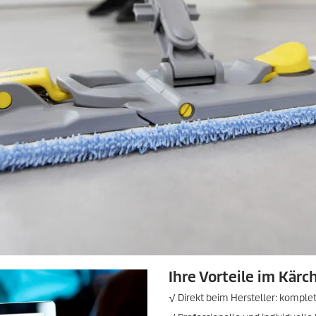
Ihre Vorteile im Kär
√ Direkt beim Hersteller: komple