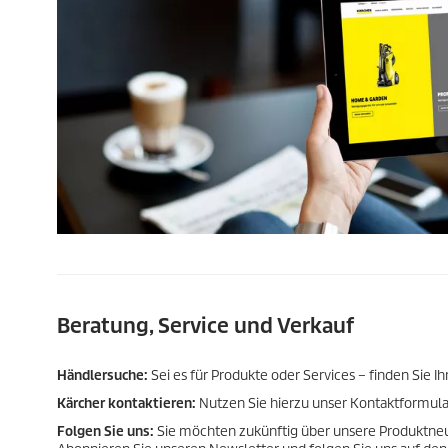
Beratung, Service und Verkauf
Händlersuche:
Sei es für Produkte oder Services – finden Sie I
Kärcher kontaktieren:
Nutzen Sie hierzu unser Kontaktformular.
Folgen Sie uns:
Sie möchten zukünftig über unsere Produktne