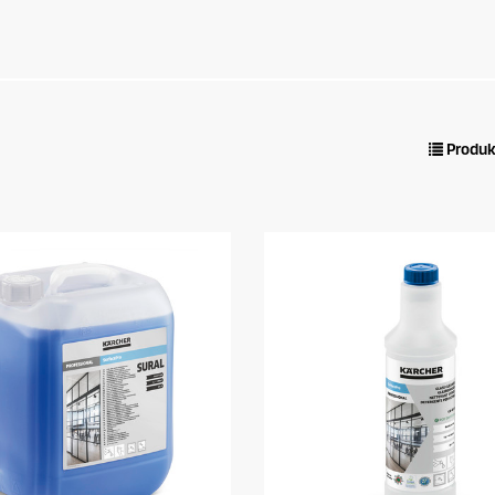
Produk