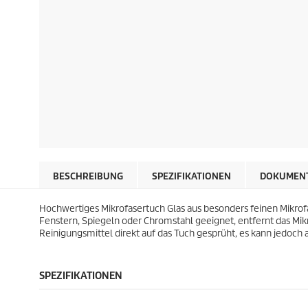
BESCHREIBUNG
SPEZIFIKATIONEN
DOKUMEN
Hochwertiges Mikrofasertuch Glas aus besonders feinen Mikro
Fenstern, Spiegeln oder Chromstahl geeignet, entfernt das Mikro
Reinigungsmittel direkt auf das Tuch gesprüht, es kann jedoch 
SPEZIFIKATIONEN