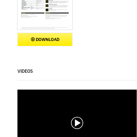
DOWNLOAD
VIDEOS