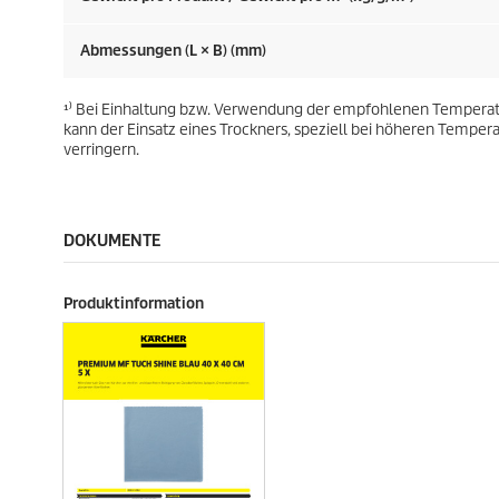
Abmessungen (L × B) (mm)
¹⁾ Bei Einhaltung bzw. Verwendung der empfohlenen Temperat
kann der Einsatz eines Trockners, speziell bei höheren Temper
verringern.
DOKUMENTE
Produktinformation