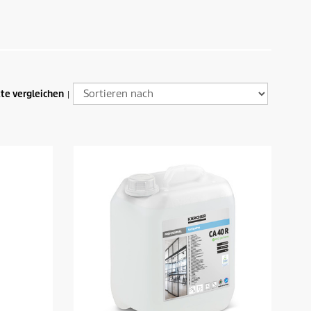
te vergleichen
|