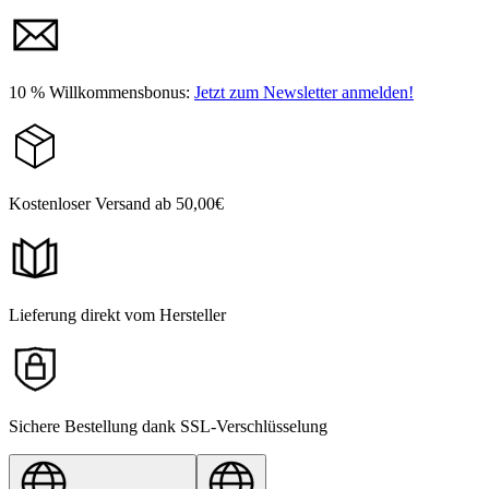
10 % Willkommensbonus:
Jetzt zum Newsletter anmelden!
Kostenloser Versand ab 50,00€
Lieferung direkt vom Hersteller
Sichere Bestellung dank SSL-Verschlüsselung