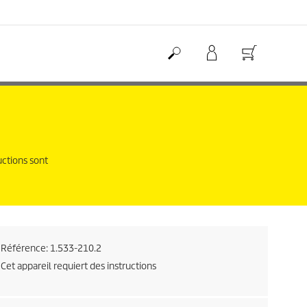
uctions sont
Référence:
1.533-210.2
Cet appareil requiert des instructions