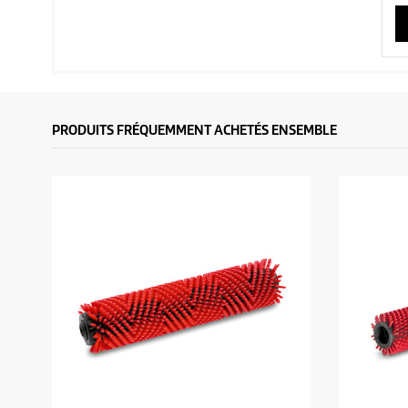
PRODUITS FRÉQUEMMENT ACHETÉS ENSEMBLE