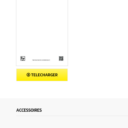
TELECHARGER
ACCESSOIRES