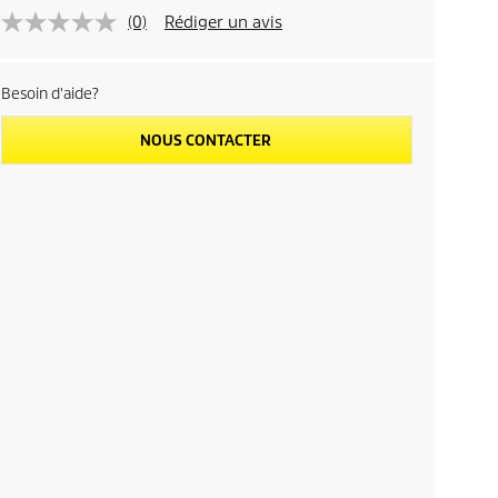
(0)
Rédiger un avis
Besoin d'aide?
NOUS CONTACTER