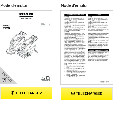
Mode d'emploi
Mode d'emploi
TELECHARGER
TELECHARGER