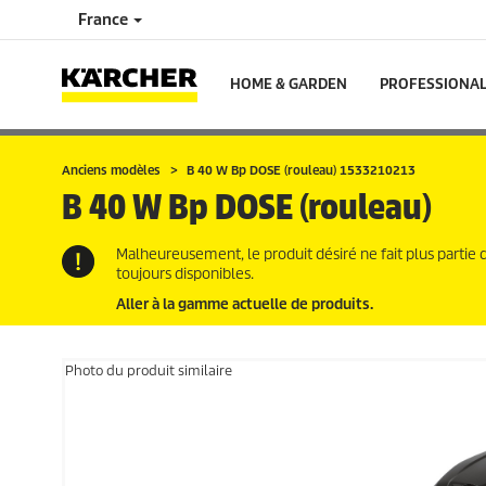
France
HOME & GARDEN
PROFESSIONA
Anciens modèles
B 40 W Bp DOSE (rouleau) 1533210213
B 40 W Bp DOSE (rouleau)
Malheureusement, le produit désiré ne fait plus partie 
toujours disponibles.
Aller à la gamme actuelle de produits.
Photo du produit similaire