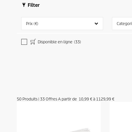
Filter
Prix (€)
Categor
Disponible en ligne
(33)
50
Produits
|
33
Offres A partir de
10,99 €
à
1129,99 €