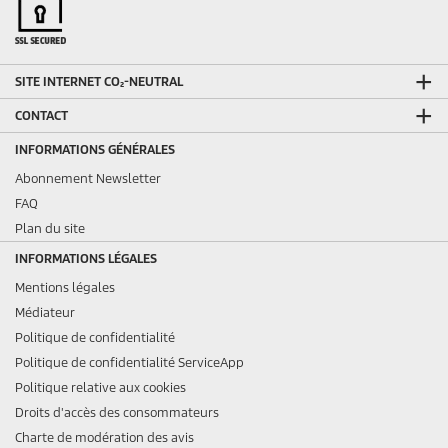
SITE INTERNET CO₂-NEUTRAL
CONTACT
INFORMATIONS GÉNÉRALES
Abonnement Newsletter
FAQ
Plan du site
INFORMATIONS LÉGALES
Mentions légales
Médiateur
Politique de confidentialité
Politique de confidentialité ServiceApp
Politique relative aux cookies
Droits d'accès des consommateurs
Charte de modération des avis