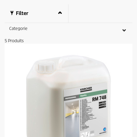
Filter
Categorie
5
Produits