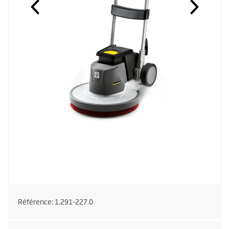
Référence:
1.291-227.0