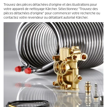
Trouvez des pièces détachées d'origine et des illustrations pour
votre appareil de nettoyage Kärcher. Sélectionnez "Trouvez des
pièces détachées d'origine" pour commencer votre recherche ou
contactez votre revendeur ou détaillant autorisé Kärcher.