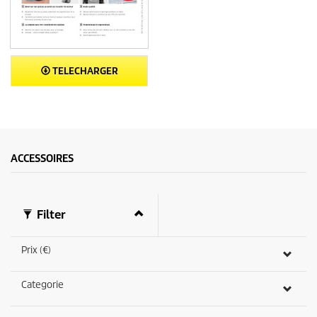
TELECHARGER
ACCESSOIRES
Filter
Prix (€)
Categorie