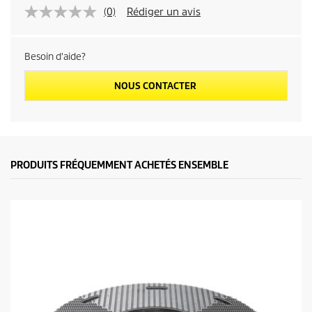
(0)
Rédiger un avis
Besoin d'aide?
NOUS CONTACTER
PRODUITS FRÉQUEMMENT ACHETÉS ENSEMBLE