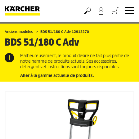
Panier
Anciens modèles
BDS 51/180 C Adv 12912270
BDS 51/180 C Adv
Malheureusement, le produit désiré ne fait plus partie de
notre gamme de produits actuels. Ses accessoires,
détergents et instructions sont toujours disponibles.
Aller à la gamme actuelle de produits.