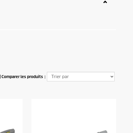
Comparer les produits
|