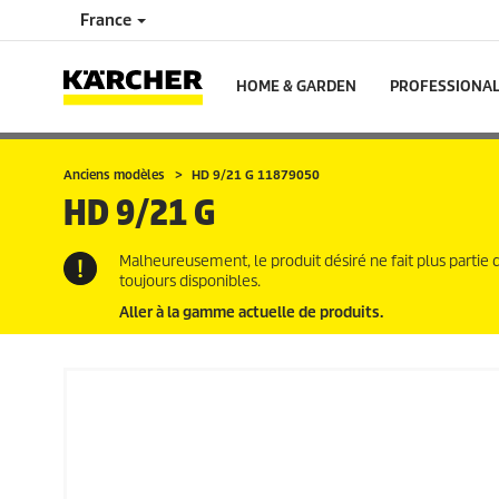
France
HOME & GARDEN
PROFESSIONA
Anciens modèles
HD 9/21 G 11879050
HD 9/21 G
Malheureusement, le produit désiré ne fait plus partie 
toujours disponibles.
Aller à la gamme actuelle de produits.