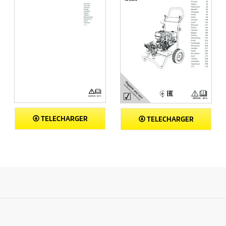
TELECHARGER
TELECHARGER