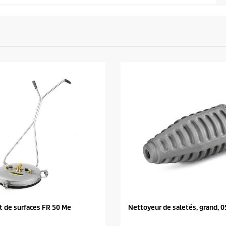
 de surfaces FR 50 Me
Nettoyeur de saletés, grand, 