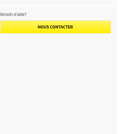
Besoin d'aide?
NOUS CONTACTER