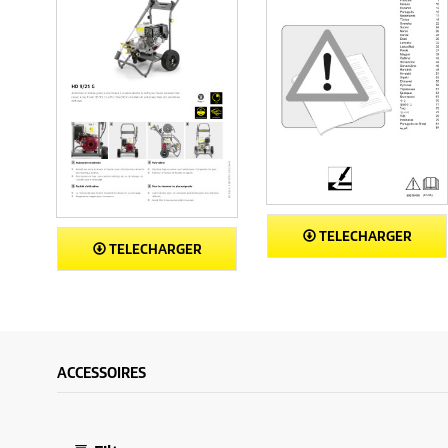
TELECHARGER
TELECHARGER
ACCESSOIRES