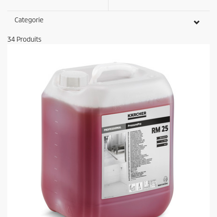
Categorie
34
Produits