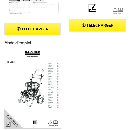
TELECHARGER
TELECHARGER
Mode d'emploi