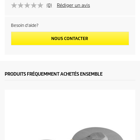
(0)
Rédiger un avis
Besoin d'aide?
NOUS CONTACTER
PRODUITS FRÉQUEMMENT ACHETÉS ENSEMBLE