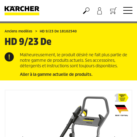
Panier
Anciens modèles
HD 9/23 De 18102540
HD 9/23 De
Malheureusement, le produit désiré ne fait plus partie de
notre gamme de produits actuels. Ses accessoires,
détergents et instructions sont toujours disponibles.
Aller à la gamme actuelle de produits.