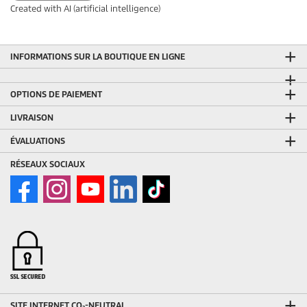
Created with AI (artificial intelligence)
INFORMATIONS SUR LA BOUTIQUE EN LIGNE
OPTIONS DE PAIEMENT
LIVRAISON
ÉVALUATIONS
RÉSEAUX SOCIAUX
SITE INTERNET CO₂-NEUTRAL