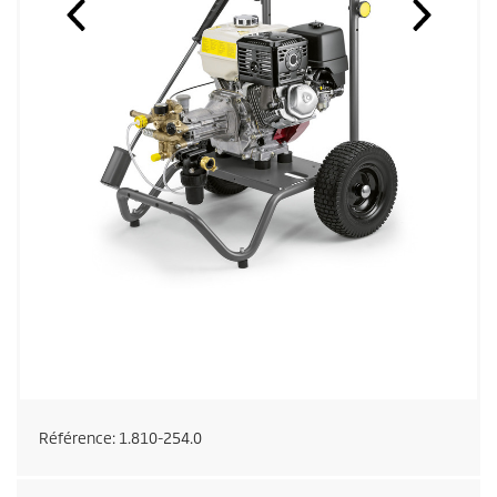
Référence:
1.810-254.0