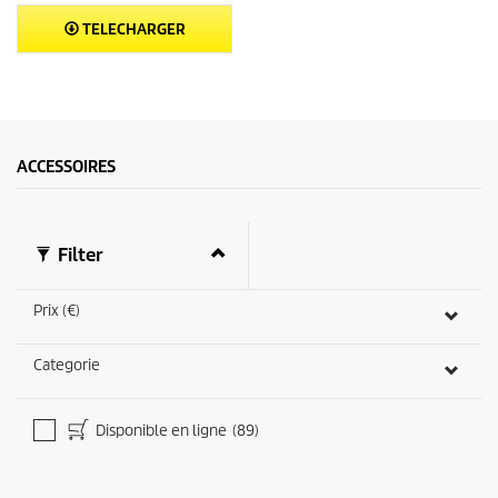
TELECHARGER
ACCESSOIRES
Filter
Prix (€)
Categorie
Disponible en ligne
(89)