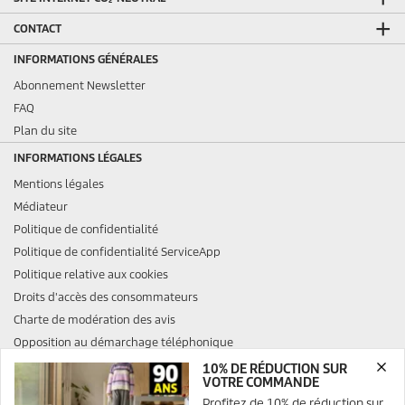
CONTACT
INFORMATIONS GÉNÉRALES
Abonnement Newsletter
FAQ
Plan du site
INFORMATIONS LÉGALES
Mentions légales
Médiateur
Politique de confidentialité
Politique de confidentialité ServiceApp
Politique relative aux cookies
Droits d'accès des consommateurs
Charte de modération des avis
Opposition au démarchage téléphonique
10% DE RÉDUCTION SUR
VOTRE COMMANDE
Profitez de 10% de réduction sur