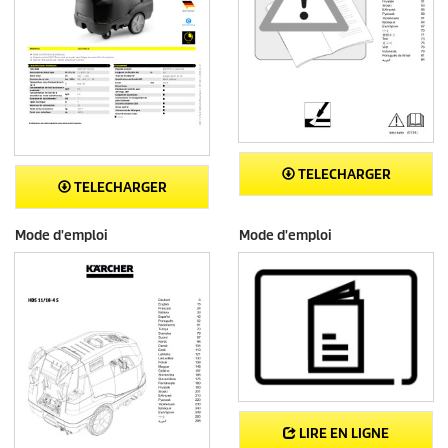
TELECHARGER
TELECHARGER
Mode d'emploi
Mode d'emploi
LIRE EN LIGNE