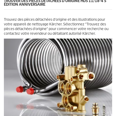
TROUVER DES PIÈCES DÉTACHÉES D'ORIGINE HDS 11/18-4 S
ÉDITION ANNIVERSAIRE
Trouvez des pièces détachées d'origine et des illustrations pour
votre appareil de nettoyage Kärcher. Sélectionnez "Trouvez des
pièces détachées d'origine" pour commencer votre recherche ou
contactez votre revendeur ou détaillant autorisé Kärcher.