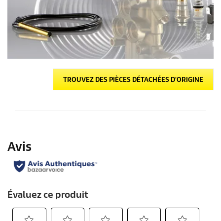
TROUVEZ DES PIÈCES DÉTACHÉES D'ORIGINE