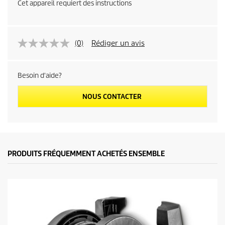
Cet appareil requiert des instructions
(0)
Rédiger un avis
Besoin d'aide?
NOUS CONTACTER
PRODUITS FRÉQUEMMENT ACHETÉS ENSEMBLE