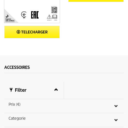
TELECHARGER
ACCESSOIRES
Filter
Prix (€)
Categorie