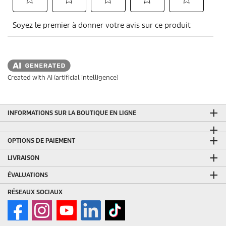
Created with AI (artificial intelligence)
INFORMATIONS SUR LA BOUTIQUE EN LIGNE
OPTIONS DE PAIEMENT
LIVRAISON
ÉVALUATIONS
RÉSEAUX SOCIAUX