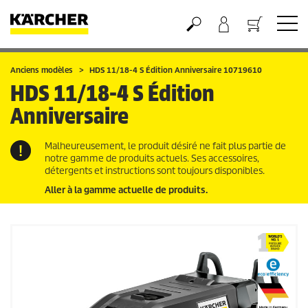
Panier
Anciens modèles
HDS 11/18-4 S Édition Anniversaire 10719610
HDS 11/18-4 S Édition
Anniversaire
Malheureusement, le produit désiré ne fait plus partie de
notre gamme de produits actuels. Ses accessoires,
détergents et instructions sont toujours disponibles.
Aller à la gamme actuelle de produits.