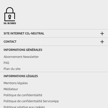
SITE INTERNET CO₂-NEUTRAL
CONTACT
INFORMATIONS GÉNÉRALES
Abonnement Newsletter
FAQ
Plan du site
INFORMATIONS LÉGALES
Mentions légales
Médiateur
Politique de confidentialité
Politique de confidentialité ServiceApp
Politique relative aux cookies