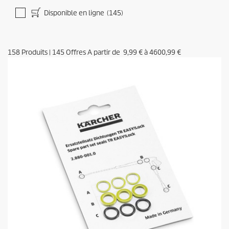
Disponible en ligne
(145)
158
Produits
|
145
Offres A partir de
9,99 €
à
4600,99 €