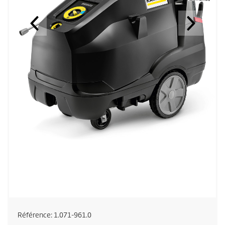
Référence:
1.071-961.0