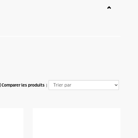
Comparer les produits
|