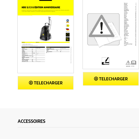
TELECHARGER
TELECHARGER
ACCESSOIRES