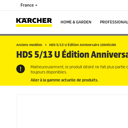
France
HOME & GARDEN
PROFESSIONA
Anciens modèles
HDS 5/13 U Édition Anniversaire 10649180
HDS 5/13 U Édition Annivers
Malheureusement, le produit désiré ne fait plus partie 
toujours disponibles.
Aller à la gamme actuelle de produits.