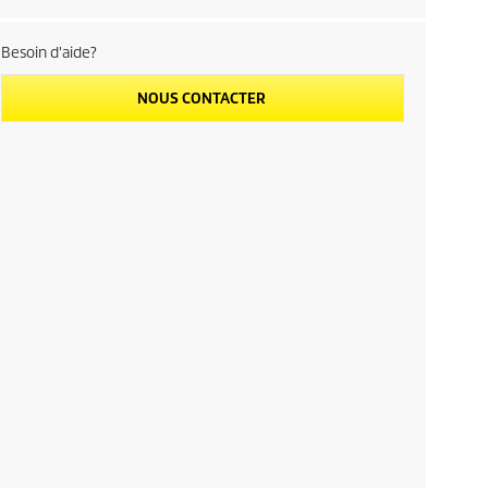
Besoin d'aide?
NOUS CONTACTER