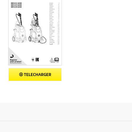
TELECHARGER