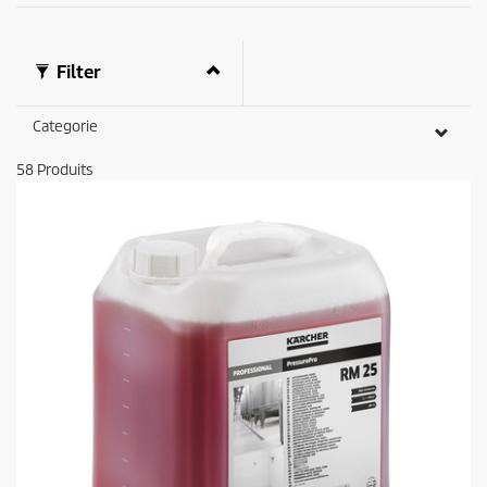
Filter
Categorie
58
Produits