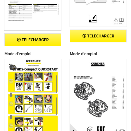
TELECHARGER
TELECHARGER
Mode d'emploi
Mode d'emploi