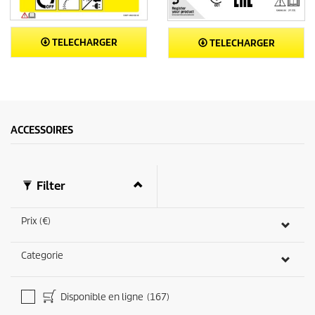
TELECHARGER
TELECHARGER
ACCESSOIRES
Filter
Prix (€)
Categorie
Disponible en ligne
(167)