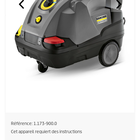
Référence:
1.173-900.0
Cet appareil requiert des instructions