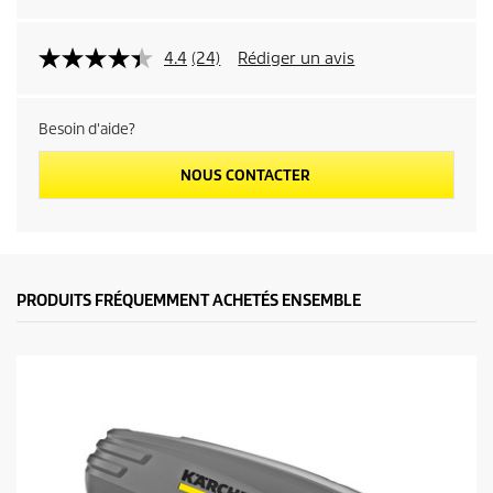
4.4
(24)
Rédiger un avis
Besoin d'aide?
NOUS CONTACTER
PRODUITS FRÉQUEMMENT ACHETÉS ENSEMBLE