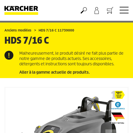
Panier
Anciens modèles
HDS 7/16 C 11739000
HDS 7/16 C
Malheureusement, le produit désiré ne fait plus partie de
notre gamme de produits actuels. Ses accessoires,
détergents et instructions sont toujours disponibles.
Aller à la gamme actuelle de produits.