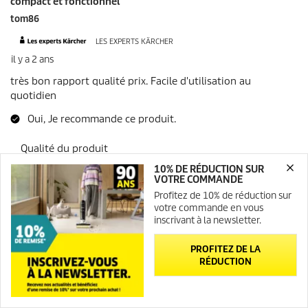
10% DE RÉDUCTION SUR
VOTRE COMMANDE
Profitez de 10% de réduction sur
votre commande en vous
inscrivant à la newsletter.
PROFITEZ DE LA
RÉDUCTION
Newsletter
Contact