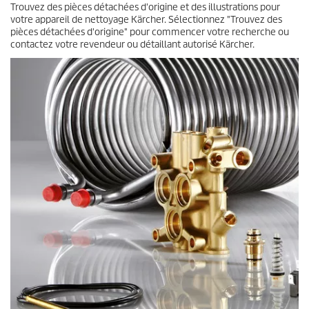
Trouvez des pièces détachées d'origine et des illustrations pour
votre appareil de nettoyage Kärcher. Sélectionnez "Trouvez des
pièces détachées d'origine" pour commencer votre recherche ou
contactez votre revendeur ou détaillant autorisé Kärcher.