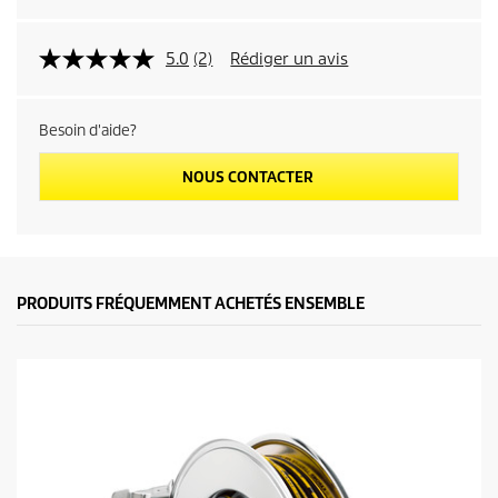
5.0
(2)
Rédiger un avis
Besoin d'aide?
NOUS CONTACTER
PRODUITS FRÉQUEMMENT ACHETÉS ENSEMBLE