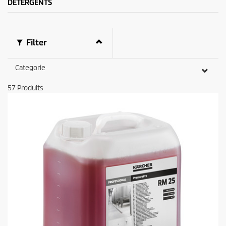
DÉTERGENTS
Filter
Categorie
57
Produits