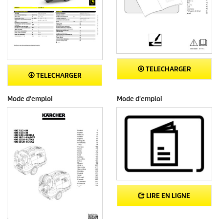
TELECHARGER
TELECHARGER
Mode d'emploi
Mode d'emploi
LIRE EN LIGNE