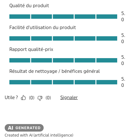
Created with AI (artificial intelligence)