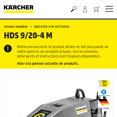
Panier
Anciens modèles
HDS 9/20-4 M 10719410
HDS 9/20-4 M
Malheureusement, le produit désiré ne fait plus partie de
notre gamme de produits actuels. Ses accessoires,
détergents et instructions sont toujours disponibles.
Aller à la gamme actuelle de produits.