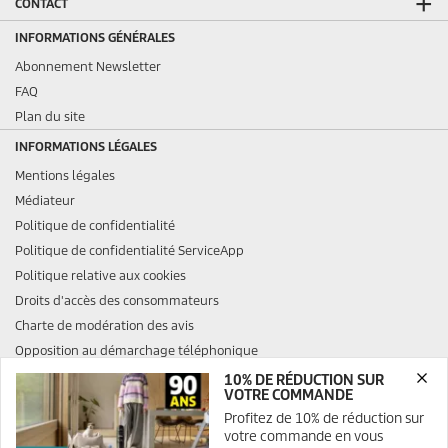
CONTACT
INFORMATIONS GÉNÉRALES
Abonnement Newsletter
FAQ
Plan du site
INFORMATIONS LÉGALES
Mentions légales
Médiateur
Politique de confidentialité
Politique de confidentialité ServiceApp
Politique relative aux cookies
Droits d'accès des consommateurs
Charte de modération des avis
Opposition au démarchage téléphonique
10% DE RÉDUCTION SUR
VOTRE COMMANDE
Profitez de 10% de réduction sur
votre commande en vous
TVA incluse