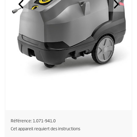
Référence:
1.071-941.0
Cet appareil requiert des instructions