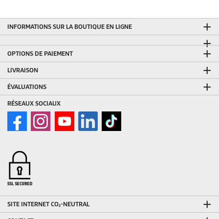
INFORMATIONS SUR LA BOUTIQUE EN LIGNE
OPTIONS DE PAIEMENT
LIVRAISON
ÉVALUATIONS
RÉSEAUX SOCIAUX
SITE INTERNET CO₂-NEUTRAL