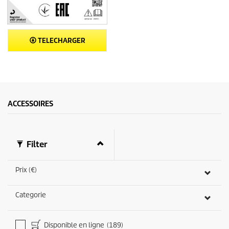
TELECHARGER
ACCESSOIRES
Filter
Prix (€)
Categorie
Disponible en ligne
(189)