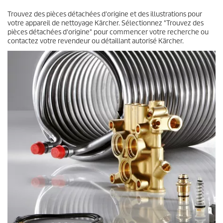
Trouvez des pièces détachées d'origine et des illustrations pour
votre appareil de nettoyage Kärcher. Sélectionnez "Trouvez des
pièces détachées d'origine" pour commencer votre recherche ou
contactez votre revendeur ou détaillant autorisé Kärcher.