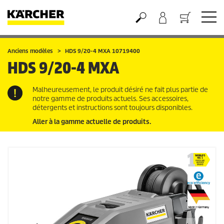
Panier
Anciens modèles
HDS 9/20-4 MXA 10719400
HDS 9/20-4 MXA
Malheureusement, le produit désiré ne fait plus partie de
notre gamme de produits actuels. Ses accessoires,
détergents et instructions sont toujours disponibles.
Aller à la gamme actuelle de produits.