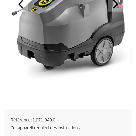
Référence:
1.071-940.0
Cet appareil requiert des instructions