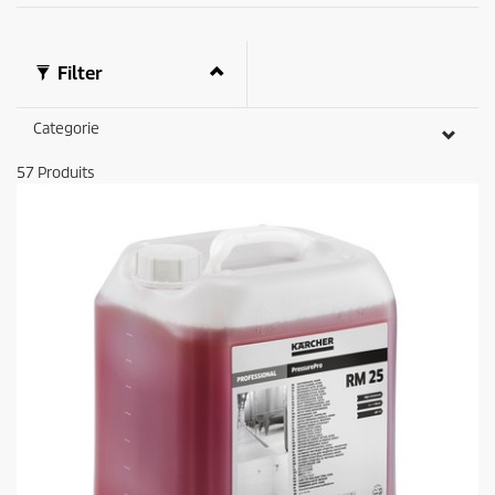
Filter
Categorie
57
Produits