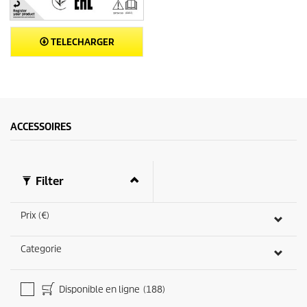
TELECHARGER
ACCESSOIRES
Filter
Prix (€)
Categorie
Disponible en ligne
(188)