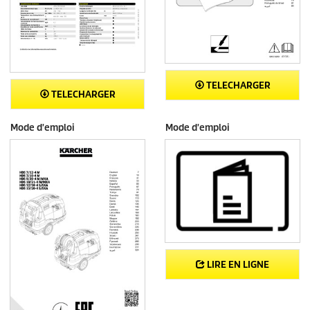
TELECHARGER
TELECHARGER
Mode d'emploi
Mode d'emploi
LIRE EN LIGNE