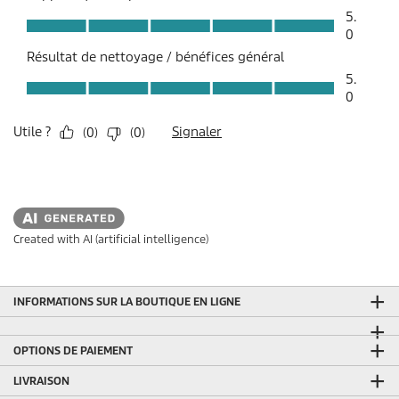
Created with AI (artificial intelligence)
INFORMATIONS SUR LA BOUTIQUE EN LIGNE
OPTIONS DE PAIEMENT
LIVRAISON