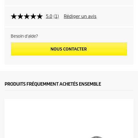
5.0
(1)
Rédiger un avis
Besoin d'aide?
NOUS CONTACTER
PRODUITS FRÉQUEMMENT ACHETÉS ENSEMBLE