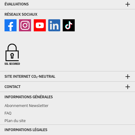
ÉVALUATIONS
RÉSEAUX SOCIAUX
SITE INTERNET CO₂-NEUTRAL
CONTACT
INFORMATIONS GÉNÉRALES
Abonnement Newsletter
FAQ
Plan du site
INFORMATIONS LÉGALES