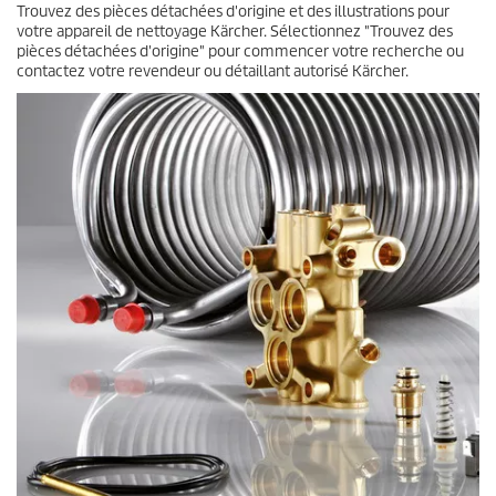
Trouvez des pièces détachées d'origine et des illustrations pour
votre appareil de nettoyage Kärcher. Sélectionnez "Trouvez des
pièces détachées d'origine" pour commencer votre recherche ou
contactez votre revendeur ou détaillant autorisé Kärcher.