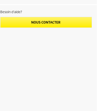
Besoin d'aide?
NOUS CONTACTER