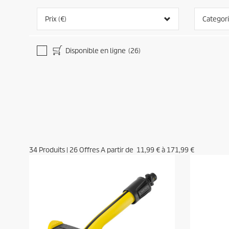
Prix (€)
Categor
Disponible en ligne
(26)
34
Produits
|
26
Offres A partir de
11,99 €
à
171,99 €