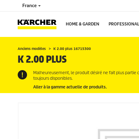
France
HOME & GARDEN
PROFESSIONA
Anciens modèles
K 2.00 plus 16715300
K 2.00 PLUS
Malheureusement, le produit désiré ne fait plus partie 
toujours disponibles.
Aller à la gamme actuelle de produits.