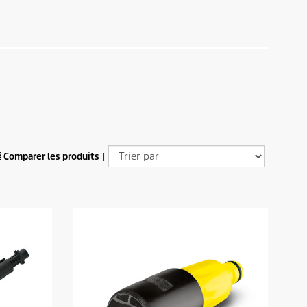
Comparer les produits
|