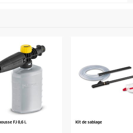
ousse FJ 0,6 l.
Kit de sablage