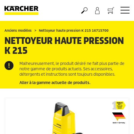
Panier
Anciens modèles
Nettoyeur haute pression K 215 16715700
NETTOYEUR HAUTE PRESSION
K 215
Malheureusement, le produit désiré ne fait plus partie de
notre gamme de produits actuels. Ses accessoires,
détergents et instructions sont toujours disponibles.
Aller à la gamme actuelle de produits.