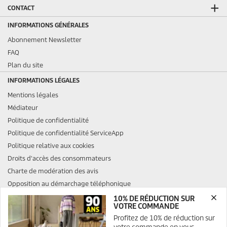
CONTACT
INFORMATIONS GÉNÉRALES
Abonnement Newsletter
FAQ
Plan du site
INFORMATIONS LÉGALES
Mentions légales
Médiateur
Politique de confidentialité
Politique de confidentialité ServiceApp
Politique relative aux cookies
Droits d'accès des consommateurs
Charte de modération des avis
Opposition au démarchage téléphonique
10% DE RÉDUCTION SUR
VOTRE COMMANDE
Profitez de 10% de réduction sur