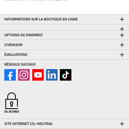
INFORMATIONS SUR LA BOUTIQUE EN LIGNE
OPTIONS DE PAIEMENT
LIVRAISON
ÉVALUATIONS
RÉSEAUX SOCIAUX
SITE INTERNET CO₂-NEUTRAL