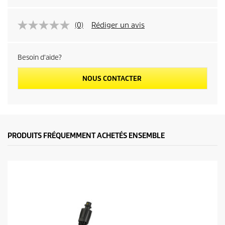
(0)
Rédiger un avis
Besoin d'aide?
NOUS CONTACTER
PRODUITS FRÉQUEMMENT ACHETÉS ENSEMBLE