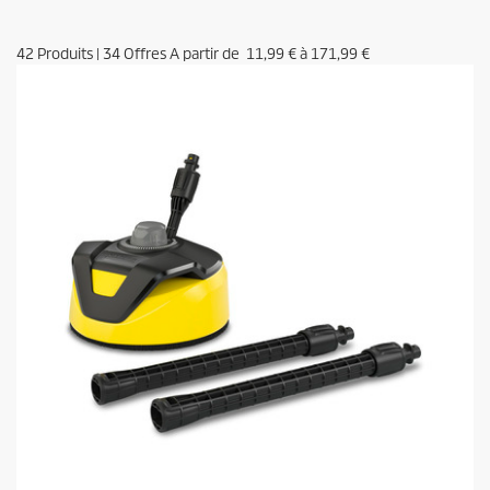
42
Produits
|
34
Offres A partir de
11,99 €
à
171,99 €