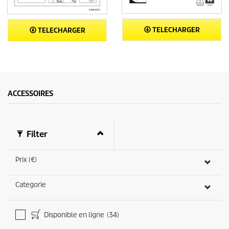
TELECHARGER
TELECHARGER
ACCESSOIRES
Filter
Prix (€)
Categorie
Disponible en ligne
(34)