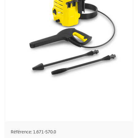
Référence:
1.671-570.0