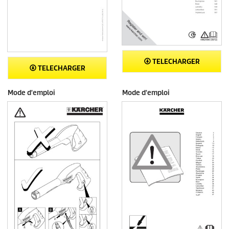
TELECHARGER
TELECHARGER
Mode d'emploi
Mode d'emploi