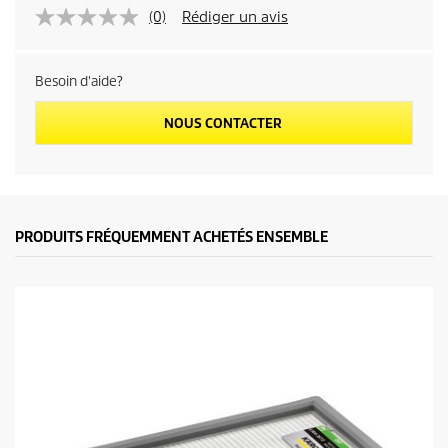
(0)
Rédiger un avis
Besoin d'aide?
NOUS CONTACTER
PRODUITS FRÉQUEMMENT ACHETÉS ENSEMBLE