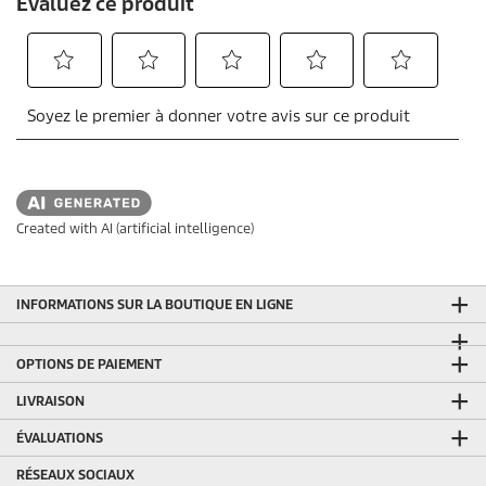
Created with AI (artificial intelligence)
INFORMATIONS SUR LA BOUTIQUE EN LIGNE
OPTIONS DE PAIEMENT
LIVRAISON
ÉVALUATIONS
RÉSEAUX SOCIAUX