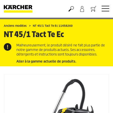
Panier
Anciens modèles
NT 45/1 Tact Te Ec 11458260
NT 45/1 Tact Te Ec
Malheureusement, le produit désiré ne fait plus partie de
notre gamme de produits actuels. Ses accessoires,
détergents et instructions sont toujours disponibles.
Aller à la gamme actuelle de produits.