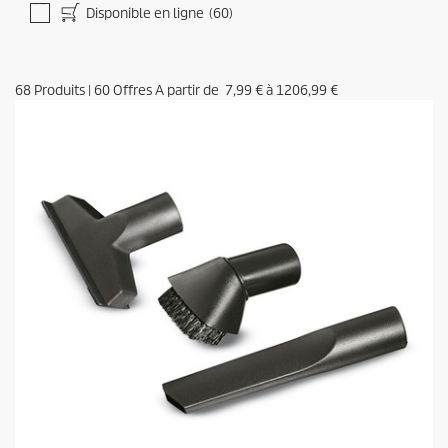
Disponible en ligne
(60)
68
Produits
|
60
Offres A partir de
7,99 €
à
1206,99 €