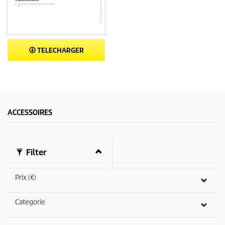
TELECHARGER
ACCESSOIRES
Filter
Prix (€)
Categorie