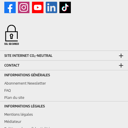
SITE INTERNET CO₂-NEUTRAL
CONTACT
INFORMATIONS GÉNÉRALES
Abonnement Newsletter
FAQ
Plan du site
INFORMATIONS LÉGALES
Mentions légales
Médiateur