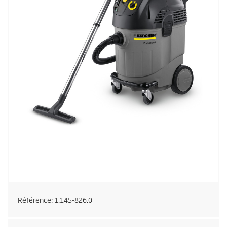
Référence:
1.145-826.0