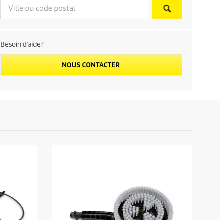
Besoin d'aide?
NOUS CONTACTER