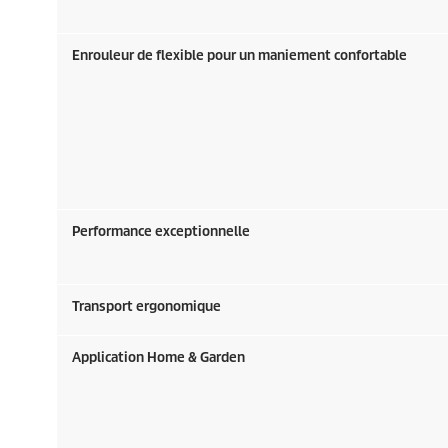
Enrouleur de flexible pour un maniement confortable
Performance exceptionnelle
Transport ergonomique
Application Home & Garden