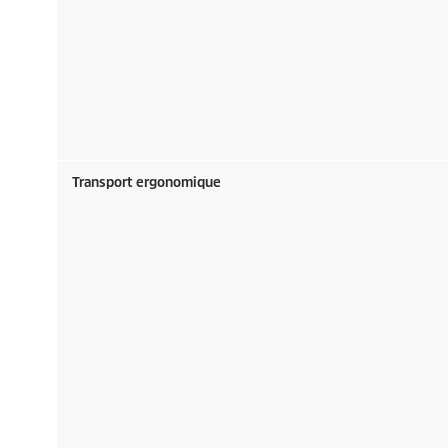
Transport ergonomique