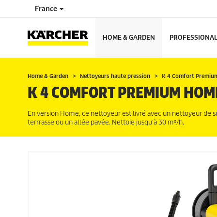
France
HOME & GARDEN
PROFESSIONA
Home & Garden
Nettoyeurs haute pression
K 4 Comfort Premi
K 4 COMFORT PREMIUM HOM
En version Home, ce nettoyeur est livré avec un nettoyeur de 
terrrasse ou un allée pavée. Nettoie jusqu'à 30 m²/h.