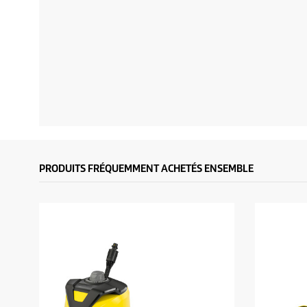
PRODUITS FRÉQUEMMENT ACHETÉS ENSEMBLE