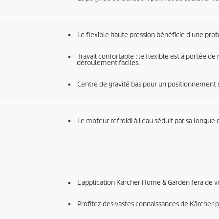
Le flexible haute pression bénéficie d'une prot
Travail confortable : le flexible est à portée 
déroulement faciles.
Centre de gravité bas pour un positionnement s
Le moteur refroidi à l'eau séduit par sa longue
L'application Kärcher Home & Garden fera de v
Profitez des vastes connaissances de Kärcher p