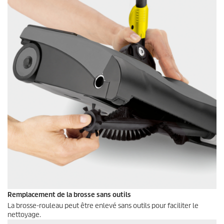
Remplacement de la brosse sans outils
La brosse-rouleau peut être enlevé sans outils pour faciliter le
nettoyage.