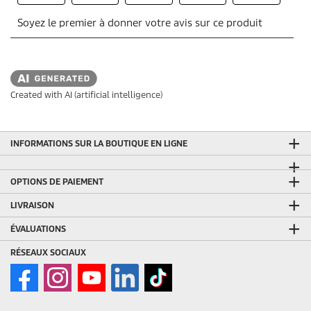
Created with AI (artificial intelligence)
INFORMATIONS SUR LA BOUTIQUE EN LIGNE
OPTIONS DE PAIEMENT
LIVRAISON
ÉVALUATIONS
RÉSEAUX SOCIAUX