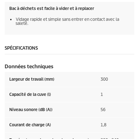
Bac à déchets est facile à vider et à replacer
Vidage rapide et simple sans entrer en contact avec la
saleté.
SPÉCIFICATIONS
Données techniques
Largeur de travail (mm)
300
Capacité de la cuve (l)
1
Niveau sonore (dB (A))
56
Courant de charge (A)
1,8