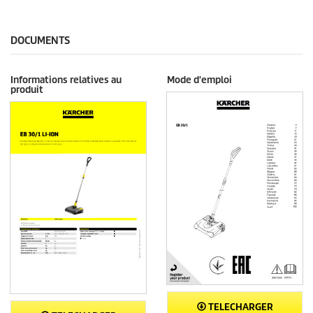
DOCUMENTS
Informations relatives au
Mode d'emploi
produit
TELECHARGER