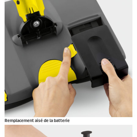
Remplacement aisé de la batterie