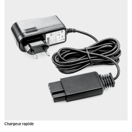
Chargeur rapide