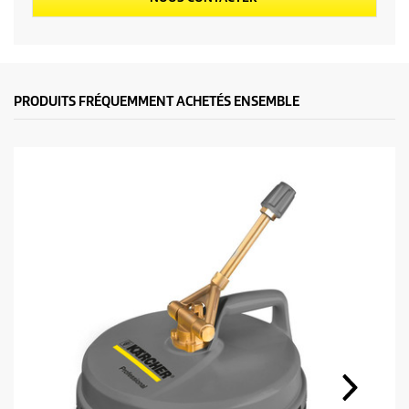
PRODUITS FRÉQUEMMENT ACHETÉS ENSEMBLE