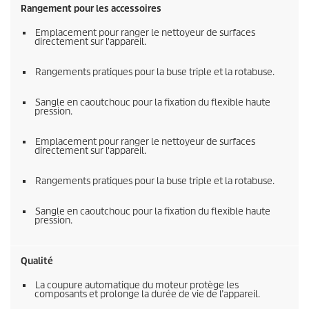
Rangement pour les accessoires
Emplacement pour ranger le nettoyeur de surfaces
directement sur l'appareil.
Rangements pratiques pour la buse triple et la rotabuse.
Sangle en caoutchouc pour la fixation du flexible haute
pression.
Emplacement pour ranger le nettoyeur de surfaces
directement sur l'appareil.
Rangements pratiques pour la buse triple et la rotabuse.
Sangle en caoutchouc pour la fixation du flexible haute
pression.
Qualité
La coupure automatique du moteur protège les
composants et prolonge la durée de vie de l’appareil.