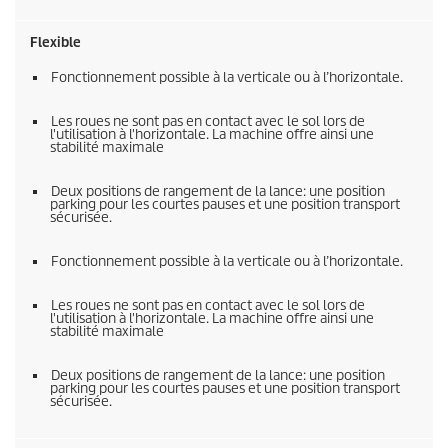
Flexible
Fonctionnement possible à la verticale ou à l’horizontale.
Les roues ne sont pas en contact avec le sol lors de
l'utilisation à l'horizontale. La machine offre ainsi une
stabilité maximale
Deux positions de rangement de la lance: une position
parking pour les courtes pauses et une position transport
sécurisée.
Fonctionnement possible à la verticale ou à l’horizontale.
Les roues ne sont pas en contact avec le sol lors de
l'utilisation à l'horizontale. La machine offre ainsi une
stabilité maximale
Deux positions de rangement de la lance: une position
parking pour les courtes pauses et une position transport
sécurisée.