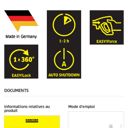
DOCUMENTS
Informations relatives au
Mode d'emploi
produit