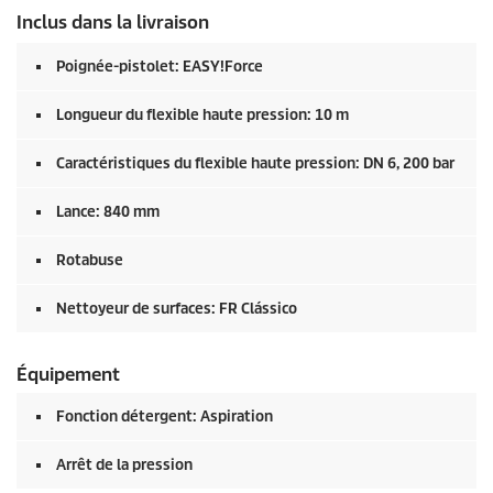
Inclus dans la livraison
Poignée-pistolet:
EASY!Force
Longueur du flexible haute pression: 10 m
Caractéristiques du flexible haute pression: DN 6, 200 bar
Lance: 840 mm
Rotabuse
Nettoyeur de surfaces: FR Clássico
Équipement
Fonction détergent: Aspiration
Arrêt de la pression