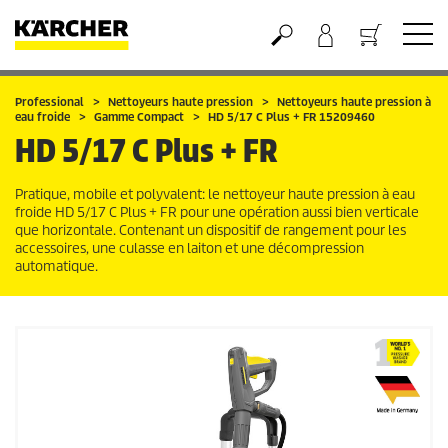
Panier
Professional
Nettoyeurs haute pression
Nettoyeurs haute pression à
eau froide
Gamme Compact
HD 5/17 C Plus + FR 15209460
HD 5/17 C Plus + FR
Pratique, mobile et polyvalent: le nettoyeur haute pression à eau
froide HD 5/17 C Plus + FR pour une opération aussi bien verticale
que horizontale. Contenant un dispositif de rangement pour les
accessoires, une culasse en laiton et une décompression
automatique.