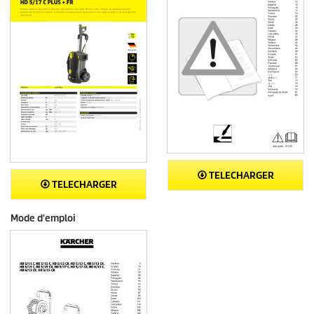
TELECHARGER
TELECHARGER
Mode d'emploi