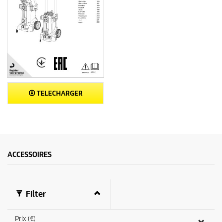
TELECHARGER
ACCESSOIRES
Filter
Prix (€)