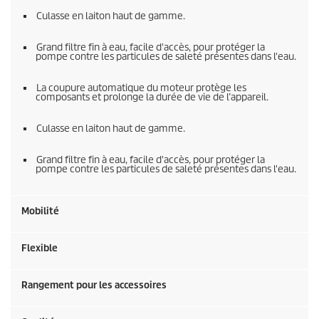
Culasse en laiton haut de gamme.
Grand filtre fin à eau, facile d'accès, pour protéger la
pompe contre les particules de saleté présentes dans l'eau.
La coupure automatique du moteur protège les
composants et prolonge la durée de vie de l’appareil.
Culasse en laiton haut de gamme.
Grand filtre fin à eau, facile d'accès, pour protéger la
pompe contre les particules de saleté présentes dans l'eau.
Mobilité
Flexible
Rangement pour les accessoires