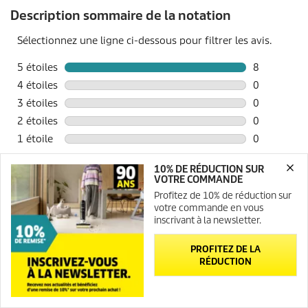
10% DE RÉDUCTION SUR
VOTRE COMMANDE
Profitez de 10% de réduction sur
votre commande en vous
inscrivant à la newsletter.
PROFITEZ DE LA
RÉDUCTION
Newsletter
Contact