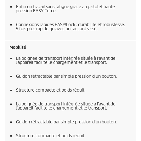
Enfin un travail sans fatigue grâce au pistolet haute
pression
EASY!Force
.
Connexions rapides
EASY!Lock
: durabilité et robustesse.
5 fois plus rapide qu'avec un raccord vissé.
Mobilité
La poignée de transport intégrée située à l’avant de
l’appareil facilite le chargement et le transport.
Guidon rétractable par simple pression d'un bouton.
Structure compacte et poids réduit.
La poignée de transport intégrée située à l’avant de
l’appareil facilite le chargement et le transport.
Guidon rétractable par simple pression d'un bouton.
Structure compacte et poids réduit.