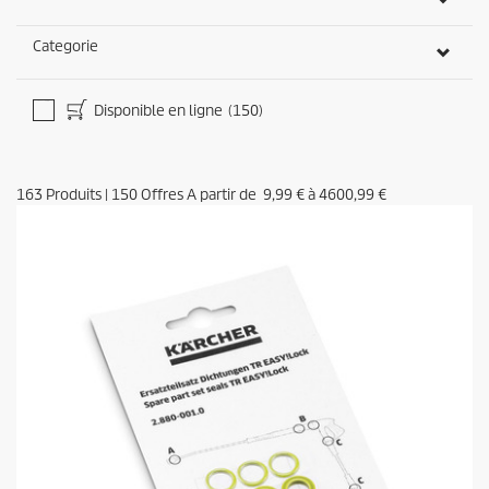
Categorie
Disponible en ligne
(150)
163
Produits
|
150
Offres A partir de
9,99 €
à
4600,99 €