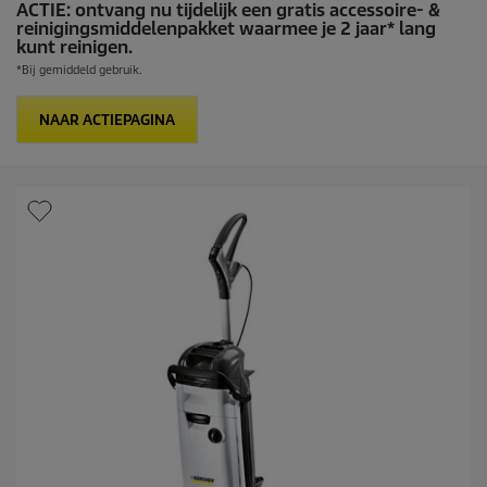
ACTIE:
ontvang nu tijdelijk een gratis accessoire- &
reinigingsmiddelenpakket waarmee je 2 jaar* lang
kunt reinigen.
*Bij gemiddeld gebruik.
NAAR ACTIEPAGINA