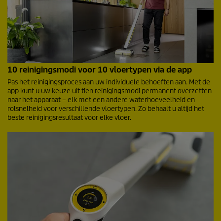
10 reinigingsmodi voor 10 vloertypen via de app
Pas het reinigingsproces aan uw individuele behoeften aan. Met de
app kunt u uw keuze uit tien reinigingsmodi permanent overzetten
naar het apparaat – elk met een andere waterhoeveelheid en
rolsnelheid voor verschillende vloertypen. Zo behaalt u altijd het
beste reinigingsresultaat voor elke vloer.