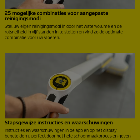
25 mogelijke combinaties voor aangepaste
reinigingsmodi
Stel uw eigen reinigingsmodi in door het watervolume en de
rolsnelheid in vijf standen in te stellen en vind zo de optimale
combinatie voor uw vloeren.
Stapsgewijze instructies en waarschuwingen
Instructies en waarschuwingen in de app en op het display
begeleiden u perfect door het hele schoonmaakproces en geven