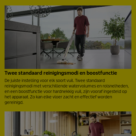
Twee standaard reinigingsmodi en boostfunctie
De juiste instelling voor elk soort vuil. Twee standaard
reinigingsmodi met verschillende watervolumes en rolsnelheden,
en een boostfunctie voor hardnekkig vuil, zijn vooraf ingesteld op
het apparaat. Zo kan elke vloer zacht en effectief worden
gereinigd.