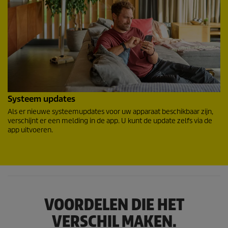
Systeem updates
Als er nieuwe systeemupdates voor uw apparaat beschikbaar zijn,
verschijnt er een melding in de app. U kunt de update zelfs via de
app uitvoeren.
VOORDELEN DIE HET
VERSCHIL MAKEN.