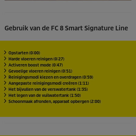
Gebruik van de FC 8 Smart Signature Line
Opstarten (0:00)
Harde vloeren reinigen (0:27)
Activeren boost mode (0:47)
Gevoelige vloeren reinigen (0:51)
Reinigingsmodi kiezen en overdragen (0:59)
Aangepaste reinigingsmodi creëren (1:11)
Het bijvullen van de verswatertank (1:35)
Het legen van de vuilwatertank (1:50)
Schoonmaak afronden, apparaat opbergen (2:00)