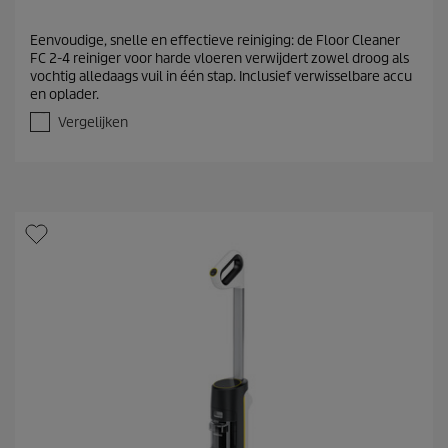
Eenvoudige, snelle en effectieve reiniging: de Floor Cleaner
FC 2-4 reiniger voor harde vloeren verwijdert zowel droog als
vochtig alledaags vuil in één stap. Inclusief verwisselbare accu
en oplader.
Vergelijken