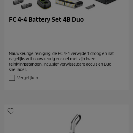
FC 4-4 Battery Set 4B Duo
Nauwkeurige reiniging: de FC 4-4 verwijdert droog en nat
dagelijks vuil nauwkeurig en snel met zijn twee
reinigingsstanden. Inclusief verwisselbare accu's en Duo
snellader.
Vergelijken