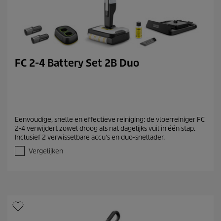
FC 2-4 Battery Set 2B Duo
Eenvoudige, snelle en effectieve reiniging: de vloerreiniger FC
2-4 verwijdert zowel droog als nat dagelijks vuil in één stap.
Inclusief 2 verwisselbare accu's en duo-snellader.
Vergelijken