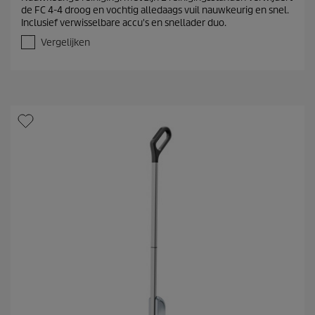
de FC 4-4 droog en vochtig alledaags vuil nauwkeurig en snel.
Inclusief verwisselbare accu's en snellader duo.
Vergelijken