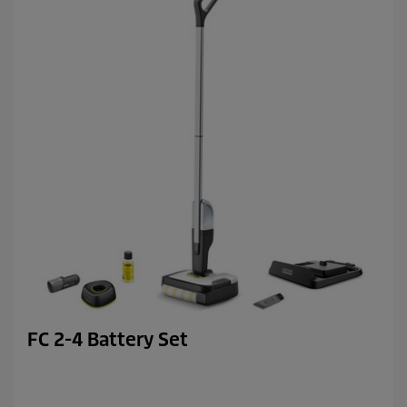
FC 2-4 Battery Set