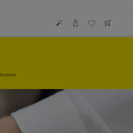
flexibele