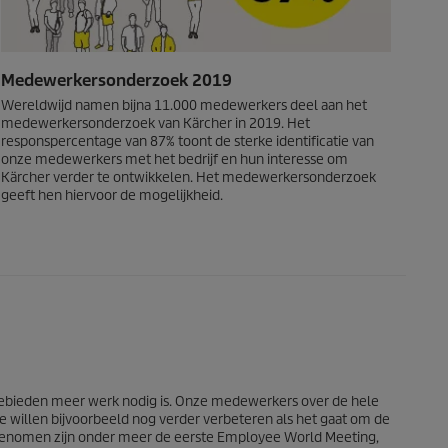
Medewerkersonderzoek 2019
Wereldwijd namen bijna 11.000 medewerkers deel aan het
medewerkersonderzoek van Kärcher in 2019. Het
responspercentage van 87% toont de sterke identificatie van
onze medewerkers met het bedrijf en hun interesse om
Kärcher verder te ontwikkelen. Het medewerkersonderzoek
geeft hen hiervoor de mogelijkheid.
bieden meer werk nodig is. Onze medewerkers over de hele
We willen bijvoorbeeld nog verder verbeteren als het gaat om de
 genomen zijn onder meer de eerste Employee World Meeting,