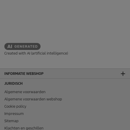
Created with AI (artificial intelligence)
INFORMATIE WEBSHOP
JURIDISCH
Algemene voorwaarden
Algemene voorwaarden webshop
Cookie policy
Impressum
Sitemap
Klachten en geschillen