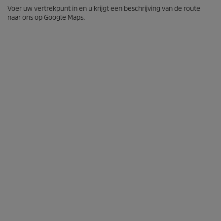
Voer uw vertrekpunt in en u krijgt een beschrijving van de route
naar ons op Google Maps.