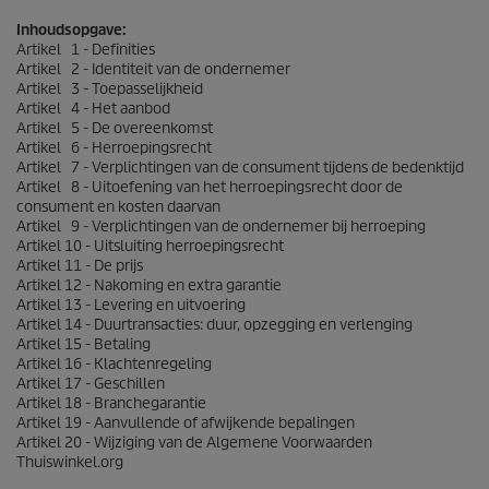
Inhoudsopgave:
Artikel 1 - Definities
Artikel 2 - Identiteit van de ondernemer
Artikel 3 - Toepasselijkheid
Artikel 4 - Het aanbod
Artikel 5 - De overeenkomst
Artikel 6 - Herroepingsrecht
Artikel 7 - Verplichtingen van de consument tijdens de bedenktijd
Artikel 8 - Uitoefening van het herroepingsrecht door de
consument en kosten daarvan
Artikel 9 - Verplichtingen van de ondernemer bij herroeping
Artikel 10 - Uitsluiting herroepingsrecht
Artikel 11 - De prijs
Artikel 12 - Nakoming en extra garantie
Artikel 13 - Levering en uitvoering
Artikel 14 - Duurtransacties: duur, opzegging en verlenging
Artikel 15 - Betaling
Artikel 16 - Klachtenregeling
Artikel 17 - Geschillen
Artikel 18 - Branchegarantie
Artikel 19 - Aanvullende of afwijkende bepalingen
Artikel 20 - Wijziging van de Algemene Voorwaarden
Thuiswinkel.org