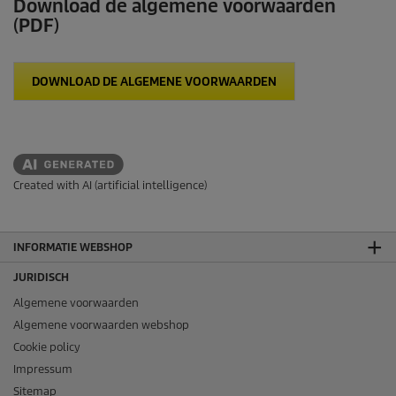
Download de algemene voorwaarden
(PDF)
DOWNLOAD DE ALGEMENE VOORWAARDEN
Created with AI (artificial intelligence)
INFORMATIE WEBSHOP
JURIDISCH
Algemene voorwaarden
Algemene voorwaarden webshop
Cookie policy
Impressum
Sitemap