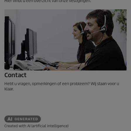
Hier vindt u een overzicht van onze vestigingen.
Contact
Hebt u vragen, opmerkingen of een probleem? Wij staan voor u
klaar.
Created with AI (artificial intelligence)