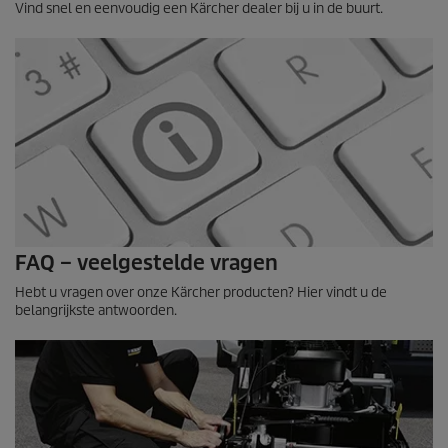
Vind snel en eenvoudig een Kärcher dealer bij u in de buurt.
FAQ – veelgestelde vragen
Hebt u vragen over onze Kärcher producten? Hier vindt u de
belangrijkste antwoorden.