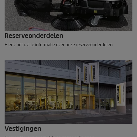
Reserveonderdelen
Hier vindt u alle informatie over onze reserveonderdelen.
Vestigingen