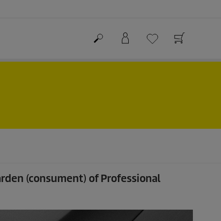
arden (consument) of Professional