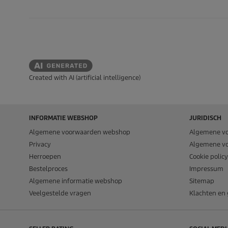
Created with AI (artificial intelligence)
INFORMATIE WEBSHOP
JURIDISCH
Algemene voorwaarden webshop
Algemene v
Privacy
Algemene v
Herroepen
Cookie policy
Bestelproces
Impressum
Algemene informatie webshop
Sitemap
Veelgestelde vragen
Klachten en 