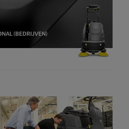
NAL (BEDRIJVEN)