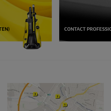
TEN)
CONTACT PROFESSIO