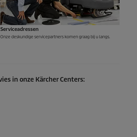
Serviceadressen
Onze deskundige servicepartners komen graag bij u langs.
ies in onze Kärcher Centers: