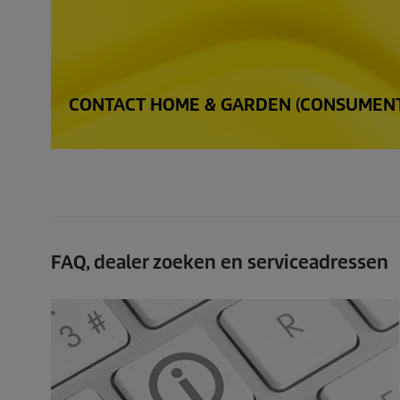
CONTACT HOME & GARDEN (CONSUMEN
FAQ, dealer zoeken en serviceadressen