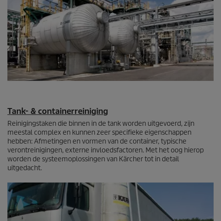
Tank- & containerreiniging
Reinigingstaken die binnen in de tank worden uitgevoerd, zijn
meestal complex en kunnen zeer specifieke eigenschappen
hebben: Afmetingen en vormen van de container, typische
verontreinigingen, externe invloedsfactoren. Met het oog hierop
worden de systeemoplossingen van Kärcher tot in detail
uitgedacht.