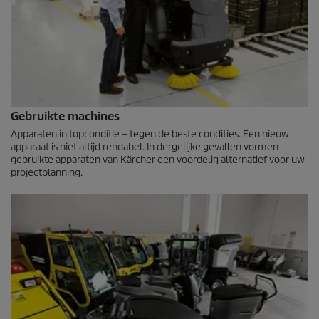
Gebruikte machines
Apparaten in topconditie – tegen de beste condities. Een nieuw
apparaat is niet altijd rendabel. In dergelijke gevallen vormen
gebruikte apparaten van Kärcher een voordelig alternatief voor uw
projectplanning.