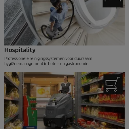
Hospitality
Professionele reinigingssystemen voor duurzaam
hygiënemanagement in hotels en gastronomie.