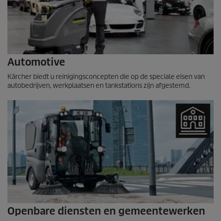
Automotive
Kärcher biedt u reinigingsconcepten die op de speciale eisen van
autobedrijven, werkplaatsen en tankstations zijn afgestemd.
Openbare diensten en gemeentewerken