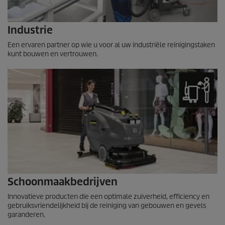
Industrie
Een ervaren partner op wie u voor al uw industriële reinigingstaken
kunt bouwen en vertrouwen.
Schoonmaakbedrijven
Innovatieve producten die een optimale zuiverheid, efficiency en
gebruiksvriendelijkheid bij de reiniging van gebouwen en gevels
garanderen.