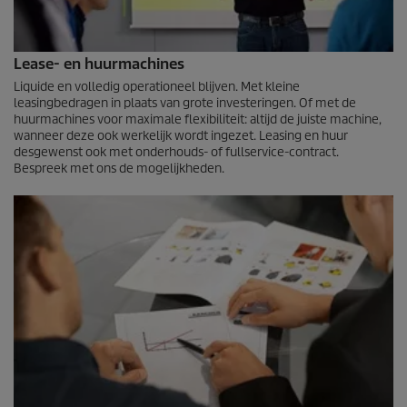
Lease- en huurmachines
Liquide en volledig operationeel blijven. Met kleine
leasingbedragen in plaats van grote investeringen. Of met de
huurmachines voor maxi­male flexibiliteit: altijd de juiste machine,
wanneer deze ook werkelijk wordt ingezet. Leasing en huur
desgewenst ook met onderhouds- of fullservice-contract.
Bespreek met ons de mogelijkheden.