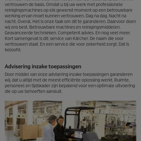
vertrouwen de basis. Omdat u bij uw werk met professionele
reinigingsmachines op elk gewenst moment op een betrouwbare
werking ervan moet kunnen vertrouwen. Dag na dag. Nacht na
nacht. Overal. Het is onze taak om dit te garanderen. Daarvoor doen
wij ons best. Betrouwbare machines en reinigingsmiddelen.
Geavanceerde technieken. Competent advies. En nog veel meer.
Kort samengevat is dit: service van Kärcher. De naam die voor
vertrouwen staat. En een service die voor zekerheid zorgt. Dat is
beloofd.
Advisering inzake toepassingen
Door middel van onze advisering inzake toepassingen garanderen
wij, dat u altijd met de meest efficiënte oplossing werkt. Ruimte,
personeel en tijdskader zijn bepalend voor een optimale uitvoering
die op uw behoeften aansluit.