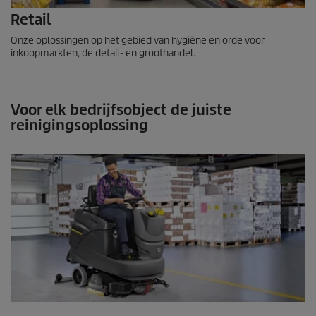
Retail
Onze oplossingen op het gebied van hygiëne en orde voor
inkoopmarkten, de detail- en groothandel.
Voor elk bedrijfsobject de juiste
reinigingsoplossing