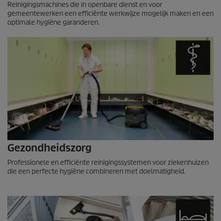
Reinigingsmachines die in openbare dienst en voor
gemeentewerken een efficiënte werkwijze mogelijk maken en een
optimale hygiëne garanderen.
Gezondheidszorg
Professionele en efficiënte reinigingssystemen voor ziekenhuizen
die een perfecte hygiëne combineren met doelmatigheid.