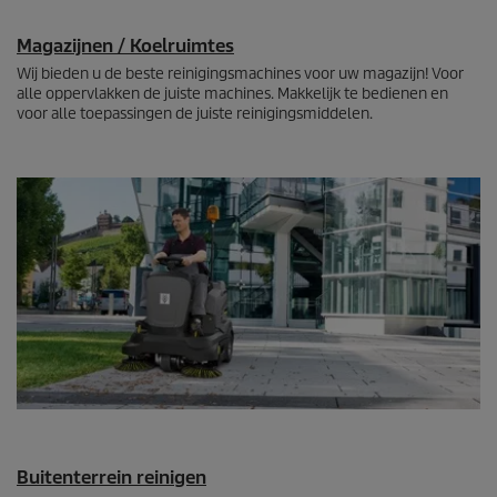
Magazijnen / Koelruimtes
Wij bieden u de beste reinigingsmachines voor uw magazijn! Voor
alle oppervlakken de juiste machines. Makkelijk te bedienen en
voor alle toepassingen de juiste reinigingsmiddelen.
Buitenterrein reinigen