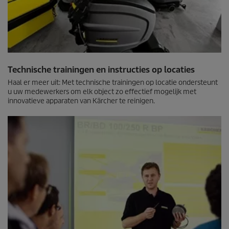
Technische trainingen en instructies op locaties
Haal er meer uit: Met technische trainingen op locatie ondersteunt
u uw medewerkers om elk object zo effectief mogelijk met
innovatieve apparaten van Kärcher te reinigen.