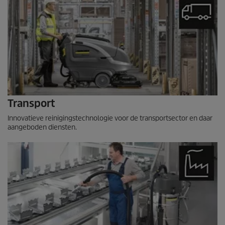
Transport
Innovatieve reinigingstechnologie voor de transportsector en daar
aangeboden diensten.