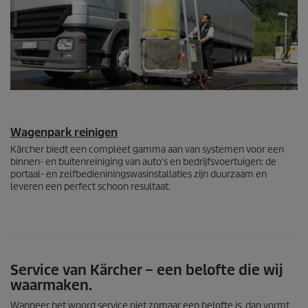
Wagenpark reinigen
Kärcher biedt een compleet gamma aan van systemen voor een
binnen- en buitenreiniging van auto's en bedrijfsvoertuigen: de
portaal- en zelfbedieniningswasinstallaties zijn duurzaam en
leveren een perfect schoon resultaat.
Service van Kärcher – een belofte die wij
waarmaken.
Wanneer het woord service niet zomaar een belofte is, dan vormt