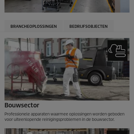
BRANCHEOPLOSSINGEN
BEDRIJFSOBJECTEN
Bouwsector
Professionele apparaten waarmee oplossingen worden geboden
voor uiteenlopende reinigingsproblemen in de bouwsector.