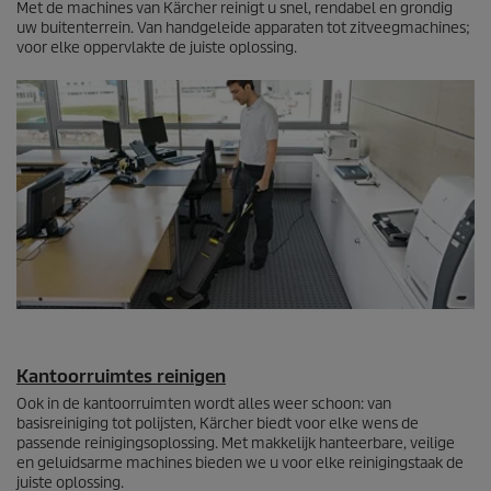
Met de machines van Kärcher reinigt u snel, rendabel en grondig
uw buitenterrein. Van handgeleide apparaten tot zitveegmachines;
voor elke oppervlakte de juiste oplossing.
Kantoorruimtes reinigen
Ook in de kantoorruimten wordt alles weer schoon: van
basisreiniging tot polijsten, Kärcher biedt voor elke wens de
passende reinigingsoplossing. Met makkelijk hanteerbare, veilige
en geluidsarme machines bieden we u voor elke reinigingstaak de
juiste oplossing.