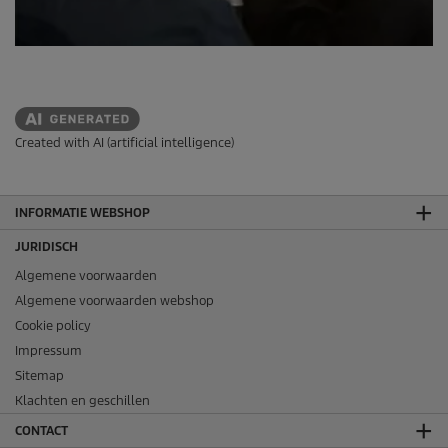
Created with AI (artificial intelligence)
INFORMATIE WEBSHOP
JURIDISCH
Algemene voorwaarden
Algemene voorwaarden webshop
Cookie policy
Impressum
Sitemap
Klachten en geschillen
CONTACT