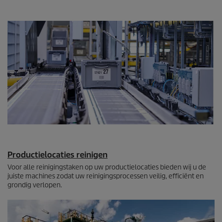
Productielocaties reinigen
Voor alle reinigingstaken op uw productielocaties bieden wij u de
juiste machines zodat uw reinigingsprocessen veilig, efficiënt en
grondig verlopen.