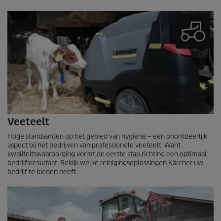
Veeteelt
Hoge standaarden op het gebied van hygiëne – een onontbeerlijk
aspect bij het bedrijven van professionele veeteelt. Want
kwaliteitswaarborging vormt de eerste stap richting een optimaal
bedrijfsresultaat. Bekijk welke reinigingsoplossingen Kärcher uw
bedrijf te bieden heeft.