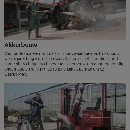
Akkerbouw
Voor professionele productie zijn hoogwaardige machines nodig,
waar u jarenlang van op aan kunt. Daarom is het essentieel, met
name bij krachtige machines voor akkerbouw, om door regelmatig
onderhoud en reiniging de functionaliteit permanent te
waarborgen.