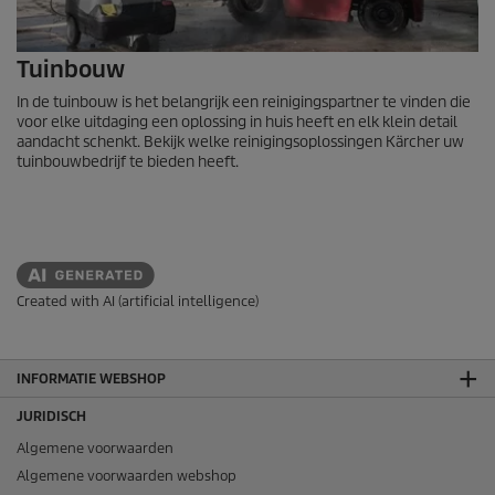
Tuinbouw
In de tuinbouw is het belangrijk een reinigingspartner te vinden die
voor elke uitdaging een oplossing in huis heeft en elk klein detail
aandacht schenkt. Bekijk welke reinigingsoplossingen Kärcher uw
tuinbouwbedrijf te bieden heeft.
Created with AI (artificial intelligence)
INFORMATIE WEBSHOP
JURIDISCH
Algemene voorwaarden
Algemene voorwaarden webshop