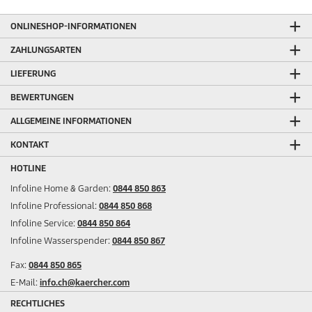
ONLINESHOP-INFORMATIONEN
ZAHLUNGSARTEN
LIEFERUNG
BEWERTUNGEN
ALLGEMEINE INFORMATIONEN
KONTAKT
HOTLINE
Infoline Home & Garden:
0844 850 863
Infoline Professional:
0844 850 868
Infoline Service:
0844 850 864
Infoline Wasserspender:
0844 850 867
Fax:
0844 850 865
E-Mail:
info.ch@kaercher.com
RECHTLICHES