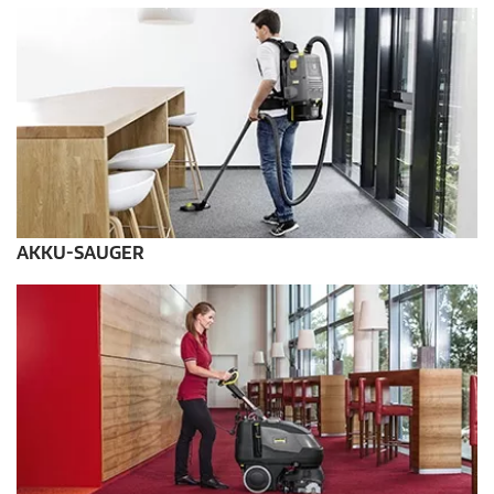
AKKU-SAUGER