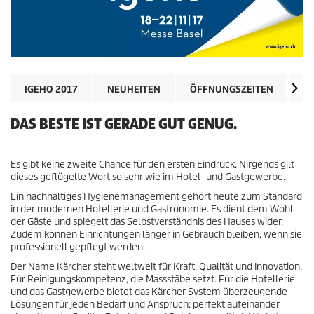
IGEHO 2017
NEUHEITEN
ÖFFNUNGSZEITEN
A
DAS BESTE IST GERADE GUT GENUG.
Es gibt keine zweite Chance für den ersten Eindruck. Nirgends gilt
dieses geflügelte Wort so sehr wie im Hotel- und Gastgewerbe.
Ein nachhaltiges Hygienemanagement gehört heute zum Standard
in der modernen Hotellerie und Gastronomie. Es dient dem Wohl
der Gäste und spiegelt das Selbstverständnis des Hauses wider.
Zudem können Einrichtungen länger in Gebrauch bleiben, wenn sie
professionell gepflegt werden.
Der Name Kärcher steht weltweit für Kraft, Qualität und Innovation.
Für Reinigungskompetenz, die Massstäbe setzt. Für die Hotellerie
und das Gastgewerbe bietet das Kärcher System überzeugende
Lösungen für jeden Bedarf und Anspruch: perfekt aufeinander