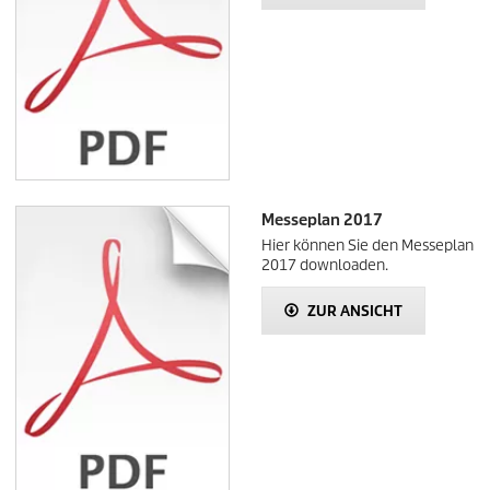
Messeplan 2017
Hier können Sie den Messeplan
2017 downloaden.
ZUR ANSICHT