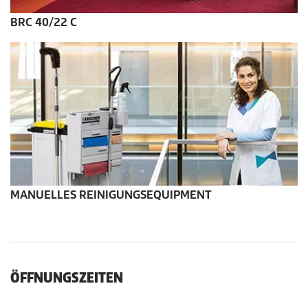
BRC 40/22 C
MANUELLES REINIGUNGSEQUIPMENT
ÖFFNUNGSZEITEN