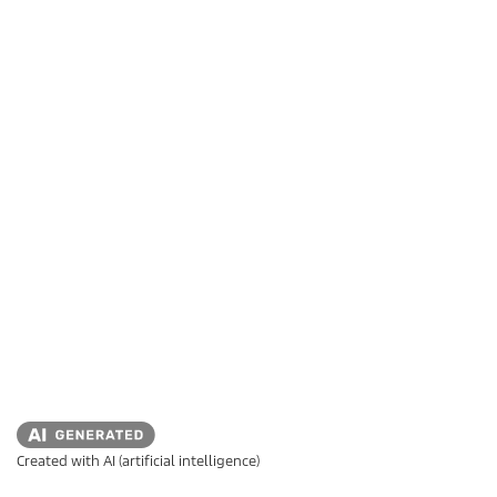
Created with AI (artificial intelligence)