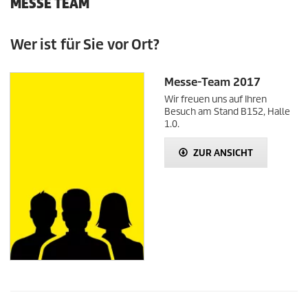
MESSE TEAM
Wer ist für Sie vor Ort?
Messe-Team 2017
Wir freuen uns auf Ihren
Besuch am Stand B152, Halle
1.0.
ZUR ANSICHT