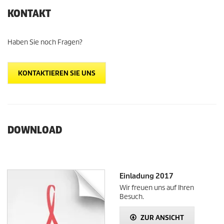
KONTAKT
Haben Sie noch Fragen?
KONTAKTIEREN SIE UNS
DOWNLOAD
Einladung 2017
Wir freuen uns auf Ihren
Besuch.
ZUR ANSICHT