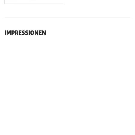
IMPRESSIONEN