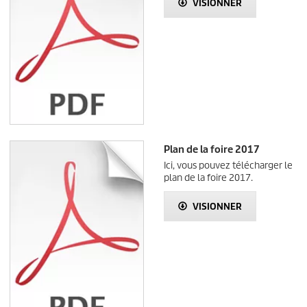
VISIONNER
Plan de la foire 2017
Ici, vous pouvez télécharger le
plan de la foire 2017.
VISIONNER