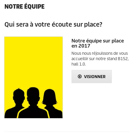
NOTRE ÉQUIPE
Qui sera à votre écoute sur place?
Notre équipe sur place
en 2017
Nous nous réjouissons de vous
accueillir sur notre stand B152,
hall 1.0.
VISIONNER