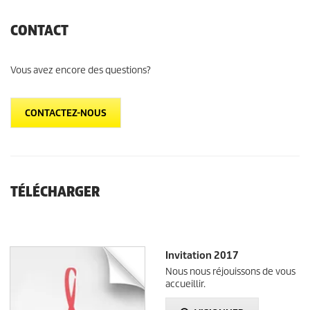
CONTACT
Vous avez encore des questions?
CONTACTEZ-NOUS
TÉLÉCHARGER
Invitation 2017
Nous nous réjouissons de vous
accueillir.