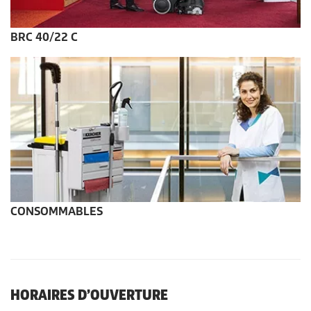
BRC 40/22 C
CONSOMMABLES
HORAIRES D’OUVERTURE