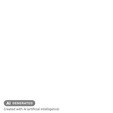
Created with AI (artificial intelligence)