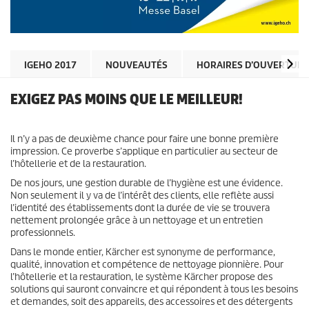
IGEHO 2017
NOUVEAUTÉS
HORAIRES D’OUVERTURE
EXIGEZ PAS MOINS QUE LE MEILLEUR!
Il n’y a pas de deuxième chance pour faire une bonne première
impression. Ce proverbe s’applique en particulier au secteur de
l’hôtellerie et de la restauration.
De nos jours, une gestion durable de l’hygiène est une évidence.
Non seulement il y va de l’intérêt des clients, elle reflète aussi
l’identité des établissements dont la durée de vie se trouvera
nettement prolongée grâce à un nettoyage et un entretien
professionnels.
Dans le monde entier, Kärcher est synonyme de performance,
qualité, innovation et compétence de nettoyage pionnière. Pour
l’hôtellerie et la restauration, le système Kärcher propose des
solutions qui sauront convaincre et qui répondent à tous les besoins
et demandes, soit des appareils, des accessoires et des détergents