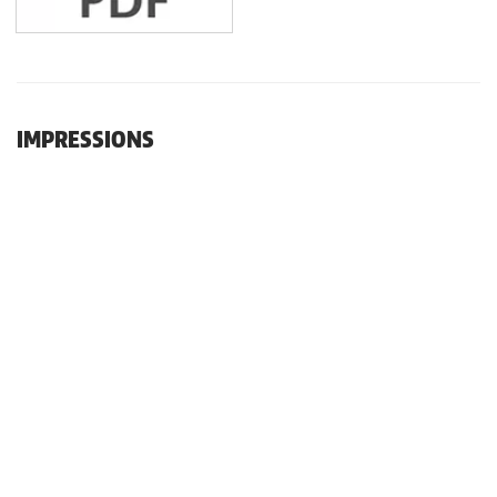
IMPRESSIONS