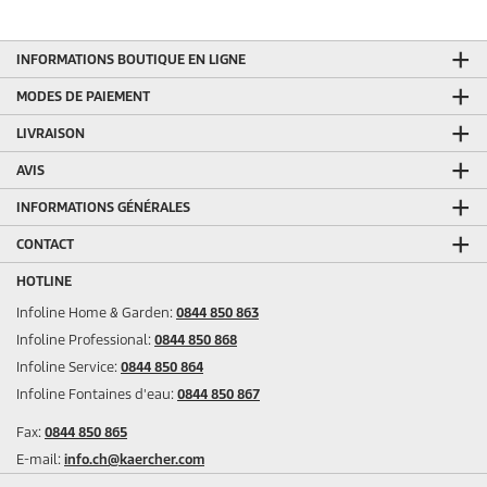
INFORMATIONS BOUTIQUE EN LIGNE
MODES DE PAIEMENT
LIVRAISON
AVIS
INFORMATIONS GÉNÉRALES
CONTACT
HOTLINE
Infoline Home & Garden:
0844 850 863
Infoline Professional:
0844 850 868
Infoline Service:
0844 850 864
Infoline Fontaines d'eau:
0844 850 867
Fax:
0844 850 865
E-mail:
info.ch@kaercher.com