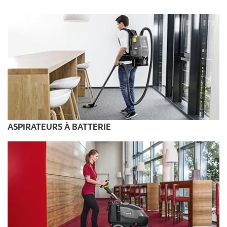
ASPIRATEURS À BATTERIE