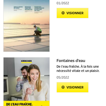
01/2022
VISIONNER
Fontaines d'eau
De l'eau fraîche. À la fois une
nécessité vitale et un plaisir.
05/2022
VISIONNER