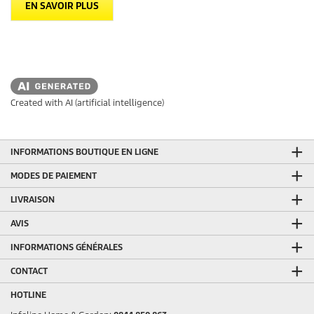
EN SAVOIR PLUS
Created with AI (artificial intelligence)
INFORMATIONS BOUTIQUE EN LIGNE
MODES DE PAIEMENT
LIVRAISON
AVIS
INFORMATIONS GÉNÉRALES
CONTACT
HOTLINE