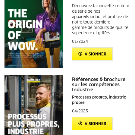
Découvrez la nouvelle couleur
de série de nos
appareils indoor et profitez de
notre toute dernière
gamme de produits de qualité
superieure et griffés.
01/2024
VISIONNER
Références & brochure
sur les compétences
Industrie
Processus propres, industrie
propre
04/2023
VISIONNER