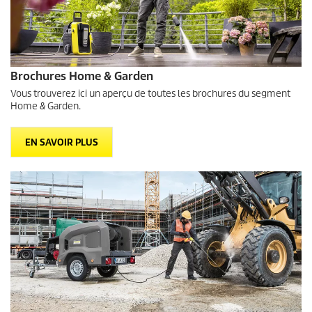
Brochures Home & Garden
Vous trouverez ici un aperçu de toutes les brochures du segment
Home & Garden.
EN SAVOIR PLUS