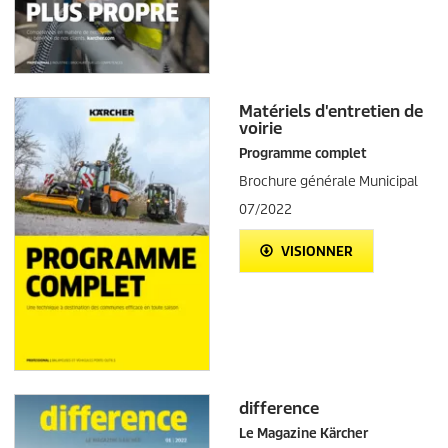
Matériels d'entretien de
voirie
Programme complet
Brochure générale Municipal
07/2022
VISIONNER
difference
Le Magazine Kärcher