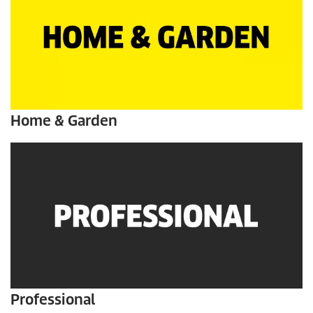
Home & Garden
Professional