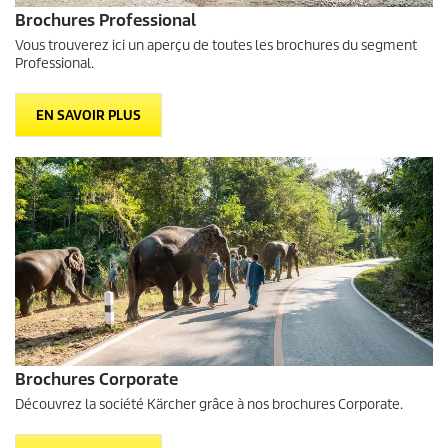
Brochures Professional
Vous trouverez ici un aperçu de toutes les brochures du segment
Professional.
EN SAVOIR PLUS
Brochures Corporate
Découvrez la société Kärcher grâce à nos brochures Corporate.