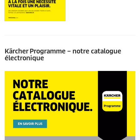
Kärcher Programme – notre catalogue
électronique