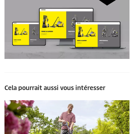
Cela pourrait aussi vous intéresser