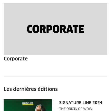
Corporate
Les dernières éditions
SIGNATURE LINE 2024
THE ORIGIN OF WOW.