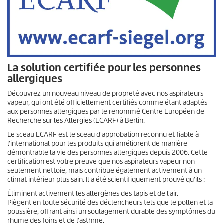
La solution certifiée pour les personnes
allergiques
Découvrez un nouveau niveau de propreté avec nos aspirateurs
vapeur, qui ont été officiellement certifiés comme étant adaptés
aux personnes allergiques par le renommé Centre Européen de
Recherche sur les Allergies (ECARF) à Berlin.
Le sceau ECARF est le sceau d'approbation reconnu et fiable à
l'international pour les produits qui améliorent de manière
démontrable la vie des personnes allergiques depuis 2006. Cette
certification est votre preuve que nos aspirateurs vapeur non
seulement nettoie, mais contribue également activement à un
climat intérieur plus sain. Il a été scientifiquement prouvé qu'ils :
Éliminent activement les allergènes des tapis et de l'air.
Piègent en toute sécurité des déclencheurs tels que le pollen et la
poussière, offrant ainsi un soulagement durable des symptômes du
rhume des foins et de l'asthme.