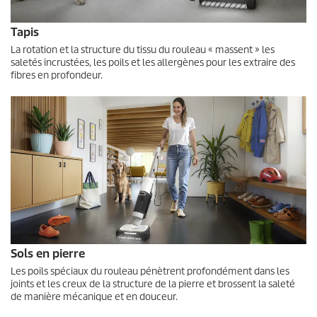
Tapis
La rotation et la structure du tissu du rouleau « massent » les
saletés incrustées, les poils et les allergènes pour les extraire des
fibres en profondeur.
Sols en pierre
Les poils spéciaux du rouleau pénètrent profondément dans les
joints et les creux de la structure de la pierre et brossent la saleté
de manière mécanique et en douceur.