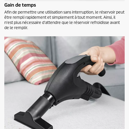
Gain de temps
Afin de permettre une utilisation sans interruption, le réservoir peut
être rempli rapidement et simplement à tout moment. Ainsi, il
n'est plus nécessaire d'attendre que le réservoir refroidisse avant
de le remplir.