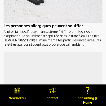
Les personnes allergiques peuvent souffler
Aspirez la poussière avec un système à 4 filtres, mais sans sac
d'aspiration. La poussière est capturée dans le filtre à eau. Le filtre
HEPA (EN 1822:1998) élimine même les particules alvéolaires. L'air
rejeté est par conséquent plus propre que l'air ambiant.
Newsletter
Contact
Consulting @
Home