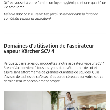
Offrez-vous et à votre famille un foyer hygiénique et une qualité de
vie améliorée.
Valable pour SCV 4 Steam Vac (exclusivement dans la fonction
combinée vapeur et aspiration).
Domaines d'utilisation de l'aspirateur
vapeur Kärcher SCV 4
Parquets, carrelages ou moquettes : notre aspirateur vapeur SCV 4
Steam Vac convient à tous les types de revêtements de sol et
aspire sans effort même de grandes quantités de liquides. Qu'il
s'agisse de taches de café séchées ou de céréales sur votre sol, ce
dernier sera impeccablement propre.