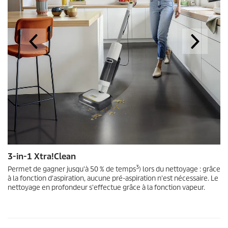
3-in-1 Xtra!Clean
3
Permet de gagner jusqu'à 50 % de temps
) lors du nettoyage : grâce
à la fonction d'aspiration, aucune pré-aspiration n'est nécessaire. Le
nettoyage en profondeur s'effectue grâce à la fonction vapeur.