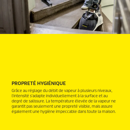
PROPRETÉ HYGIÉNIQUE
Grâce au réglage du débit de vapeur à plusieurs niveaux,
l'intensité s'adapte individuellement à la surface et au
degré de salissure. La température élevée de la vapeur ne
garantit pas seulement une propreté visible, mais assure
également une hygiène impeccable dans toute la maison.