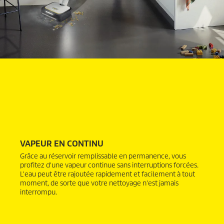
VAPEUR EN CONTINU
Grâce au réservoir remplissable en permanence, vous
profitez d'une vapeur continue sans interruptions forcées.
L'eau peut être rajoutée rapidement et facilement à tout
moment, de sorte que votre nettoyage n'est jamais
interrompu.