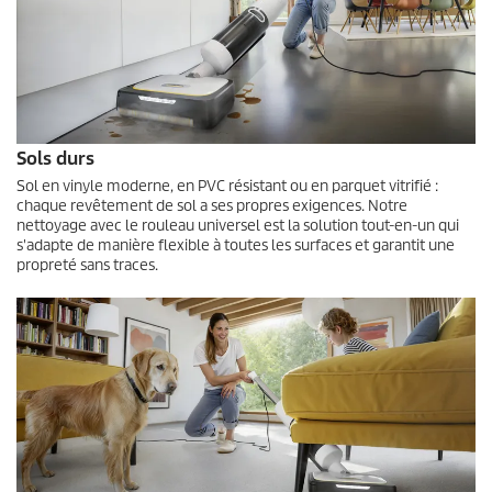
Sols durs
Sol en vinyle moderne, en PVC résistant ou en parquet vitrifié :
chaque revêtement de sol a ses propres exigences. Notre
nettoyage avec le rouleau universel est la solution tout-en-un qui
s'adapte de manière flexible à toutes les surfaces et garantit une
propreté sans traces.