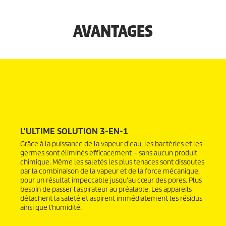
AVANTAGES
L'ULTIME SOLUTION 3-EN-1
Grâce à la puissance de la vapeur d'eau, les bactéries et les
germes sont éliminés efficacement – sans aucun produit
chimique. Même les saletés les plus tenaces sont dissoutes
par la combinaison de la vapeur et de la force mécanique,
pour un résultat impeccable jusqu'au cœur des pores. Plus
besoin de passer l'aspirateur au préalable. Les appareils
détachent la saleté et aspirent immédiatement les résidus
ainsi que l'humidité.