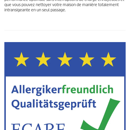
que vous pouvez nettoyer votre maison de manière totalement
intransigeante en un seul passage.