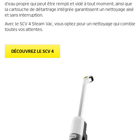
d'eau propre qui peut être rempli et vidé à tout moment, ainsi que
la cartouche de détartrage intégrée garantissent un nettoyage aisé
et sans interruption.
Avec le SCV 4 Steam Vac, vous optez pour un nettoyage qui comble
toutes vos attentes.
DÉCOUVREZ LE SCV 4