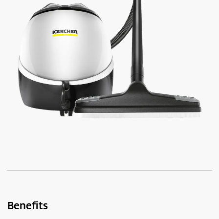
Benefits