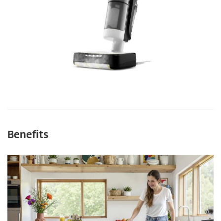
Benefits