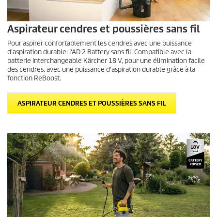
Aspirateur cendres et poussières sans fil
Pour aspirer confortablement les cendres avec une puissance
d'aspiration durable: l'AD 2 Battery sans fil. Compatible avec la
batterie interchangeable Kärcher 18 V, pour une élimination facile
des cendres, avec une puissance d'aspiration durable grâce à la
fonction ReBoost.
ASPIRATEUR CENDRES ET POUSSIÈRES SANS FIL