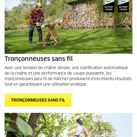
Tronçonneuses sans fil
Avec une tension de chaîne simple, une lubrification automatique
de la chaîne et une performance de coupe puissante, les
tronçonneuses sans fil de Kärcher produisent d'excellents résultats
tout en garantissant une utilisation pratique.
TRONÇONNEUSES SANS FIL