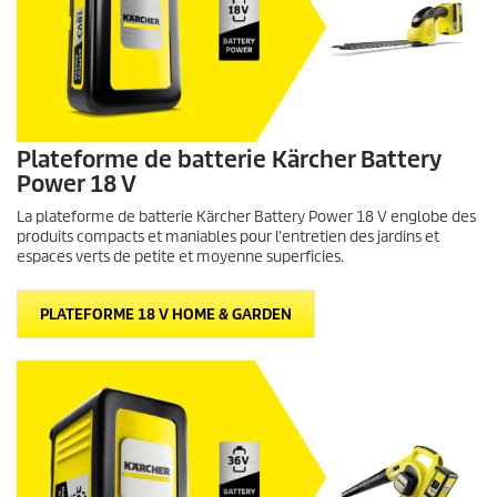
Plateforme de batterie Kärcher Battery
Power 18 V
La plateforme de batterie Kärcher Battery Power 18 V englobe des
produits compacts et maniables pour l'entretien des jardins et
espaces verts de petite et moyenne superficies.
PLATEFORME 18 V HOME & GARDEN