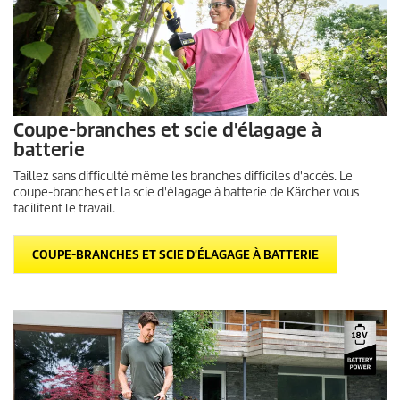
Coupe-branches et scie d'élagage à
batterie
Taillez sans difficulté même les branches difficiles d'accès. Le
coupe-branches et la scie d'élagage à batterie de Kärcher vous
facilitent le travail.
COUPE-BRANCHES ET SCIE D'ÉLAGAGE À BATTERIE