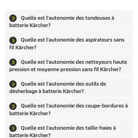
Quelle est l'autonomie des tondeuses à
batterie Kärcher?
Quelle est l'autonomie des aspirateurs sans
fil Kärcher?
Quelle est l'autonomie des nettoyeurs haute
pression et moyenne pression sans fil Kärcher?
Quelle est l'autonomie des outils de
désherbage à batterie Kärcher?
Quelle est l'autonomie des coupe-bordures à
batterie Kärcher?
Quelle est l'autonomie des taille-haies à
batterie Kärcher?