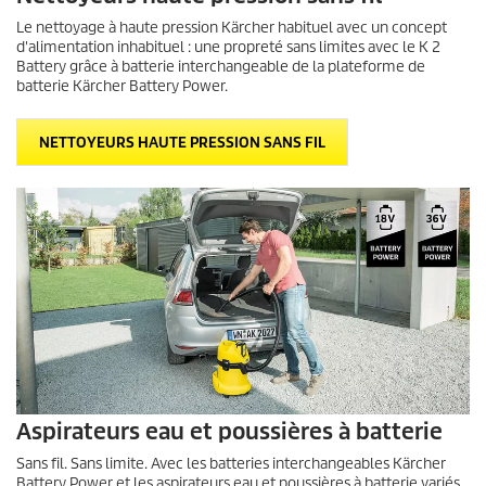
Le nettoyage à haute pression Kärcher habituel avec un concept
d'alimentation inhabituel : une propreté sans limites avec le K 2
Battery grâce à batterie interchangeable de la plateforme de
batterie Kärcher Battery Power.
NETTOYEURS HAUTE PRESSION SANS FIL
Aspirateurs eau et poussières à batterie
Sans fil. Sans limite. Avec les batteries interchangeables Kärcher
Battery Power et les aspirateurs eau et poussières à batterie variés,