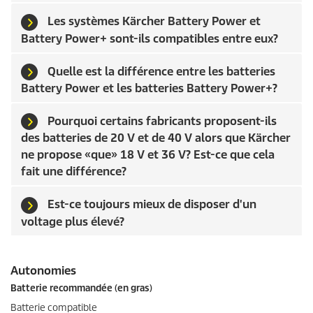
Les systèmes Kärcher Battery Power et
Battery Power+ sont-ils compatibles entre eux?
Quelle est la différence entre les batteries
Battery Power et les batteries Battery Power+?
Pourquoi certains fabricants proposent-ils
des batteries de 20 V et de 40 V alors que Kärcher
ne propose «que» 18 V et 36 V? Est-ce que cela
fait une différence?
Est-ce toujours mieux de disposer d'un
voltage plus élevé?
Autonomies
Batterie recommandée (en gras)
Batterie compatible