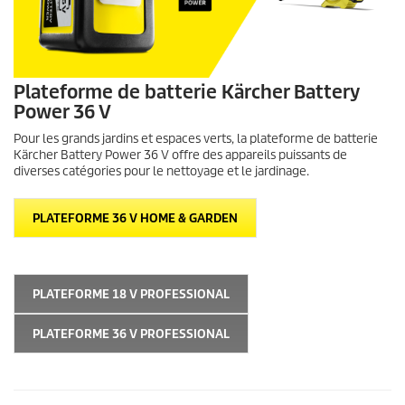
Plateforme de batterie Kärcher Battery
Power 36 V
Pour les grands jardins et espaces verts, la plateforme de batterie
Kärcher Battery Power 36 V offre des appareils puissants de
diverses catégories pour le nettoyage et le jardinage.
PLATEFORME 36 V HOME & GARDEN
PLATEFORME 18 V PROFESSIONAL
PLATEFORME 36 V PROFESSIONAL