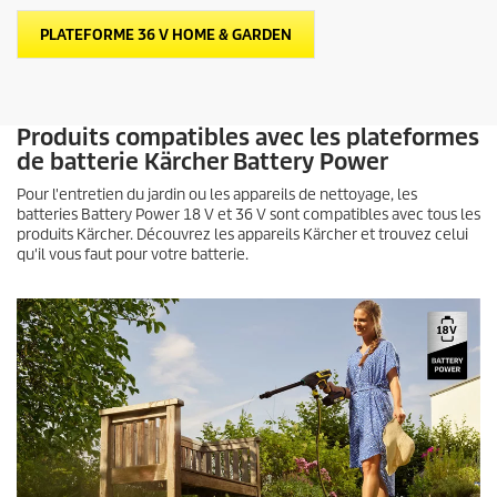
PLATEFORME 36 V HOME & GARDEN
Produits compatibles avec les plateformes
de batterie Kärcher Battery Power
Pour l'entretien du jardin ou les appareils de nettoyage, les
batteries Battery Power 18 V et 36 V sont compatibles avec tous les
produits Kärcher. Découvrez les appareils Kärcher et trouvez celui
qu'il vous faut pour votre batterie.