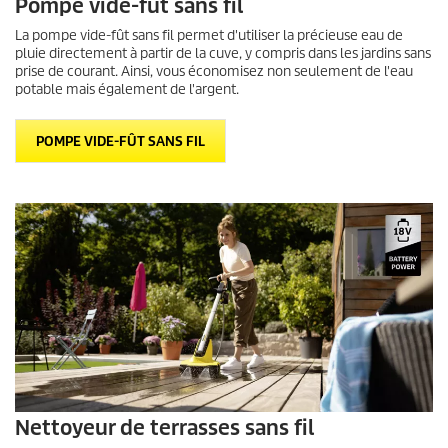
Pompe vide-fût sans fil
La pompe vide-fût sans fil permet d'utiliser la précieuse eau de
pluie directement à partir de la cuve, y compris dans les jardins sans
prise de courant. Ainsi, vous économisez non seulement de l'eau
potable mais également de l'argent.
POMPE VIDE-FÛT SANS FIL
Nettoyeur de terrasses sans fil