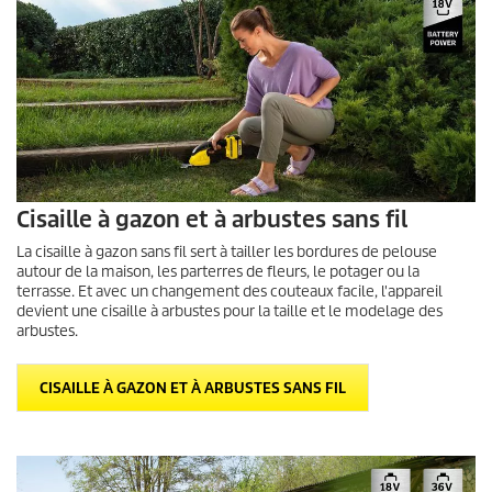
Cisaille à gazon et à arbustes sans fil
La cisaille à gazon sans fil sert à tailler les bordures de pelouse
autour de la maison, les parterres de fleurs, le potager ou la
terrasse. Et avec un changement des couteaux facile, l'appareil
devient une cisaille à arbustes pour la taille et le modelage des
arbustes.
CISAILLE À GAZON ET À ARBUSTES SANS FIL