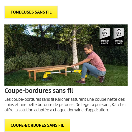
TONDEUSES SANS FIL
Coupe-bordures sans fil
Les coupe-bordures sans fil Kärcher assurent une coupe nette des
coins et une belle bordure de pelouse. De léger à puissant, Kärcher
offre la solution adaptée à chaque domaine d'application.
COUPE-BORDURES SANS FIL