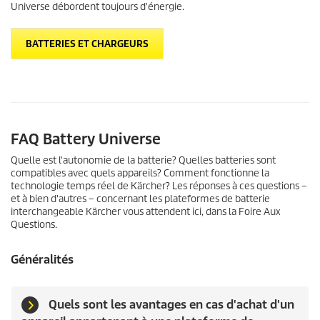
Universe débordent toujours d'énergie.
BATTERIES ET CHARGEURS
FAQ Battery Universe
Quelle est l'autonomie de la batterie? Quelles batteries sont
compatibles avec quels appareils? Comment fonctionne la
technologie temps réel de Kärcher? Les réponses à ces questions –
et à bien d'autres – concernant les plateformes de batterie
interchangeable Kärcher vous attendent ici, dans la Foire Aux
Questions.
Généralités
Quels sont les avantages en cas d'achat d'un