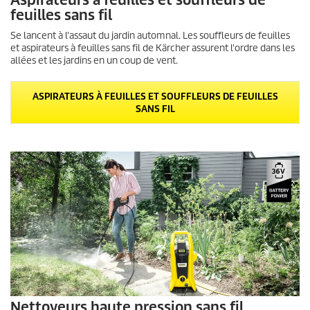
Aspirateurs à feuilles et souffleurs de
feuilles sans fil
Se lancent à l'assaut du jardin automnal. Les souffleurs de feuilles
et aspirateurs à feuilles sans fil de Kärcher assurent l'ordre dans les
allées et les jardins en un coup de vent.
ASPIRATEURS À FEUILLES ET SOUFFLEURS DE FEUILLES
SANS FIL
Nettoyeurs haute pression sans fil