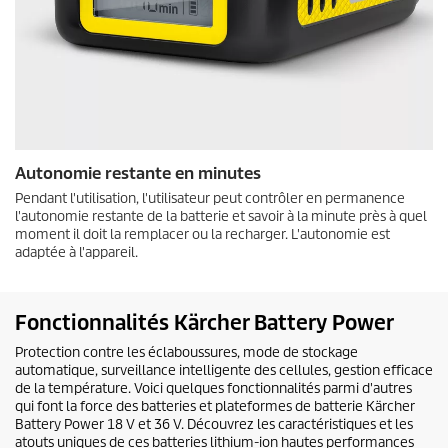
Autonomie restante en minutes
Pendant l'utilisation, l'utilisateur peut contrôler en permanence
l'autonomie restante de la batterie et savoir à la minute près à quel
moment il doit la remplacer ou la recharger. L'autonomie est
adaptée à l'appareil.
Fonctionnalités Kärcher Battery Power
Protection contre les éclaboussures, mode de stockage
automatique, surveillance intelligente des cellules, gestion efficace
de la température. Voici quelques fonctionnalités parmi d'autres
qui font la force des batteries et plateformes de batterie Kärcher
Battery Power 18 V et 36 V. Découvrez les caractéristiques et les
atouts uniques de ces batteries lithium-ion hautes performances