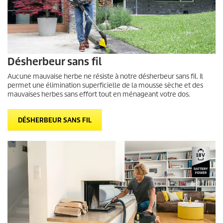
Désherbeur sans fil
Aucune mauvaise herbe ne résiste à notre désherbeur sans fil. Il
permet une élimination superficielle de la mousse sèche et des
mauvaises herbes sans effort tout en ménageant votre dos.
DÉSHERBEUR SANS FIL