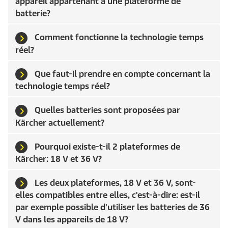
appareil appartenant à une plateforme de
batterie?
Comment fonctionne la technologie temps
réel?
Que faut-il prendre en compte concernant la
technologie temps réel?
Quelles batteries sont proposées par
Kärcher actuellement?
Pourquoi existe-t-il 2 plateformes de
Kärcher: 18 V et 36 V?
Les deux plateformes, 18 V et 36 V, sont-
elles compatibles entre elles, c'est-à-dire: est-il
par exemple possible d'utiliser les batteries de 36
V dans les appareils de 18 V?