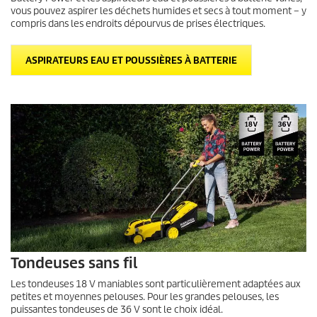
vous pouvez aspirer les déchets humides et secs à tout moment – y
compris dans les endroits dépourvus de prises électriques.
ASPIRATEURS EAU ET POUSSIÈRES À BATTERIE
Tondeuses sans fil
Les tondeuses 18 V maniables sont particulièrement adaptées aux
petites et moyennes pelouses. Pour les grandes pelouses, les
puissantes tondeuses de 36 V sont le choix idéal.