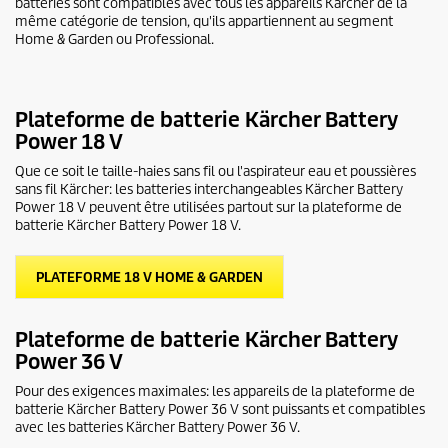
batteries sont compatibles avec tous les appareils Kärcher de la
même catégorie de tension, qu'ils appartiennent au segment
Home & Garden ou Professional.
Plateforme de batterie Kärcher Battery
Power 18 V
Que ce soit le taille-haies sans fil ou l'aspirateur eau et poussières
sans fil Kärcher: les batteries interchangeables Kärcher Battery
Power 18 V peuvent être utilisées partout sur la plateforme de
batterie Kärcher Battery Power 18 V.
PLATEFORME 18 V HOME & GARDEN
Plateforme de batterie Kärcher Battery
Power 36 V
Pour des exigences maximales: les appareils de la plateforme de
batterie Kärcher Battery Power 36 V sont puissants et compatibles
avec les batteries Kärcher Battery Power 36 V.