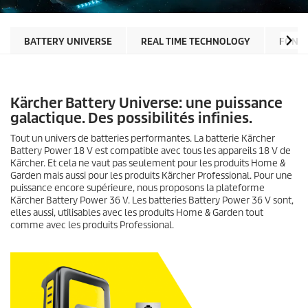
BATTERY UNIVERSE
REAL TIME TECHNOLOGY
FONCT
Kärcher Battery Universe: une puissance
galactique. Des possibilités infinies.
Tout un univers de batteries performantes. La batterie Kärcher
Battery Power 18 V est compatible avec tous les appareils 18 V de
Kärcher. Et cela ne vaut pas seulement pour les produits Home &
Garden mais aussi pour les produits Kärcher Professional. Pour une
puissance encore supérieure, nous proposons la plateforme
Kärcher Battery Power 36 V. Les batteries Battery Power 36 V sont,
elles aussi, utilisables avec les produits Home & Garden tout
comme avec les produits Professional.