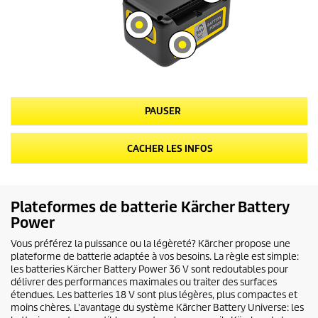
Plateformes de batterie Kärcher Battery
Power
Vous préférez la puissance ou la légèreté? Kärcher propose une
plateforme de batterie adaptée à vos besoins. La règle est simple:
les batteries Kärcher Battery Power 36 V sont redoutables pour
délivrer des performances maximales ou traiter des surfaces
étendues. Les batteries 18 V sont plus légères, plus compactes et
moins chères. L'avantage du système Kärcher Battery Universe: les