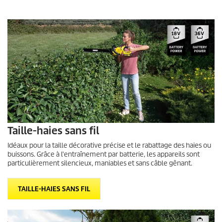
Taille-haies sans fil
Idéaux pour la taille décorative précise et le rabattage des haies ou
buissons. Grâce à l'entraînement par batterie, les appareils sont
particulièrement silencieux, maniables et sans câble gênant.
TAILLE-HAIES SANS FIL