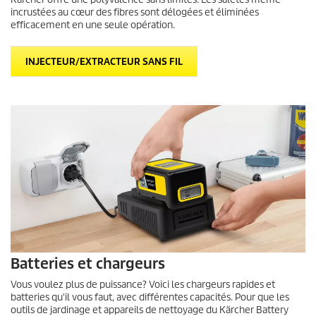
incrustées au cœur des fibres sont délogées et éliminées
efficacement en une seule opération.
INJECTEUR/EXTRACTEUR SANS FIL
Batteries et chargeurs
Vous voulez plus de puissance? Voici les chargeurs rapides et
batteries qu'il vous faut, avec différentes capacités. Pour que les
outils de jardinage et appareils de nettoyage du Kärcher Battery