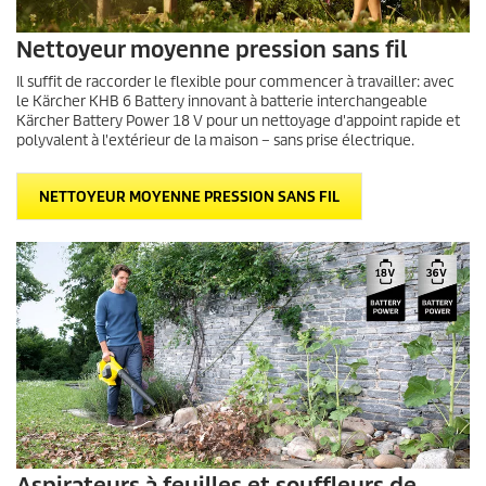
Nettoyeur moyenne pression sans fil
Il suffit de raccorder le flexible pour commencer à travailler: avec
le Kärcher KHB 6 Battery innovant à batterie interchangeable
Kärcher Battery Power 18 V pour un nettoyage d'appoint rapide et
polyvalent à l'extérieur de la maison – sans prise électrique.
NETTOYEUR MOYENNE PRESSION SANS FIL