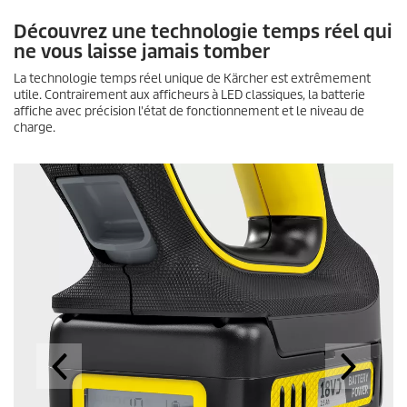
Découvrez une technologie temps réel qui
ne vous laisse jamais tomber
La technologie temps réel unique de Kärcher est extrêmement
utile. Contrairement aux afficheurs à LED classiques, la batterie
affiche avec précision l'état de fonctionnement et le niveau de
charge.