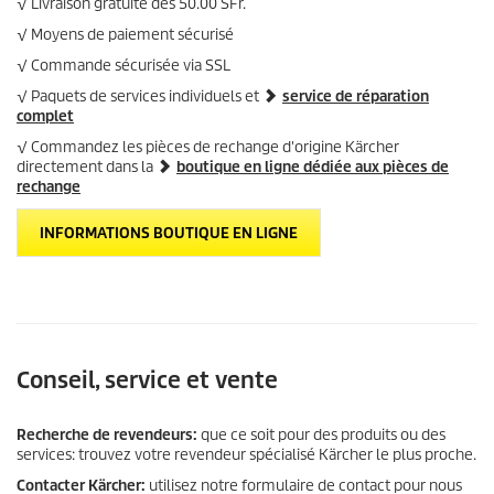
√ Livraison gratuite dès 50.00 SFr.
√ Moyens de paiement sécurisé
√ Commande sécurisée via SSL
√ Paquets de services individuels et
service de réparation
complet
√ Commandez les pièces de rechange d'origine Kärcher
directement dans la
boutique en ligne dédiée aux pièces de
rechange
INFORMATIONS BOUTIQUE EN LIGNE
Conseil, service et vente
Recherche de revendeurs:
que ce soit pour des produits ou des
services: trouvez votre revendeur spécialisé Kärcher le plus proche.
Contacter Kärcher:
utilisez notre formulaire de contact pour nous