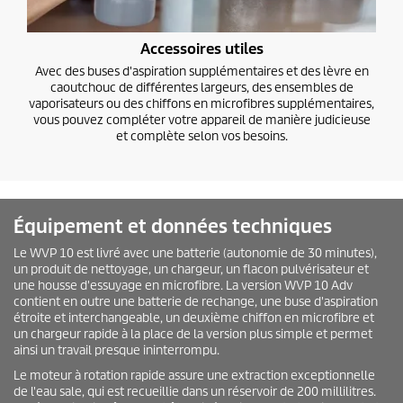
Accessoires utiles
Avec des buses d'aspiration supplémentaires et des lèvre en
caoutchouc de différentes largeurs, des ensembles de
vaporisateurs ou des chiffons en microfibres supplémentaires,
vous pouvez compléter votre appareil de manière judicieuse
et complète selon vos besoins.
Équipement et données techniques
Le WVP 10 est livré avec une batterie (autonomie de 30 minutes),
un produit de nettoyage, un chargeur, un flacon pulvérisateur et
une housse d'essuyage en microfibre. La version WVP 10 Adv
contient en outre une batterie de rechange, une buse d'aspiration
étroite et interchangeable, un deuxième chiffon en microfibre et
un chargeur rapide à la place de la version plus simple et permet
ainsi un travail presque ininterrompu.
Le moteur à rotation rapide assure une extraction exceptionnelle
de l'eau sale, qui est recueillie dans un réservoir de 200 millilitres.