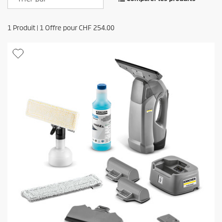
1
Produit |
1
Offre pour
CHF 254.00