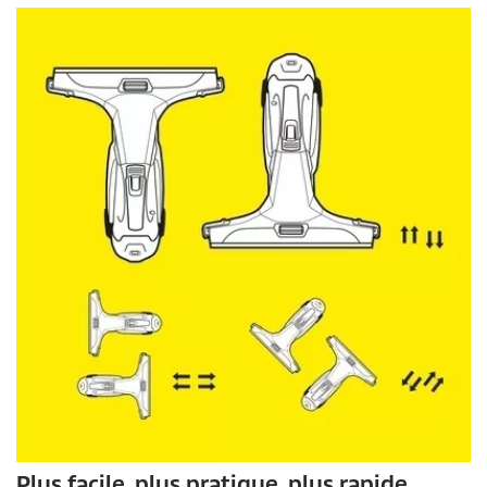
Plus facile, plus pratique, plus rapide