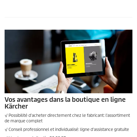
Vos avantages dans la boutique en ligne
Kärcher
√ Possibilité d’acheter directement chez le fabricant: l’assortiment
de marque complet
√ Conseil professionnel et individualisé: ligne d’assistance gratuite