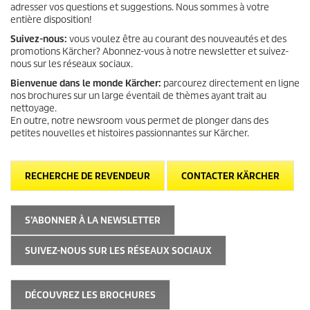
adresser vos questions et suggestions. Nous sommes à votre
entière disposition!
Suivez-nous:
vous voulez être au courant des nouveautés et des
promotions Kärcher? Abonnez-vous à notre newsletter et suivez-
nous sur les réseaux sociaux.
Bienvenue dans le monde Kärcher:
parcourez directement en ligne
nos brochures sur un large éventail de thèmes ayant trait au
nettoyage.
En outre, notre newsroom vous permet de plonger dans des
petites nouvelles et histoires passionnantes sur Kärcher.
RECHERCHE DE REVENDEUR
CONTACTER KÄRCHER
S’ABONNER À LA NEWSLETTER
SUIVEZ-NOUS SUR LES RÉSEAUX SOCIAUX
DÉCOUVREZ LES BROCHURES