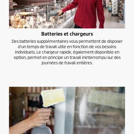
Batteries et chargeurs
Des batteries supplémentaires vous permettent de disposer
d'un temps de travail utile en fonction de vos besoins
individuels. Le chargeur rapide, également disponible en
option, permet en principe un travail ininterrompu sur des
journées de travail entières.