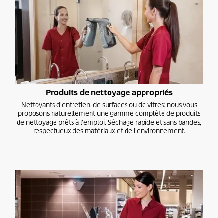
Produits de nettoyage appropriés
Nettoyants d'entretien, de surfaces ou de vitres: nous vous
proposons naturellement une gamme complète de produits
de nettoyage prêts à l'emploi. Séchage rapide et sans bandes,
respectueux des matériaux et de l'environnement.