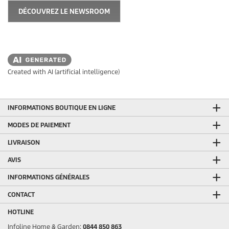
DÉCOUVREZ LE NEWSROOM
Created with AI (artificial intelligence)
INFORMATIONS BOUTIQUE EN LIGNE
MODES DE PAIEMENT
LIVRAISON
AVIS
INFORMATIONS GÉNÉRALES
CONTACT
HOTLINE
Infoline Home & Garden:
0844 850 863