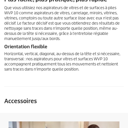
Que vous utilisiez nos aspirateurs de vitres et de surfaces à piles
WVP 10 comme aspirateurs de vitres, carrelage, miroirs, vitrines,
vitrines, comptoirs ou toute autre surface lisse avec eux n'est pas
décisif. Le facteur décisif est que vous obtiendrez des résultats de
nettoyage sans traces dans n'importe quelle position, même au-
dessus de la tête si nécessaire, grâce à l'entretoise réglable
manuellement jusqu'aux bords.
Orientation flexible
Horizontal, vertical, diagonal, au-dessus de la tête et si nécessaire,
transversal : nos aspirateurs pour vitres et surfaces WVP 10
accompagnent pratiquement tous les mouvements et nettoient
sans traces dans n'importe quelle position.
Accessoires