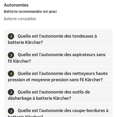
Autonomies
Batterie recommandée (en gras)
Batterie compatible
Quelle est l'autonomie des tondeuses à
batterie Kärcher?
Quelle est l'autonomie des aspirateurs sans
fil Kärcher?
Quelle est l'autonomie des nettoyeurs haute
pression et moyenne pression sans fil Kärcher?
Quelle est l'autonomie des outils de
désherbage à batterie Kärcher?
Quelle est l'autonomie des coupe-bordures à