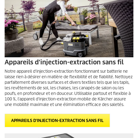
Appareils d'injection-extraction sans fil
Notre appareil d'injection-extraction fonctionnant sur batterie ne
laisse rien à désirer en matière de flexibilité et de fiabilité. Nettoyez
parfaitement diverses surfaces et divers textiles tels que les tapis,
les revêtements de sol, les chaises, les canapés de salon ou les
poufs, en profondeur et en douceur. Utilisable partout et flexible à
100 %, l'appareil d'injection-extraction mobile de Kärcher assure
une mobilité maximale et une élimination efficace des saletés.
APPAREILS D'INJECTION-EXTRACTION SANS FIL