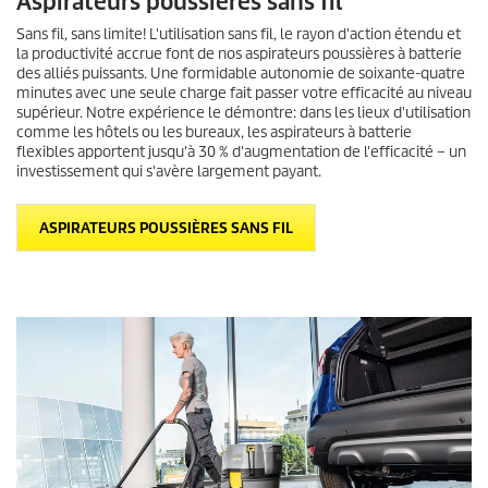
Aspirateurs poussières sans fil
Sans fil, sans limite! L'utilisation sans fil, le rayon d'action étendu et
la productivité accrue font de nos aspirateurs poussières à batterie
des alliés puissants. Une formidable autonomie de soixante-quatre
minutes avec une seule charge fait passer votre efficacité au niveau
supérieur. Notre expérience le démontre: dans les lieux d'utilisation
comme les hôtels ou les bureaux, les aspirateurs à batterie
flexibles apportent jusqu'à 30 % d'augmentation de l'efficacité – un
investissement qui s'avère largement payant.
ASPIRATEURS POUSSIÈRES SANS FIL