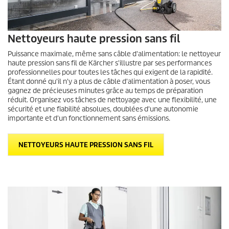
Nettoyeurs haute pression sans fil
Puissance maximale, même sans câble d'alimentation: le nettoyeur
haute pression sans fil de Kärcher s'illustre par ses performances
professionnelles pour toutes les tâches qui exigent de la rapidité.
Étant donné qu'il n'y a plus de câble d'alimentation à poser, vous
gagnez de précieuses minutes grâce au temps de préparation
réduit. Organisez vos tâches de nettoyage avec une flexibilité, une
sécurité et une fiabilité absolues, doublées d'une autonomie
importante et d'un fonctionnement sans émissions.
NETTOYEURS HAUTE PRESSION SANS FIL