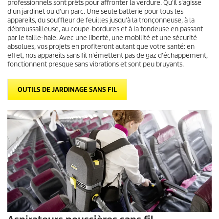
professionnels sont prêts pour affronter la verdure. Qu'il s'agisse
d'un jardinet ou d'un parc. Une seule batterie pour tous les
appareils, du souffleur de feuilles jusqu'à la tronçonneuse, à la
débroussailleuse, au coupe-bordures et à la tondeuse en passant
par le taille-haie. Avec une liberté, une mobilité et une sécurité
absolues, vos projets en profiteront autant que votre santé: en
effet, nos appareils sans fil n'émettent pas de gaz d'échappement,
fonctionnent presque sans vibrations et sont peu bruyants.
OUTILS DE JARDINAGE SANS FIL