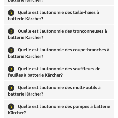
batterie Kärcher?
Quelle est l'autonomie des taille-haies à
batterie Kärcher?
Quelle est l'autonomie des tronçonneuses à
batterie Kärcher?
Quelle est l'autonomie des coupe-branches à
batterie Kärcher?
Quelle est l'autonomie des souffleurs de
feuilles à batterie Kärcher?
Quelle est l'autonomie des multi-outils à
batterie Kärcher?
Quelle est l'autonomie des pompes à batterie
Kärcher?