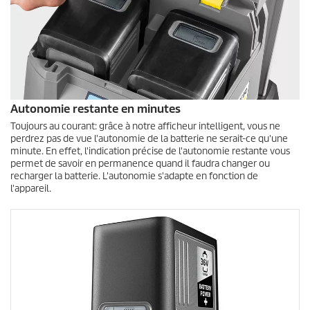
Autonomie restante en minutes
Toujours au courant: grâce à notre afficheur intelligent, vous ne
perdrez pas de vue l'autonomie de la batterie ne serait-ce qu'une
minute. En effet, l'indication précise de l'autonomie restante vous
permet de savoir en permanence quand il faudra changer ou
recharger la batterie. L'autonomie s'adapte en fonction de
l'appareil.