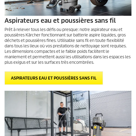
Aspirateurs eau et poussières sans fil
Prêt à relever tous les défis ou presque: notre aspirateur eau et
poussières Kärcher fonctionnant sur batterie aspire liquides, gros
déchets et poussières fines. Utilisable sans fil en toute flexibilité
dans tous les lieux où vos prestations de nettoyage sont requises.
Les dimensions compactes et le faible poids facilitent le
maniement et permettent aussi les utilisations dans les espaces les
plus exigus et sur les surfaces très encombrées.
ASPIRATEURS EAU ET POUSSIÈRES SANS FIL