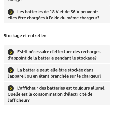
Les batteries de 18 V et de 36 V peuvent-
elles être chargées à l'aide du même chargeur?
Stockage et entretien
Est-il nécessaire d'effectuer des recharges
d'appoint de la batterie pendant le stockage?
La batterie peut-elle être stockée dans
l'appareil ou en étant branchée sur le chargeur?
L'afficheur des batteries est toujours allumé.
Quelle est la consommation d'électricité de
l'afficheur?