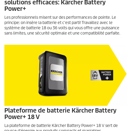
solutions efficaces: Kärcher Battery
Power+
Les professionnels misent sur des performances de pointe. Le
principe: on insère la batterie et c'est parti! Travaillez avec le
système de batterie 18 ou 36 volts qui vous offre une puissance
sans limites, une sécurité optimale et une compatibilité parfaite.
Plateforme de batterie Kärcher Battery
Power+ 18 V
La plateforme de batterie Kärcher Battery Power+ 18 V sert de
source d'énergie aux produits compacts et maniables.