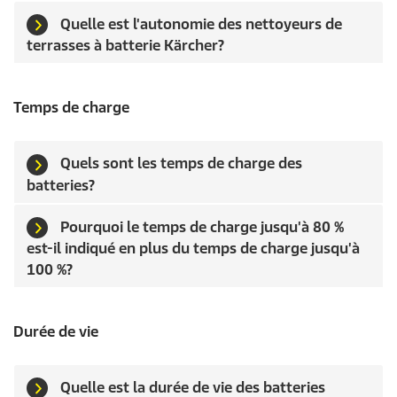
Quelle est l'autonomie des nettoyeurs de
terrasses à batterie Kärcher?
Temps de charge
Quels sont les temps de charge des
batteries?
Pourquoi le temps de charge jusqu'à 80 %
est-il indiqué en plus du temps de charge jusqu'à
100 %?
Durée de vie
Quelle est la durée de vie des batteries