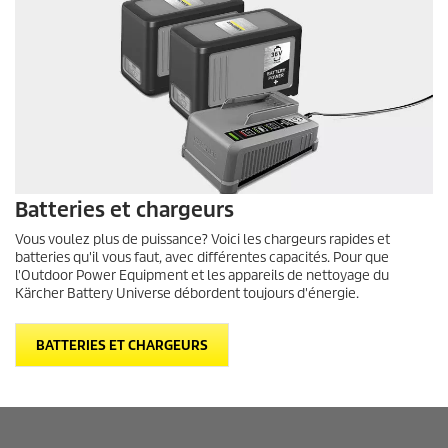
Batteries et chargeurs
Vous voulez plus de puissance? Voici les chargeurs rapides et
batteries qu'il vous faut, avec différentes capacités. Pour que
l'Outdoor Power Equipment et les appareils de nettoyage du
Kärcher Battery Universe débordent toujours d'énergie.
BATTERIES ET CHARGEURS