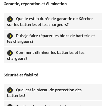
Garantie, réparation et élimination
Quelle est la durée de garantie de Kärcher
sur les batteries et les chargeurs?
Puis-je faire réparer les blocs de batterie et
les chargeurs?
Comment éliminer les batteries et les
chargeurs?
Sécurité et fiabilité
Quel est le niveau de protection des
batteries?