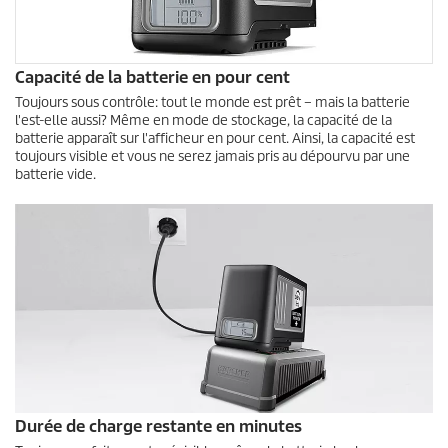
Capacité de la batterie en pour cent
Toujours sous contrôle: tout le monde est prêt – mais la batterie
l'est-elle aussi? Même en mode de stockage, la capacité de la
batterie apparaît sur l'afficheur en pour cent. Ainsi, la capacité est
toujours visible et vous ne serez jamais pris au dépourvu par une
batterie vide.
Durée de charge restante en minutes