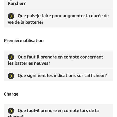
Kärcher?
Que puis-je faire pour augmenter la durée de
vie de la batterie?
Première utilisation
Que faut-il prendre en compte concernant
les batteries neuves?
Que signifient les indications sur l'afficheur?
Charge
Que faut-il prendre en compte lors de la
charge?