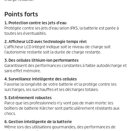
Points forts
1. Protection contre les jets d'eau
Protégée contre les jets d'eau selon IPX5, la batterie est parée à
toutes les éventualités.
2. Afficheur LCD avec technologie temps réel
L'afficheur LCD intégré indique soit le niveau de charge soit
l'autonomie restante soit la durée de charge restante.
3. Des cellules lithium-ion performantes
Garantissent des performances constantes à faible autodécharge et
sans effet mémoire.
4. Surveillance intelligente des cellules
Favorise la longévité de votre batterie et la protège contre les
surcharges, les surchauffes et les décharges totales.
5. Extrêmement robustes
Parce que les professionnels n'y vont pas de main morte: les
boîtiers de batterie Kärcher sont particulièrement résistants aux
chocs.
6. Gestion intelligente de la batterie
Même lors des utilisations gourmandes, des performances de