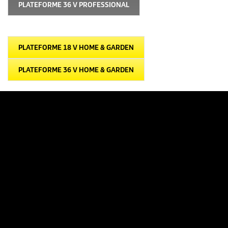
PLATEFORME 36 V PROFESSIONAL
PLATEFORME 18 V HOME & GARDEN
PLATEFORME 36 V HOME & GARDEN