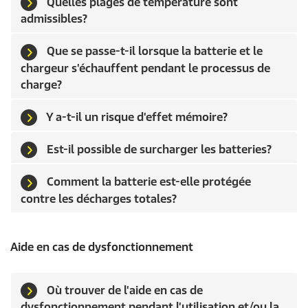
Quelles plages de température sont
admissibles?
Que se passe-t-il lorsque la batterie et le
chargeur s'échauffent pendant le processus de
charge?
Y a-t-il un risque d'effet mémoire?
Est-il possible de surcharger les batteries?
Comment la batterie est-elle protégée
contre les décharges totales?
Aide en cas de dysfonctionnement
Où trouver de l'aide en cas de
dysfonctionnement pendant l'utilisation et/ou la