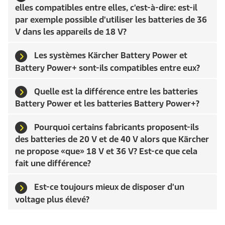
elles compatibles entre elles, c'est-à-dire: est-il
par exemple possible d'utiliser les batteries de 36
V dans les appareils de 18 V?
Les systèmes Kärcher Battery Power et
Battery Power+ sont-ils compatibles entre eux?
Quelle est la différence entre les batteries
Battery Power et les batteries Battery Power+?
Pourquoi certains fabricants proposent-ils
des batteries de 20 V et de 40 V alors que Kärcher
ne propose «que» 18 V et 36 V? Est-ce que cela
fait une différence?
Est-ce toujours mieux de disposer d'un
voltage plus élevé?