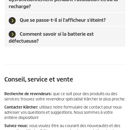
recharge?
Que se passe-t-il si l'afficheur s'éteint?
Comment savoir si la batterie est
défectueuse?
Conseil, service et vente
Recherche de revendeurs:
que ce soit pour des produits ou des
services: trouvez votre revendeur spécialisé Kärcher le plus proche.
Contacter Kärcher:
utilisez notre formulaire de contact pour nous
adresser vos questions et suggestions. Nous sommes à votre
entière disposition!
Suivez-nous:
vous voulez être au courant des nouveautés et des