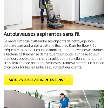
Autolaveuses aspirantes sans fil
Le moyen mobile d'atteindre ses objectifs de nettoyage: nos
autolaveuses aspirantes à batterie flexibles. Dans les lieux très
fréquentés avec beaucoup de mobilier, les autolaveuses aspirantes
à batterie de Kärcher se démarquent sur toute la ligne avec leur
précision. Les cycles de charge rapides et le fonctionnement ultra
silencieux font de nos autolaveuses aspirantes à batterie un outil de
choix pour toutes les surfaces au contact des clients.
AUTOLAVEUSES ASPIRANTES SANS FIL