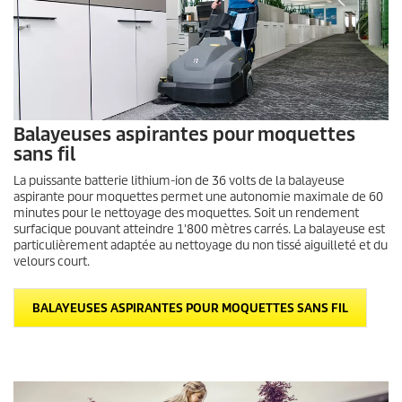
Balayeuses aspirantes pour moquettes
sans fil
La puissante batterie lithium-ion de 36 volts de la balayeuse
aspirante pour moquettes permet une autonomie maximale de 60
minutes pour le nettoyage des moquettes. Soit un rendement
surfacique pouvant atteindre 1'800 mètres carrés. La balayeuse est
particulièrement adaptée au nettoyage du non tissé aiguilleté et du
velours court.
BALAYEUSES ASPIRANTES POUR MOQUETTES SANS FIL