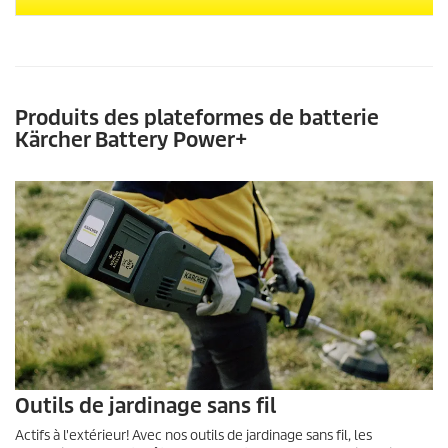
Produits des plateformes de batterie
Kärcher Battery Power+
Outils de jardinage sans fil
Actifs à l'extérieur! Avec nos outils de jardinage sans fil, les