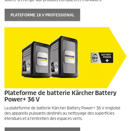
PLATEFORME 18 V PROFESSIONAL
Plateforme de batterie Kärcher Battery
Power+ 36 V
La plateforme de batterie Kärcher Battery Power+ 36 V englobe
des appareils puissants destinés au nettoyage des superficies
étendues et à l'entretien des espaces verts.