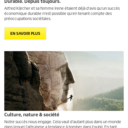
Durable. Depuis toujours.
Alfred Kärcher et sa femme Irene étaient déjà d'avis qu'un succès
économique durable n'est possible qu'en tenant compte des
préoccupations sociétales.
EN SAVOIR PLUS
Culture, nature & société
Notre succès nous engage. Cela vaut d'autant plus dans un monde
dans lequel l'altruisme a tendance à tomber dans l'oubli. En tant