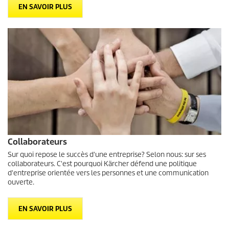
EN SAVOIR PLUS
Collaborateurs
Sur quoi repose le succès d'une entreprise? Selon nous: sur ses
collaborateurs. C'est pourquoi Kärcher défend une politique
d'entreprise orientée vers les personnes et une communication
ouverte.
EN SAVOIR PLUS