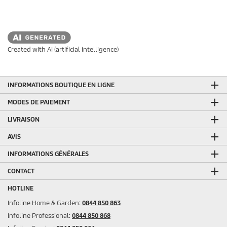
Created with AI (artificial intelligence)
INFORMATIONS BOUTIQUE EN LIGNE
MODES DE PAIEMENT
LIVRAISON
AVIS
INFORMATIONS GÉNÉRALES
CONTACT
HOTLINE
Infoline Home & Garden:
0844 850 863
Infoline Professional:
0844 850 868