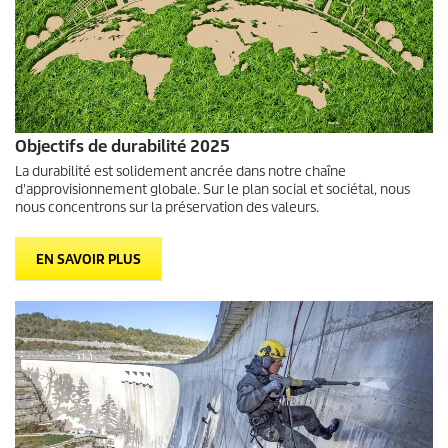
Objectifs de durabilité 2025
La durabilité est solidement ancrée dans notre chaîne
d'approvisionnement globale. Sur le plan social et sociétal, nous
nous concentrons sur la préservation des valeurs.
EN SAVOIR PLUS