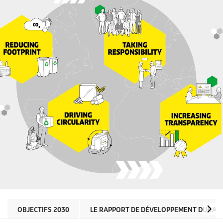
OBJECTIFS 2030
LE RAPPORT DE DÉVELOPPEMENT DURAB