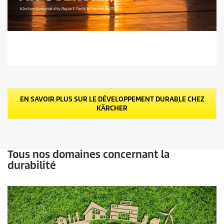
EN SAVOIR PLUS SUR LE DÉVELOPPEMENT DURABLE CHEZ
KÄRCHER
Tous nos domaines concernant la
durabilité