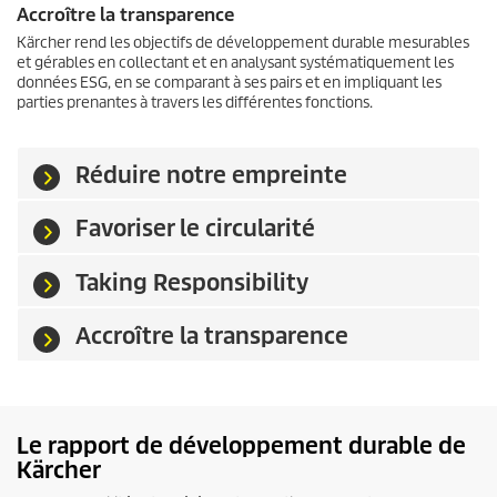
Accroître la transparence
Kärcher rend les objectifs de développement durable mesurables
et gérables en collectant et en analysant systématiquement les
données ESG, en se comparant à ses pairs et en impliquant les
parties prenantes à travers les différentes fonctions.
Réduire notre empreinte
Favoriser le circularité
Taking Responsibility
Accroître la transparence
Le rapport de développement durable de
Kärcher