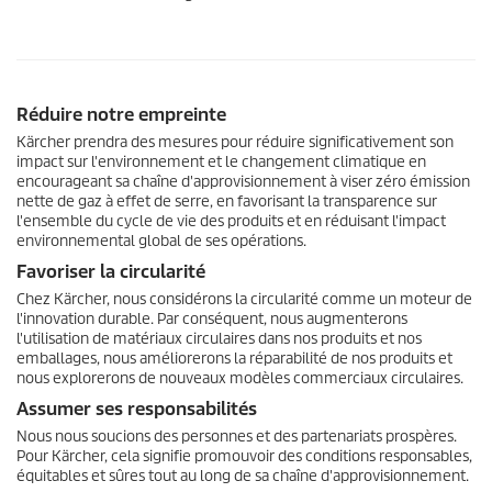
Réduire notre empreinte
Kärcher prendra des mesures pour réduire significativement son
impact sur l'environnement et le changement climatique en
encourageant sa chaîne d'approvisionnement à viser zéro émission
nette de gaz à effet de serre, en favorisant la transparence sur
l'ensemble du cycle de vie des produits et en réduisant l'impact
environnemental global de ses opérations.
Favoriser la circularité
Chez Kärcher, nous considérons la circularité comme un moteur de
l'innovation durable. Par conséquent, nous augmenterons
l'utilisation de matériaux circulaires dans nos produits et nos
emballages, nous améliorerons la réparabilité de nos produits et
nous explorerons de nouveaux modèles commerciaux circulaires.
Assumer ses responsabilités
Nous nous soucions des personnes et des partenariats prospères.
Pour Kärcher, cela signifie promouvoir des conditions responsables,
équitables et sûres tout au long de sa chaîne d'approvisionnement.