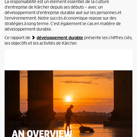
La responsabilité est un élément essentiel de la culture
d'entreprise de Kärcher depuis ses débuts – avec un
développement d'entreprise durable axé sur les personnes et
l'environnement. Notre succès économique repose sur des
stratégies à long terme. C'est également le cas en matière de
développement durable.
Ce rapport de
développement durable
présente les chiffres clés,
les objectifs et les activités de Kärcher.