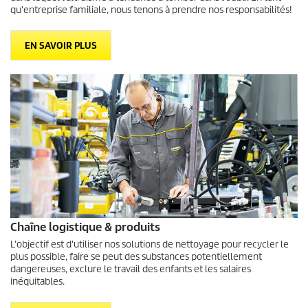
qu'entreprise familiale, nous tenons à prendre nos responsabilités!
EN SAVOIR PLUS
Chaîne logistique & produits
L'objectif est d'utiliser nos solutions de nettoyage pour recycler le
plus possible, faire se peut des substances potentiellement
dangereuses, exclure le travail des enfants et les salaires
inéquitables.