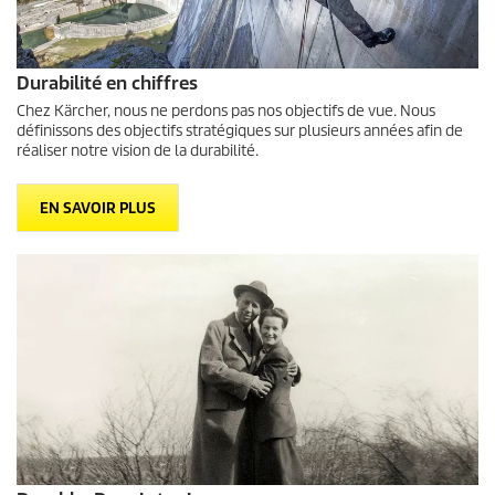
Durabilité en chiffres
Chez Kärcher, nous ne perdons pas nos objectifs de vue. Nous
définissons des objectifs stratégiques sur plusieurs années afin de
réaliser notre vision de la durabilité.
EN SAVOIR PLUS