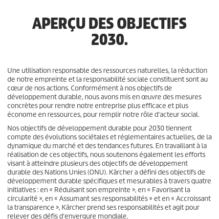
APERÇU DES OBJECTIFS
2030.
Une utilisation responsable des ressources naturelles, la réduction
de notre empreinte et la responsabilité sociale constituent sont au
cœur de nos actions. Conformément à nos objectifs de
développement durable, nous avons mis en œuvre des mesures
concrètes pour rendre notre entreprise plus efficace et plus
économe en ressources, pour remplir notre rôle d'acteur social.
Nos objectifs de développement durable pour 2030 tiennent
compte des évolutions sociétales et réglementaires actuelles, de la
dynamique du marché et des tendances futures. En travaillant à la
réalisation de ces objectifs, nous soutenons également les efforts
visant à atteindre plusieurs des objectifs de développement
durable des Nations Unies (ONU). Kärcher a défini des objectifs de
développement durable spécifiques et mesurables à travers quatre
initiatives : en « Réduisant son empreinte », en « Favorisant la
circularité », en « Assumant ses responsabilités » et en « Accroissant
la transparence », Kärcher prend ses responsabilités et agit pour
relever des défis d'envergure mondiale.