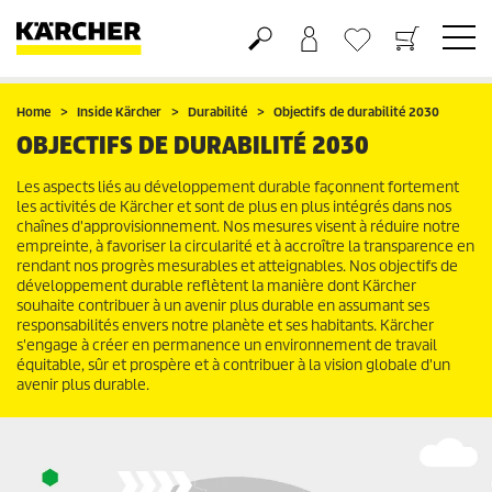
Panier
Liste d'envies
Home
Inside Kärcher
Durabilité
Objectifs de durabilité 2030
OBJECTIFS DE DURABILITÉ 2030
Les aspects liés au développement durable façonnent fortement
les activités de Kärcher et sont de plus en plus intégrés dans nos
chaînes d'approvisionnement. Nos mesures visent à réduire notre
empreinte, à favoriser la circularité et à accroître la transparence en
rendant nos progrès mesurables et atteignables. Nos objectifs de
développement durable reflètent la manière dont Kärcher
souhaite contribuer à un avenir plus durable en assumant ses
responsabilités envers notre planète et ses habitants. Kärcher
s'engage à créer en permanence un environnement de travail
équitable, sûr et prospère et à contribuer à la vision globale d'un
avenir plus durable.