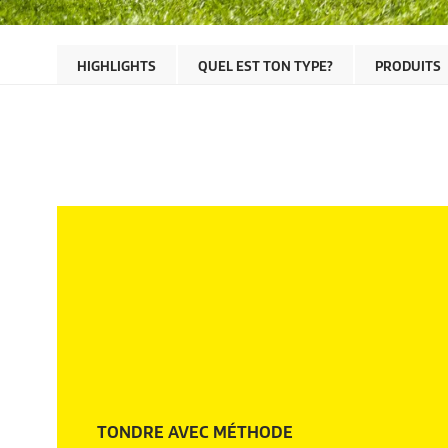
HIGHLIGHTS
QUEL EST TON TYPE?
PRODUITS
TONDRE AVEC MÉTHODE