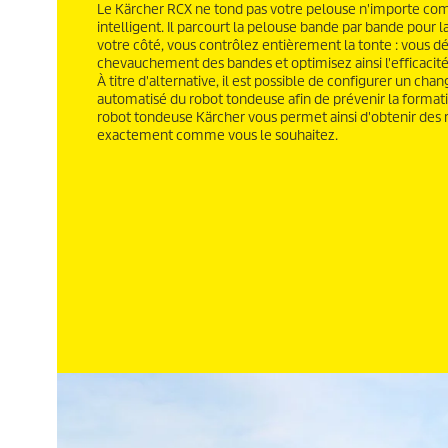
Le Kärcher RCX ne tond pas votre pelouse n'importe comm
intelligent. Il parcourt la pelouse bande par bande pour 
votre côté, vous contrôlez entièrement la tonte : vous d
chevauchement des bandes et optimisez ainsi l'efficacité
À titre d'alternative, il est possible de configurer un ch
automatisé du robot tondeuse afin de prévenir la formatio
robot tondeuse Kärcher vous permet ainsi d'obtenir des 
exactement comme vous le souhaitez.