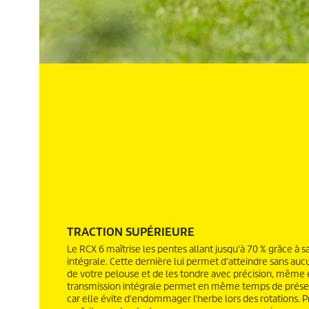
TRACTION SUPÉRIEURE
Le RCX 6 maîtrise les pentes allant jusqu'à 70 % grâce à s
intégrale. Cette dernière lui permet d'atteindre sans auc
de votre pelouse et de les tondre avec précision, même en 
transmission intégrale permet en même temps de préserv
car elle évite d'endommager l'herbe lors des rotations. 