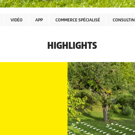
VIDÉO
APP
COMMERCE SPÉCIALISÉ
CONSULTIN
HIGHLIGHTS