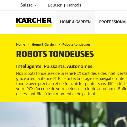
Suisse
Deutsch
Français
HOME & GARDEN
PROFESSIONA
Home
Home & Garden
Robots tondeuses
ROBOTS TONDEUSES
Intelligents. Puissants. Autonomes.
Nos robots tondeuses de la série RCX sont des aides intelligente
grâce à leur antenne RTK. Leur technologie de navigation inte
tondre avec précision et de franchir les pentes sans difficulté,
votre RCX s'occupe de votre pelouse en toute autonomie. Enfin,
de les contrôler à tout moment et de partout.