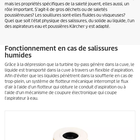
mais les propriétés spécifiques de la saleté jouent, elles aussi, un
rôle important. S'agit-il de gros déchets ou de saletés
poussiéreuses? Les souillures sont-elles fluides ou visqueuses?
Quel que soit l'état physique des salissures, du solide au liquide, l'un
des aspirateurs eau et poussières Kärcher y est adapté.
Fonctionnement en cas de salissures
humides
Grâce à la dépression que la turbine by-pass génère dans la cuve, le
liquide est transporté dans la cuve à travers un flexible d'aspiration.
Afin d'éviter que les liquides pénètrent dans la soufflerie en cas de
trop-plein, un système de flotteur mécanique interrompt le flux
d'air à l'aide d'un flotteur qui obture le conduit d'aspiration ou à
l'aide d'un mécanisme de coupure électronique qui coupe
l'aspirateur à eau.