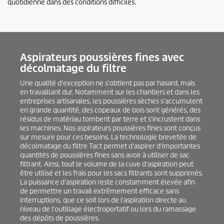
quotidienne dans des conditions difficiles.
Aspirateurs poussières fines avec
décolmatage du filtre
Une qualité d'exception ne s'obtient pas par hasard, mais
en travaillant dur. Notamment sur les chantiers et dans les
entreprises artisanales, les poussières sèches s'accumulent
en grande quantité, des copeaux de bois sont générés, des
résidus de matériau tombent par terre et s'incrustent dans
les machines. Nos aspirateurs poussières fines sont conçus
sur mesure pour ces besoins. La technologie brevetée de
décolmatage du filtre Tact permet d'aspirer d'importantes
quantités de poussières fines sans avoir à utiliser de sac
filtrant. Ainsi, tout le volume de la cuve d'aspiration peut
être utilisé et les frais pour les sacs filtrants sont supprimés.
La puissance d'aspiration reste constamment élevée afin
de permettre un travail extrêmement efficace sans
interruptions, que ce soit lors de l'aspiration directe au
niveau de l'outillage électroportatif ou lors du ramassage
des dépôts de poussières.