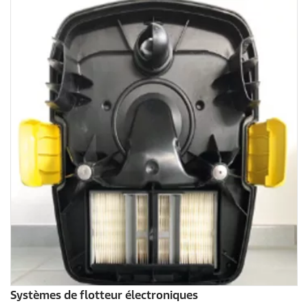
Systèmes de flotteur électroniques