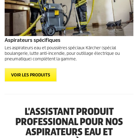
Aspirateurs spécifiques
Les aspirateurs eau et poussières spéciaux Kärcher (spécial
boulangerie, lutte anti-incendie, pour outillage électrique ou
pneumatique) complètent la gamme.
VOIR LES PRODUITS
L'ASSISTANT PRODUIT
PROFESSIONAL POUR NOS
ASPIRATEURS EAU ET