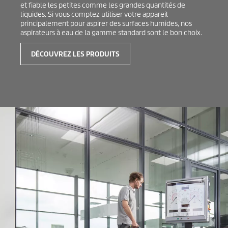
et fiable les petites comme les grandes quantités de
liquides. Si vous comptez utiliser votre appareil
principalement pour aspirer des surfaces humides, nos
aspirateurs à eau de la gamme standard sont le bon choix.
DÉCOUVREZ LES PRODUITS