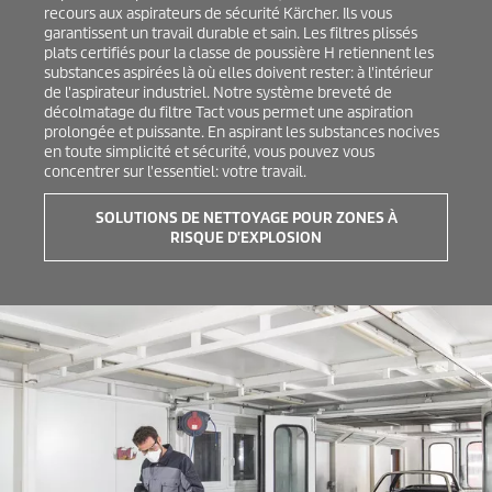
recours aux aspirateurs de sécurité Kärcher. Ils vous
garantissent un travail durable et sain. Les filtres plissés
plats certifiés pour la classe de poussière H retiennent les
substances aspirées là où elles doivent rester: à l'intérieur
de l'aspirateur industriel. Notre système breveté de
décolmatage du filtre Tact vous permet une aspiration
prolongée et puissante. En aspirant les substances nocives
en toute simplicité et sécurité, vous pouvez vous
concentrer sur l'essentiel: votre travail.
SOLUTIONS DE NETTOYAGE POUR ZONES À
RISQUE D'EXPLOSION