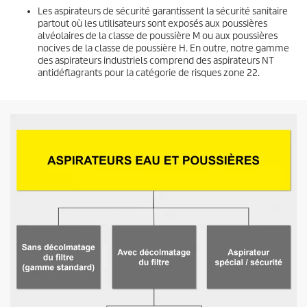
Les aspirateurs de sécurité garantissent la sécurité sanitaire
partout où les utilisateurs sont exposés aux poussières
alvéolaires de la classe de poussière M ou aux poussières
nocives de la classe de poussière H. En outre, notre gamme
des aspirateurs industriels comprend des aspirateurs NT
antidéflagrants pour la catégorie de risques zone 22.