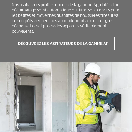
Nos aspirateurs professionnels de la gamme Ap, dotés d'un
décolmatage semi-automatique du filtre, sont conçus pour
les petites et moyennes quantités de poussières fines. Il va
de soi qu'ils viennent aussi parfaitement à bout des gros
déchets et des liquides: des appareils véritablement
polyvalents.
DÉCOUVREZ LES ASPIRATEURS DE LA GAMME AP