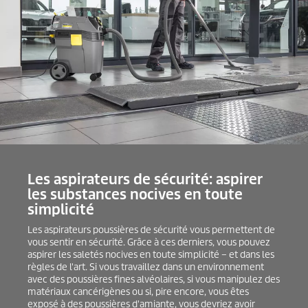
Les aspirateurs de sécurité: aspirer
les substances nocives en toute
simplicité
Les aspirateurs poussières de sécurité vous permettent de
vous sentir en sécurité. Grâce à ces derniers, vous pouvez
aspirer les saletés nocives en toute simplicité – et dans les
règles de l'art. Si vous travaillez dans un environnement
avec des poussières fines alvéolaires, si vous manipulez des
matériaux cancérigènes ou si, pire encore, vous êtes
exposé à des poussières d'amiante, vous devriez avoir