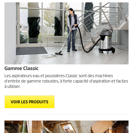
Gamme Classic
Les aspirateurs eau et poussières Classic sont des machines
d'entrée de gamme robustes, à forte capacité d'aspiration et faciles
à utiliser.
VOIR LES PRODUITS