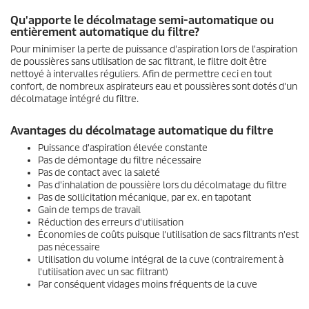
Qu'apporte le décolmatage semi-automatique ou
entièrement automatique du filtre?
Pour minimiser la perte de puissance d'aspiration lors de l'aspiration
de poussières sans utilisation de sac filtrant, le filtre doit être
nettoyé à intervalles réguliers. Afin de permettre ceci en tout
confort, de nombreux aspirateurs eau et poussières sont dotés d'un
décolmatage intégré du filtre.
Avantages du décolmatage automatique du filtre
Puissance d'aspiration élevée constante
Pas de démontage du filtre nécessaire
Pas de contact avec la saleté
Pas d'inhalation de poussière lors du décolmatage du filtre
Pas de sollicitation mécanique, par ex. en tapotant
Gain de temps de travail
Réduction des erreurs d'utilisation
Économies de coûts puisque l'utilisation de sacs filtrants n'est
pas nécessaire
Utilisation du volume intégral de la cuve (contrairement à
l'utilisation avec un sac filtrant)
Par conséquent vidages moins fréquents de la cuve