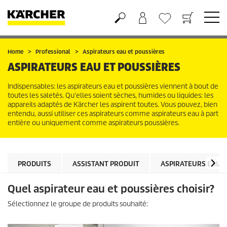
Panier
Liste d'envies
Home
Professional
Aspirateurs eau et poussières
ASPIRATEURS EAU ET POUSSIÈRES
Indispensables: les aspirateurs eau et poussières viennent à bout de
toutes les saletés. Qu'elles soient sèches, humides ou liquides: les
appareils adaptés de Kärcher les aspirent toutes. Vous pouvez, bien
entendu, aussi utiliser ces aspirateurs comme aspirateurs eau à part
entière ou uniquement comme aspirateurs poussières.
PRODUITS
ASSISTANT PRODUIT
ASPIRATEURS EAU &
Quel aspirateur eau et poussières choisir?
Sélectionnez le groupe de produits souhaité: