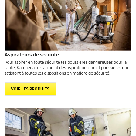
Aspirateurs de sécurité
Pour aspirer en toute sécurité les poussières dangereuses pour la
santé, Kärcher a mis au point des aspirateurs eau et poussières qui
satisfont à toutes les dispositions en matière de sécurité.
VOIR LES PRODUITS