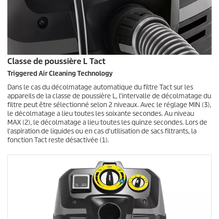
Classe de poussière L Tact
Triggered Air Cleaning Technology
Dans le cas du décolmatage automatique du filtre Tact sur les
appareils de la classe de poussière L, l'intervalle de décolmatage du
filtre peut être sélectionné selon 2 niveaux. Avec le réglage MIN (3),
le décolmatage a lieu toutes les soixante secondes. Au niveau
MAX (2), le décolmatage a lieu toutes les quinze secondes. Lors de
l'aspiration de liquides ou en cas d'utilisation de sacs filtrants, la
fonction Tact reste désactivée (1).