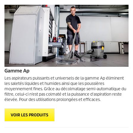
Gamme Ap
Les aspirateurs puissants et universels de la gamme Ap éliminent
les saletés liquides et humides ainsi que les poussières
moyennement fines. Grâce au décolmatage semi-automatique du
filtre, celui-ci n’est pas colmaté et la puissance d'aspiration reste
élevée. Pour des utilisations prolongées et efficaces.
VOIR LES PRODUITS