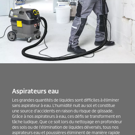
Aspirateurs eau
Les grandes quantités de liquides sont difficiles à éliminer
sans aspirateur à eau. L'humidité nuit au sol et constitue
une source d'accidents en raison du risque de glissade.
Grâce à nos aspirateurs à eau, ces défis se transforment en
tâche ludique. Que ce soit lors du nettoyage en profondeur
des sols ou de l'élimination de liquides déversés, tous nos
aspirateurs eau et poussières éliminent de manière rapide