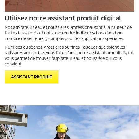
Utilisez notre assistant produit digital
Nos aspirateurs eau et poussières Professional sont à la hauteur de
toutes les saletés et ont su se rendre indispensables dans bon
nombre de secteurs, y compris pour les applications spéciales.
Humides ou sèches, grossières ou fines - quelles que soient les
salissures auxquelles vous faites face, notre assistant produit digital
vous permet de trouver l'aspirateur eau et poussière qui vous
convient.
ASSISTANT PRODUIT