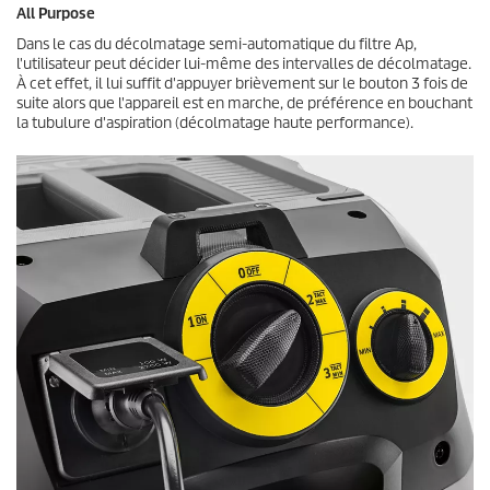
All Purpose
Dans le cas du décolmatage semi-automatique du filtre Ap,
l'utilisateur peut décider lui-même des intervalles de décolmatage.
À cet effet, il lui suffit d'appuyer brièvement sur le bouton 3 fois de
suite alors que l'appareil est en marche, de préférence en bouchant
la tubulure d'aspiration (décolmatage haute performance).