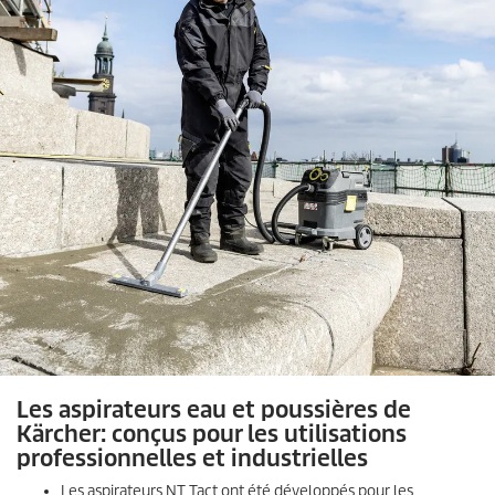
Les aspirateurs eau et poussières de
Kärcher: conçus pour les utilisations
professionnelles et industrielles
Les aspirateurs NT Tact ont été développés pour les