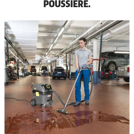
POUSSIÈRE.