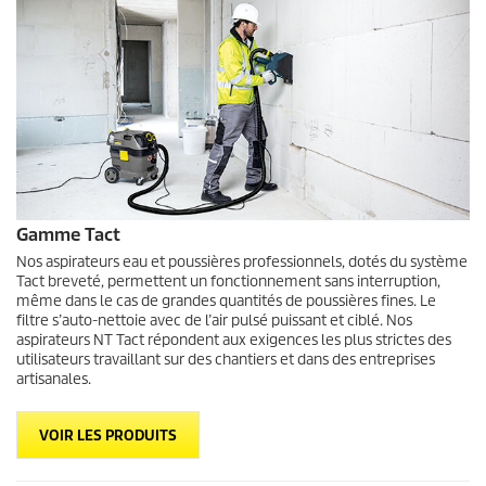
Gamme Tact
Nos aspirateurs eau et poussières professionnels, dotés du système
Tact breveté, permettent un fonctionnement sans interruption,
même dans le cas de grandes quantités de poussières fines. Le
filtre s’auto-nettoie avec de l’air pulsé puissant et ciblé. Nos
aspirateurs NT Tact répondent aux exigences les plus strictes des
utilisateurs travaillant sur des chantiers et dans des entreprises
artisanales.
VOIR LES PRODUITS