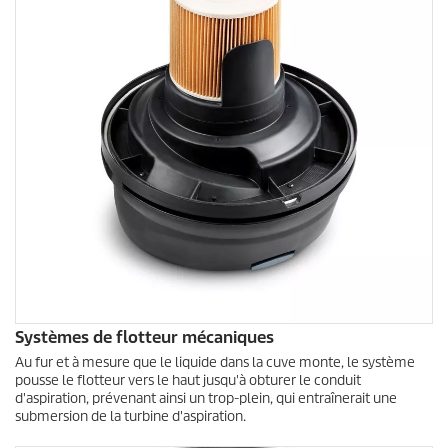
Systèmes de flotteur mécaniques
Au fur et à mesure que le liquide dans la cuve monte, le système
pousse le flotteur vers le haut jusqu'à obturer le conduit
d'aspiration, prévenant ainsi un trop-plein, qui entraînerait une
submersion de la turbine d'aspiration.