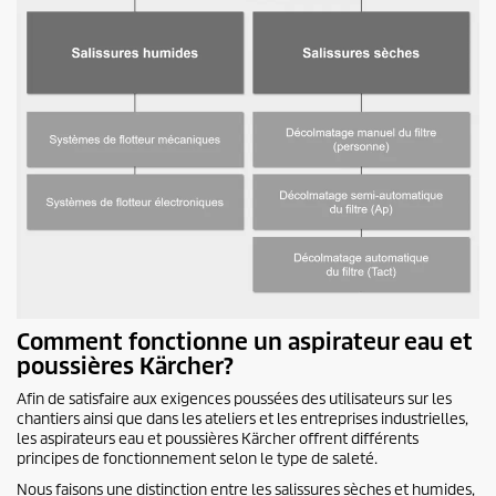
Comment fonctionne un aspirateur eau et
poussières Kärcher?
Afin de satisfaire aux exigences poussées des utilisateurs sur les
chantiers ainsi que dans les ateliers et les entreprises industrielles,
les aspirateurs eau et poussières Kärcher offrent différents
principes de fonctionnement selon le type de saleté.
Nous faisons une distinction entre les salissures sèches et humides,