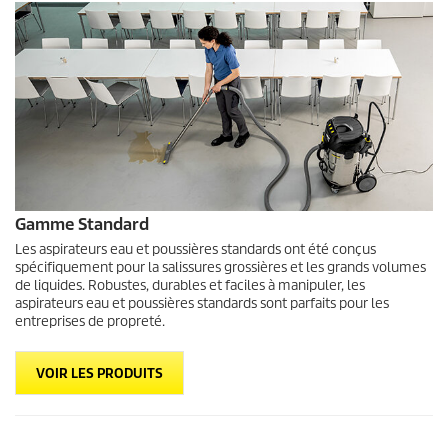
Gamme Standard
Les aspirateurs eau et poussières standards ont été conçus
spécifiquement pour la salissures grossières et les grands volumes
de liquides. Robustes, durables et faciles à manipuler, les
aspirateurs eau et poussières standards sont parfaits pour les
entreprises de propreté.
VOIR LES PRODUITS