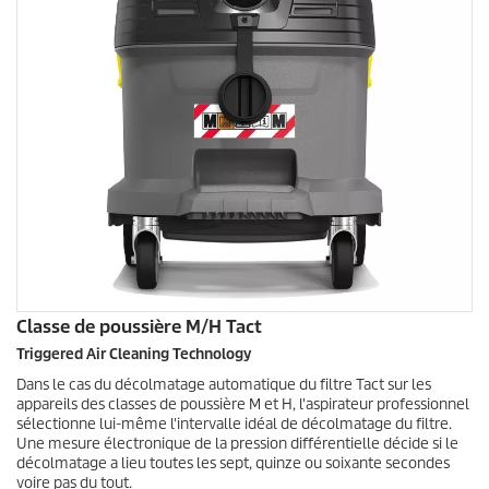
Classe de poussière M/H Tact
Triggered Air Cleaning Technology
Dans le cas du décolmatage automatique du filtre Tact sur les
appareils des classes de poussière M et H, l'aspirateur professionnel
sélectionne lui-même l'intervalle idéal de décolmatage du filtre.
Une mesure électronique de la pression différentielle décide si le
décolmatage a lieu toutes les sept, quinze ou soixante secondes
voire pas du tout.