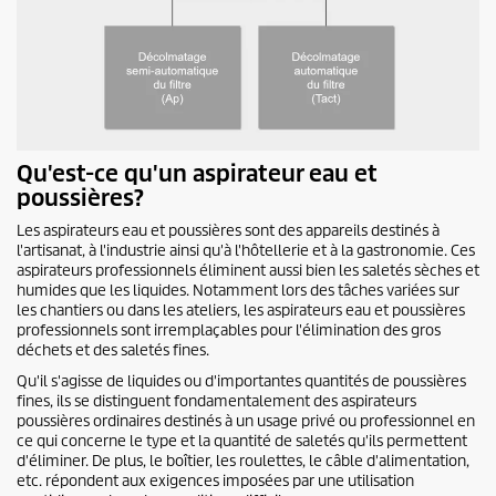
Qu'est-ce qu'un aspirateur eau et
poussières?
Les aspirateurs eau et poussières sont des appareils destinés à
l'artisanat, à l'industrie ainsi qu'à l'hôtellerie et à la gastronomie. Ces
aspirateurs professionnels éliminent aussi bien les saletés sèches et
humides que les liquides. Notamment lors des tâches variées sur
les chantiers ou dans les ateliers, les aspirateurs eau et poussières
professionnels sont irremplaçables pour l'élimination des gros
déchets et des saletés fines.
Qu'il s'agisse de liquides ou d'importantes quantités de poussières
fines, ils se distinguent fondamentalement des aspirateurs
poussières ordinaires destinés à un usage privé ou professionnel en
ce qui concerne le type et la quantité de saletés qu'ils permettent
d'éliminer. De plus, le boîtier, les roulettes, le câble d'alimentation,
etc. répondent aux exigences imposées par une utilisation