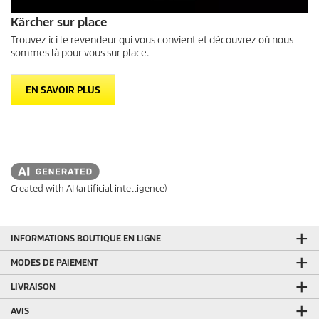
Kärcher sur place
Trouvez ici le revendeur qui vous convient et découvrez où nous
sommes là pour vous sur place.
EN SAVOIR PLUS
Created with AI (artificial intelligence)
INFORMATIONS BOUTIQUE EN LIGNE
MODES DE PAIEMENT
LIVRAISON
AVIS