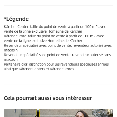
*Légende
Kärcher Center: taille du point de vente à partir de 100 m2 avec
vente de la ligne exclusive Homeline de Kärcher
Kärcher Store: taille du point de vente à partir de 100 m2 avec
vente de la ligne exclusive Homeline de Kärcher
Revendeur spécialisé avec point de vente: revendeur autorisé avec
magasin
Revendeur spécialisé sans point de vente: revendeur autorisé sans
magasin
Partenaire d’or: distinction pour les revendeurs spécialisés agréés
ainsi que Kärcher Centers et Kärcher Stores
Cela pourrait aussi vous intéresser