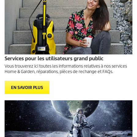
Services pour les utilisateurs grand public
Vous trouverez ici toutes les informations relatives à nos services
Home & Garden, réparations, pièces de rechange et
FAQs
.
EN SAVOIR PLUS