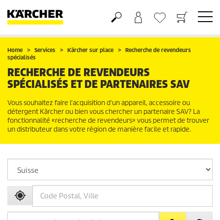
Panier
Liste d'envies
Home
Services
Kärcher sur place
Recherche de revendeurs
spécialisés
RECHERCHE DE REVENDEURS
SPÉCIALISÉS ET DE PARTENAIRES SAV
Vous souhaitez faire l'acquisition d'un appareil, accessoire ou
détergent Kärcher ou bien vous chercher un partenaire SAV? La
fonctionnalité «recherche de revendeurs» vous permet de trouver
un distributeur dans votre région de manière facile et rapide.