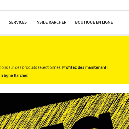
L
SERVICES
INSIDE KÄRCHER
BOUTIQUE EN LIGNE
ions sur des produits sélectionnés.
Profitez dès maintenant!
n ligne Kärcher.