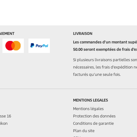
AIEMENT
LIVRAISON
Les commandes d'un montant supér
50.00 seront exemptées de frais d’e
Si plusieurs livraisons partielles so
nécessaires, les frais d’expédition n
facturés qu’une seule fois.
MENTIONS LEGALES
Mentions légales
asse 16
Protection des données
ikon
Conditions de garantie
Plan du site