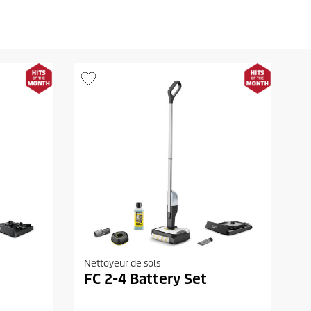
Nettoyeur de sols
FC 2-4 Battery Set