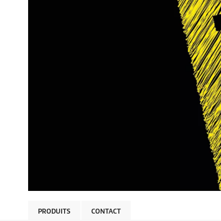
PRODUITS
CONTACT