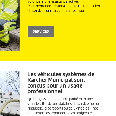
volontiers une assistance active.
Pour demander l'intervention d'un technicien
de service sur place, contactez-nous.
SERVICES
Les véhicules systèmes de
Kärcher Municipal sont
conçus pour un usage
professionnel
Qu’il s’agisse d’une municipalité ou d’une
grande ville, de prestataires de services ou de
l’industrie, d’aéroports ou de vignobles – nos
compétences répondent à vos exigences.