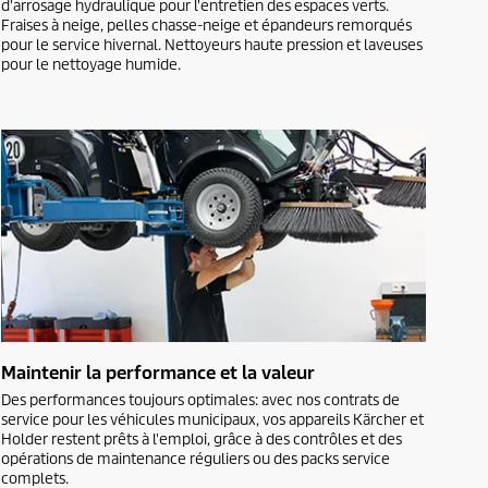
d'arrosage hydraulique pour l'entretien des espaces verts.
Fraises à neige, pelles chasse-neige et épandeurs remorqués
pour le service hivernal. Nettoyeurs haute pression et laveuses
pour le nettoyage humide.
Maintenir la performance et la valeur
Des performances toujours optimales: avec nos contrats de
service pour les véhicules municipaux, vos appareils Kärcher et
Holder restent prêts à l'emploi, grâce à des contrôles et des
opérations de maintenance réguliers ou des packs service
complets.