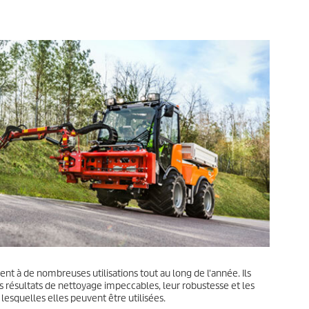
nt à de nombreuses utilisations tout au long de l'année. Ils
 résultats de nettoyage impeccables, leur robustesse et les
lesquelles elles peuvent être utilisées.