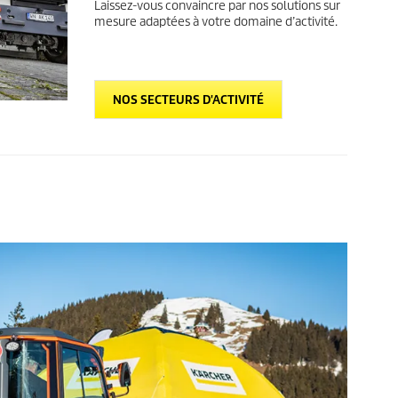
Laissez-vous convaincre par nos solutions sur
mesure adaptées à votre domaine d’activité.
NOS SECTEURS D'ACTIVITÉ