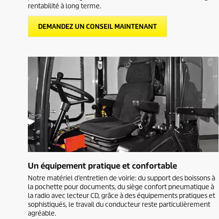
rentabilité à long terme.
DEMANDEZ UN CONSEIL MAINTENANT
Un équipement pratique et confortable
Notre matériel d’entretien de voirie: du support des boissons à
la pochette pour documents, du siège confort pneumatique à
la radio avec lecteur CD, grâce à des équipements pratiques et
sophistiqués, le travail du conducteur reste particulièrement
agréable.