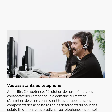
Vos assistants au téléphone
Amabilité. Compétence. Résolution des problèmes. Les
collaborateurs Kärcher pour le domaine du matériel
d’entretien de voirie connaissent tous les appareils, les
composants des accessoires et les détergents du bout des
doigts. Ils sauront vous prodiguer, au téléphone, les conseils