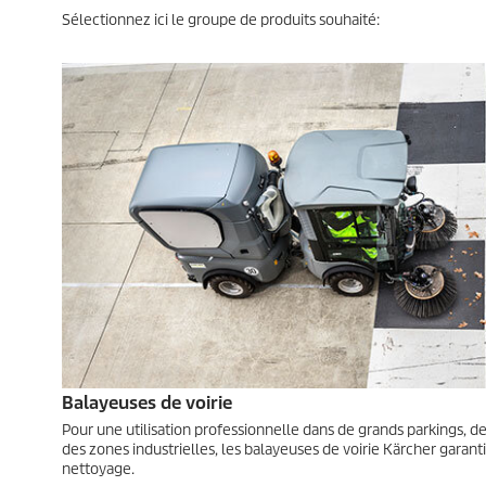
Sélectionnez ici le groupe de produits souhaité:
Balayeuses de voirie
Pour une utilisation professionnelle dans de grands parkings, d
des zones industrielles, les balayeuses de voirie Kärcher garant
nettoyage.