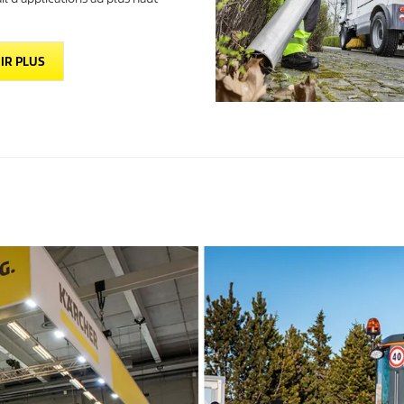
IR PLUS