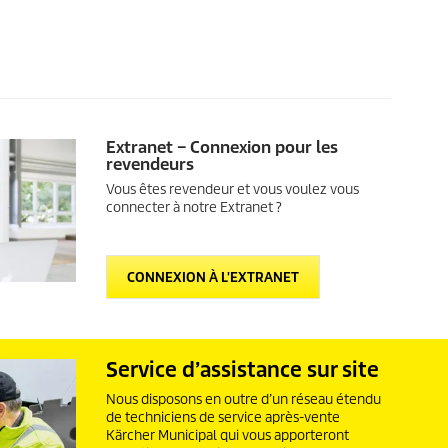
Extranet – Connexion pour les
revendeurs
Vous êtes revendeur et vous voulez vous
connecter à notre Extranet ?
CONNEXION À L'EXTRANET
Service d’assistance sur site
Nous disposons en outre d’un réseau étendu
de techniciens de service après-vente
Kärcher Municipal qui vous apporteront