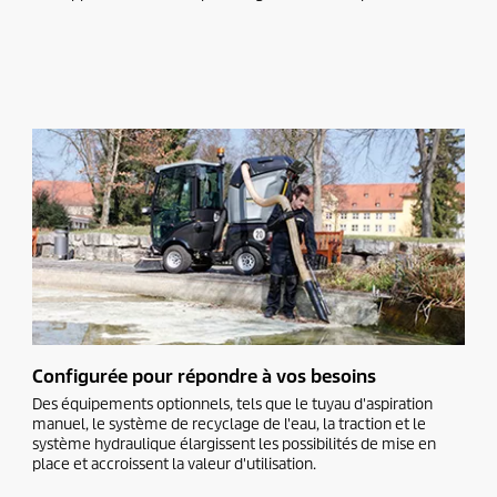
Configurée pour répondre à vos besoins
Des équipements optionnels, tels que le tuyau d'aspiration
manuel, le système de recyclage de l'eau, la traction et le
système hydraulique élargissent les possibilités de mise en
place et accroissent la valeur d'utilisation.