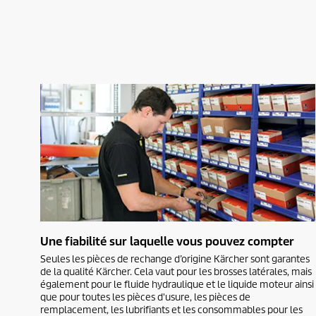
Une fiabilité sur laquelle vous pouvez compter
Seules les pièces de rechange d’origine Kärcher sont garantes
de la qualité Kärcher. Cela vaut pour les brosses latérales, mais
également pour le fluide hydraulique et le liquide moteur ainsi
que pour toutes les pièces d'usure, les pièces de
remplacement, les lubrifiants et les consommables pour les