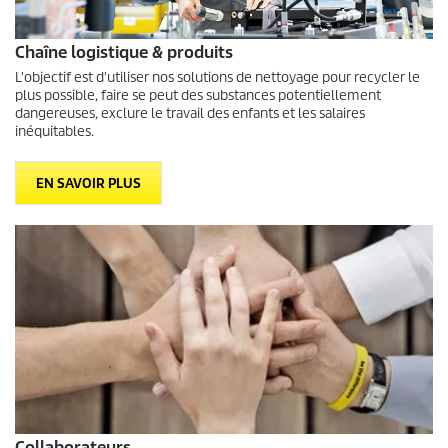
Chaîne logistique & produits
L'objectif est d'utiliser nos solutions de nettoyage pour recycler le
plus possible, faire se peut des substances potentiellement
dangereuses, exclure le travail des enfants et les salaires
inéquitables.
EN SAVOIR PLUS
Collaborateurs