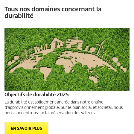
Tous nos domaines concernant la
durabilité
Objectifs de durabilité 2025
La durabilité est solidement ancrée dans notre chaîne
d'approvisionnement globale. Sur le plan social et sociétal, nous
nous concentrons sur la préservation des valeurs.
EN SAVOIR PLUS