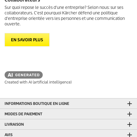
Sur quoi repose le succès d'une entreprise? Selon nous: sur ses
collaborateurs. C'est pourquoi Kärcher défend une politique
d'entreprise orientée vers les personnes et une communication
ouverte.
EN SAVOIR PLUS
Created with AI (artificial intelligence)
INFORMATIONS BOUTIQUE EN LIGNE
MODES DE PAIEMENT
LIVRAISON
AVIS