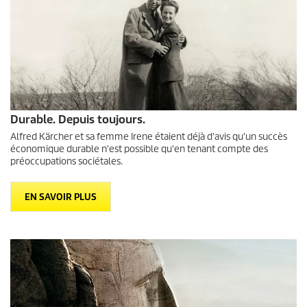
Durable. Depuis toujours.
Alfred Kärcher et sa femme Irene étaient déjà d'avis qu'un succès
économique durable n'est possible qu'en tenant compte des
préoccupations sociétales.
EN SAVOIR PLUS