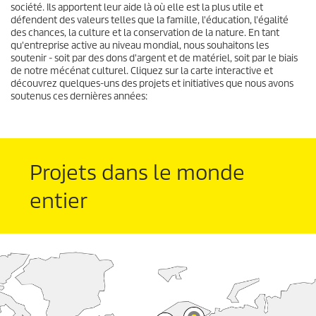
société. Ils apportent leur aide là où elle est la plus utile et
défendent des valeurs telles que la famille, l'éducation, l'égalité
des chances, la culture et la conservation de la nature. En tant
qu'entreprise active au niveau mondial, nous souhaitons les
soutenir - soit par des dons d'argent et de matériel, soit par le biais
de notre mécénat culturel. Cliquez sur la carte interactive et
découvrez quelques-uns des projets et initiatives que nous avons
soutenus ces dernières années:
Projets dans le monde
entier