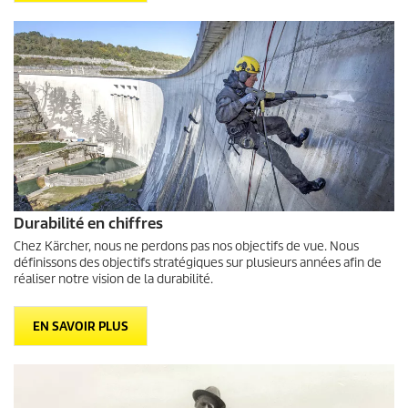
Durabilité en chiffres
Chez Kärcher, nous ne perdons pas nos objectifs de vue. Nous
définissons des objectifs stratégiques sur plusieurs années afin de
réaliser notre vision de la durabilité.
EN SAVOIR PLUS