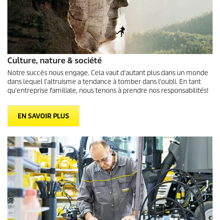
Culture, nature & société
Notre succès nous engage. Cela vaut d'autant plus dans un monde
dans lequel l'altruisme a tendance à tomber dans l'oubli. En tant
qu'entreprise familiale, nous tenons à prendre nos responsabilités!
EN SAVOIR PLUS