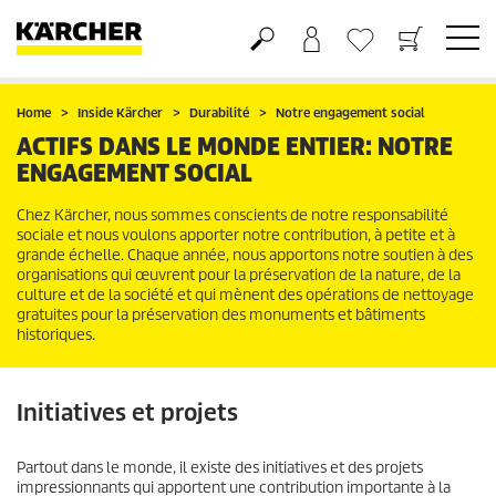
Panier
Liste d'envies
Home
Inside Kärcher
Durabilité
Notre engagement social
ACTIFS DANS LE MONDE ENTIER: NOTRE
ENGAGEMENT SOCIAL
Chez Kärcher, nous sommes conscients de notre responsabilité
sociale et nous voulons apporter notre contribution, à petite et à
grande échelle. Chaque année, nous apportons notre soutien à des
organisations qui œuvrent pour la préservation de la nature, de la
culture et de la société et qui mènent des opérations de nettoyage
gratuites pour la préservation des monuments et bâtiments
historiques.
Initiatives et projets
Partout dans le monde, il existe des initiatives et des projets
impressionnants qui apportent une contribution importante à la