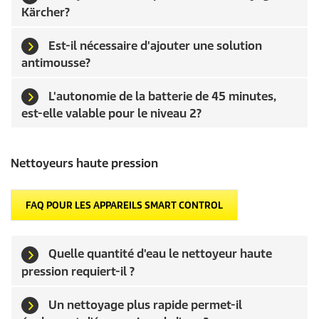
Kärcher?
Est-il nécessaire d'ajouter une solution
antimousse?
L'autonomie de la batterie de 45 minutes,
est-elle valable pour le niveau 2?
Nettoyeurs haute pression
FAQ POUR LES APPAREILS SMART CONTROL
Quelle quantité d'eau le nettoyeur haute
pression requiert-il ?
Un nettoyage plus rapide permet-il