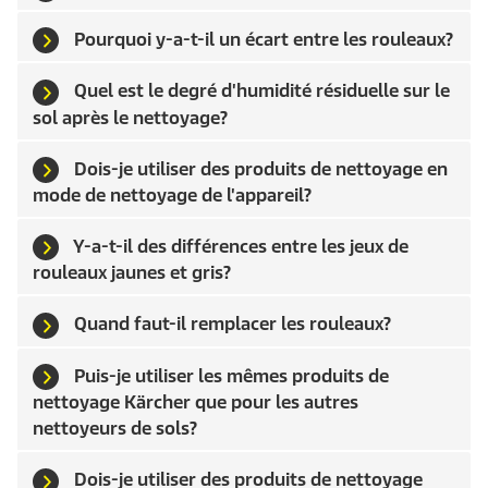
Pourquoi y-a-t-il un écart entre les rouleaux?
Quel est le degré d'humidité résiduelle sur le
sol après le nettoyage?
Dois-je utiliser des produits de nettoyage en
mode de nettoyage de l'appareil?
Y-a-t-il des différences entre les jeux de
rouleaux jaunes et gris?
Quand faut-il remplacer les rouleaux?
Puis-je utiliser les mêmes produits de
nettoyage Kärcher que pour les autres
nettoyeurs de sols?
Dois-je utiliser des produits de nettoyage