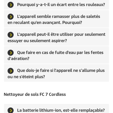
Pourquoi y-a-t-il un écart entre les rouleaux?
L'appareil semble ramasser plus de saletés
en reculant qu'en avançant. Pourquoi?
L'appareil peut-il être utiliser pour seulement
essuyer ou seulement aspirer?
Que faire en cas de fuite d'eau par les fentes
d'aération?
Que dois-je faire si l'appareil ne s'allume plus
ou ne s'éteint plus?
Nettoyeur de sols FC 7 Cordless
La batterie lithium-ion, est-elle remplaçable?