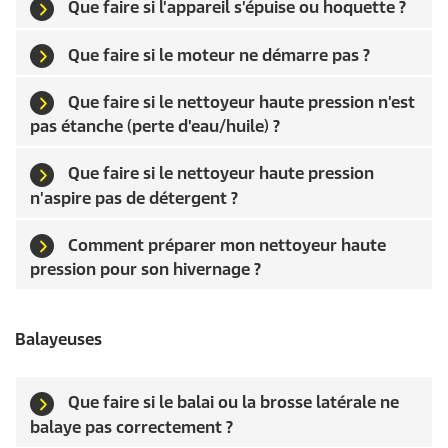
Que faire si l'appareil s'épuise ou hoquette ?
Que faire si le moteur ne démarre pas ?
Que faire si le nettoyeur haute pression n'est
pas étanche (perte d'eau/huile) ?
Que faire si le nettoyeur haute pression
n'aspire pas de détergent ?
Comment préparer mon nettoyeur haute
pression pour son hivernage ?
Balayeuses
Que faire si le balai ou la brosse latérale ne
balaye pas correctement ?