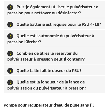
Puis-je également utiliser le pulvérisateur à
pression pour nettoyer ou désinfecter?
Quelle batterie est requise pour le PSU 4-18?
Quelle est l'autonomie du pulvérisateur à
pression Kärcher?
Combien de litres le réservoir du
pulvérisateur à pression peut-il contenir?
Quelle taille fait le doseur du PSU?
Quelle est la longueur de la lance de
pulvérisation du pulvérisateur à pression?
Pompe pour récupérateur d'eau de pluie sans fil