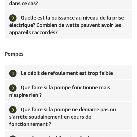
dans ce cas?
Quelle est la puissance au niveau de la prise
électrique? Combien de watts peuvent avoir les
appareils raccordés?
Pompes
Le débit de refoulement est trop faible
Que faire si la pompe fonctionne mais
n'aspire rien ?
Que faire si la pompe ne démarre pas ou
s'arrête soudainement en cours de
fonctionnement ?