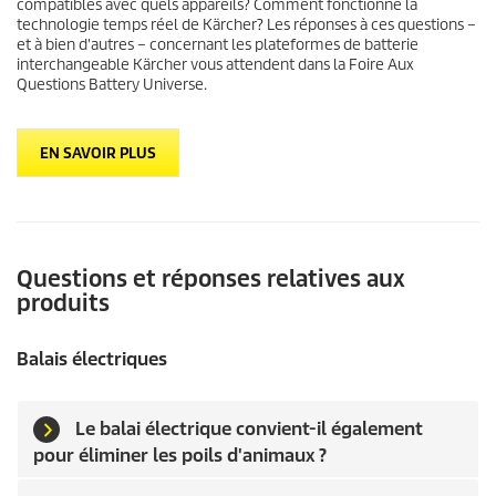
compatibles avec quels appareils? Comment fonctionne la
technologie temps réel de Kärcher? Les réponses à ces questions –
et à bien d'autres – concernant les plateformes de batterie
interchangeable Kärcher vous attendent dans la Foire Aux
Questions Battery Universe.
EN SAVOIR PLUS
Questions et réponses relatives aux
produits
Balais électriques
Le balai électrique convient-il également
pour éliminer les poils d'animaux ?