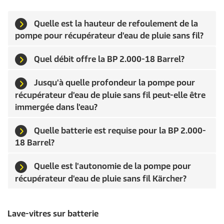
Quelle est la hauteur de refoulement de la
pompe pour récupérateur d'eau de pluie sans fil?
Quel débit offre la BP 2.000-18 Barrel?
Jusqu'à quelle profondeur la pompe pour
récupérateur d'eau de pluie sans fil peut-elle être
immergée dans l'eau?
Quelle batterie est requise pour la BP 2.000-
18 Barrel?
Quelle est l'autonomie de la pompe pour
récupérateur d'eau de pluie sans fil Kärcher?
Lave-vitres sur batterie