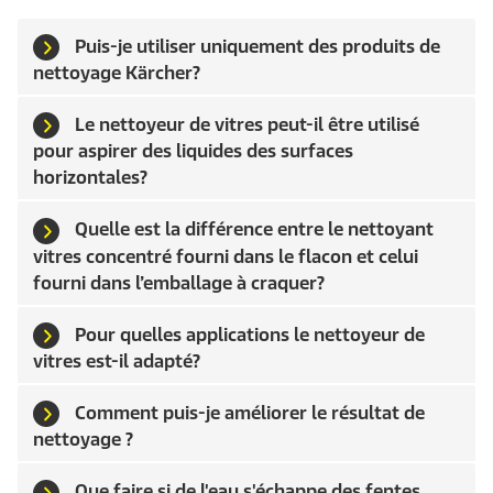
Puis-je utiliser uniquement des produits de
nettoyage Kärcher?
Le nettoyeur de vitres peut-il être utilisé
pour aspirer des liquides des surfaces
horizontales?
Quelle est la différence entre le nettoyant
vitres concentré fourni dans le flacon et celui
fourni dans l’emballage à craquer?
Pour quelles applications le nettoyeur de
vitres est-il adapté?
Comment puis-je améliorer le résultat de
nettoyage ?
Que faire si de l'eau s'échappe des fentes