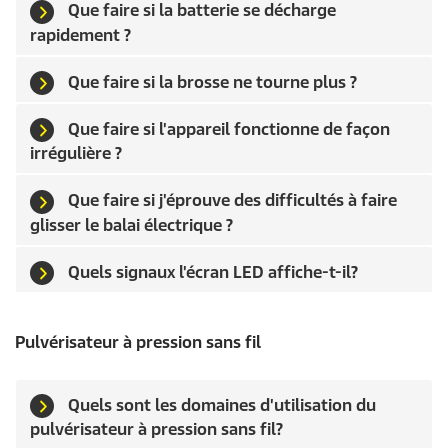
Que faire si la batterie se décharge
rapidement ?
Que faire si la brosse ne tourne plus ?
Que faire si l'appareil fonctionne de façon
irrégulière ?
Que faire si j'éprouve des difficultés à faire
glisser le balai électrique ?
Quels signaux l'écran LED affiche-t-il?
Pulvérisateur à pression sans fil
Quels sont les domaines d'utilisation du
pulvérisateur à pression sans fil?