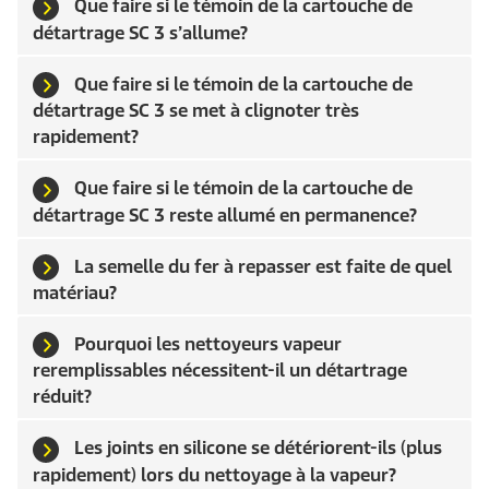
Que faire si le témoin de la cartouche de
détartrage SC 3 s’allume?
Que faire si le témoin de la cartouche de
détartrage SC 3 se met à clignoter très
rapidement?
Que faire si le témoin de la cartouche de
détartrage SC 3 reste allumé en permanence?
La semelle du fer à repasser est faite de quel
matériau?
Pourquoi les nettoyeurs vapeur
reremplissables nécessitent-il un détartrage
réduit?
Les joints en silicone se détériorent-ils (plus
rapidement) lors du nettoyage à la vapeur?