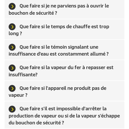
Que faire si je ne parviens pas à ouvrir le
bouchon de sécurité ?
Que faire si le temps de chauffe est trop
long ?
Que faire si le témoin signalant une
insuffisance d'eau est constamment allumé ?
Que faire si la vapeur du fer à repasser est
insuffisante?
Que faire si l'appareil ne produit pas de
vapeur ?
Que faire s'il est impossible d'arrêter la
production de vapeur ou si de la vapeur s'échappe
du bouchon de sécurité ?