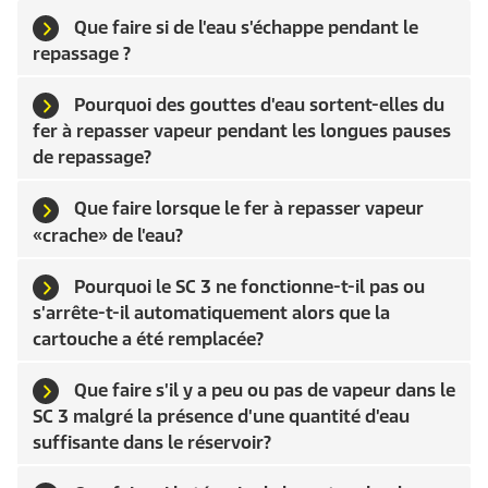
Que faire si de l'eau s'échappe pendant le
repassage ?
Pourquoi des gouttes d'eau sortent-elles du
fer à repasser vapeur pendant les longues pauses
de repassage?
Que faire lorsque le fer à repasser vapeur
«crache» de l'eau?
Pourquoi le SC 3 ne fonctionne-t-il pas ou
s'arrête-t-il automatiquement alors que la
cartouche a été remplacée?
Que faire s'il y a peu ou pas de vapeur dans le
SC 3 malgré la présence d'une quantité d'eau
suffisante dans le réservoir?