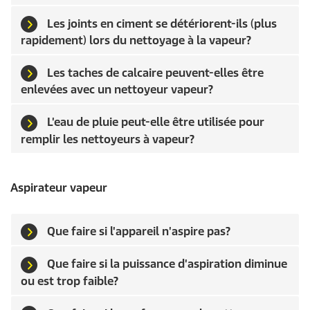
Les joints en ciment se détériorent-ils (plus
rapidement) lors du nettoyage à la vapeur?
Les taches de calcaire peuvent-elles être
enlevées avec un nettoyeur vapeur?
L'eau de pluie peut-elle être utilisée pour
remplir les nettoyeurs à vapeur?
Aspirateur vapeur
Que faire si l'appareil n'aspire pas?
Que faire si la puissance d'aspiration diminue
ou est trop faible?