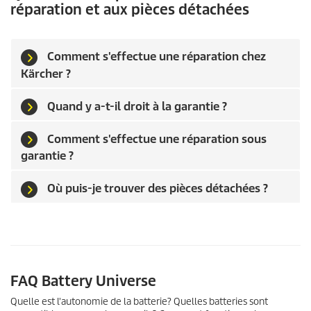
réparation et aux pièces détachées
Comment s'effectue une réparation chez
Kärcher ?
Quand y a-t-il droit à la garantie ?
Comment s'effectue une réparation sous
garantie ?
Où puis-je trouver des pièces détachées ?
FAQ Battery Universe
Quelle est l'autonomie de la batterie? Quelles batteries sont