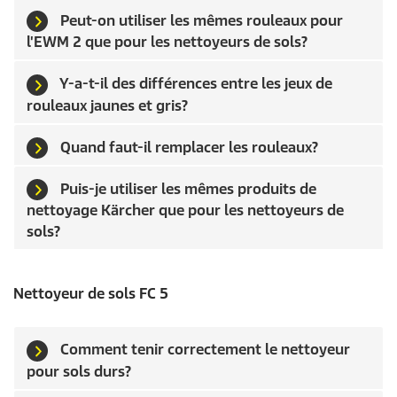
Peut-on utiliser les mêmes rouleaux pour
l'EWM 2 que pour les nettoyeurs de sols?
Y-a-t-il des différences entre les jeux de
rouleaux jaunes et gris?
Quand faut-il remplacer les rouleaux?
Puis-je utiliser les mêmes produits de
nettoyage Kärcher que pour les nettoyeurs de
sols?
Nettoyeur de sols FC 5
Comment tenir correctement le nettoyeur
pour sols durs?