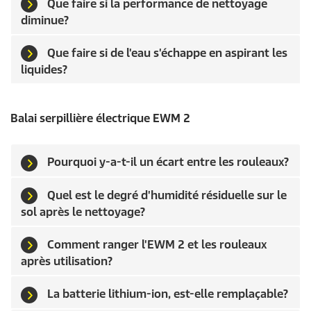
Que faire si la performance de nettoyage
diminue?
Que faire si de l'eau s'échappe en aspirant les
liquides?
Balai serpillière électrique EWM 2
Pourquoi y-a-t-il un écart entre les rouleaux?
Quel est le degré d'humidité résiduelle sur le
sol après le nettoyage?
Comment ranger l'EWM 2 et les rouleaux
après utilisation?
La batterie lithium-ion, est-elle remplaçable?