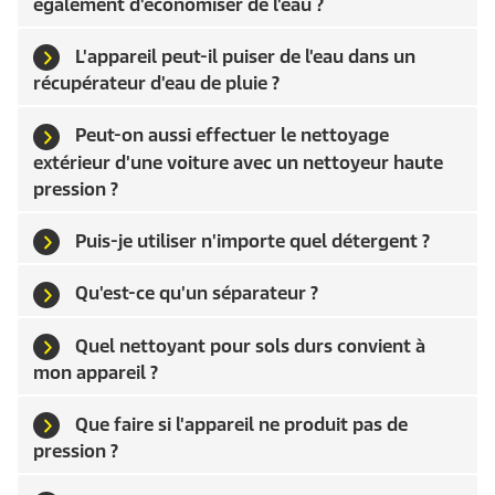
également d'économiser de l'eau ?
L'appareil peut-il puiser de l'eau dans un
récupérateur d'eau de pluie ?
Peut-on aussi effectuer le nettoyage
extérieur d'une voiture avec un nettoyeur haute
pression ?
Puis-je utiliser n'importe quel détergent ?
Qu'est-ce qu'un séparateur ?
Quel nettoyant pour sols durs convient à
mon appareil ?
Que faire si l'appareil ne produit pas de
pression ?