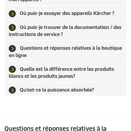
Où puis-je essayer des appareils Kärcher ?
Où puis-je trouver de la documentation / des
instructions de service ?
Questions et réponses relatives à la boutique
en ligne
Quelle est la différence entre les produits
blancs et les produits jaunes?
Qu’est-ce la puissance absorbée?
Questions et réponses relatives à la