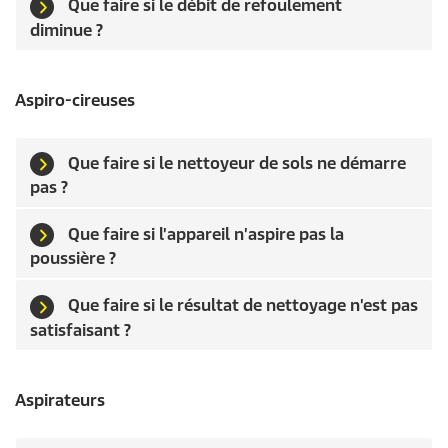
Que faire si le débit de refoulement
diminue ?
Aspiro-cireuses
Que faire si le nettoyeur de sols ne démarre
pas ?
Que faire si l'appareil n'aspire pas la
poussière ?
Que faire si le résultat de nettoyage n'est pas
satisfaisant ?
Aspirateurs