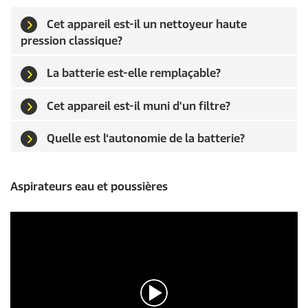
Cet appareil est-il un nettoyeur haute
pression classique?
La batterie est-elle remplaçable?
Cet appareil est-il muni d'un filtre?
Quelle est l‘autonomie de la batterie?
Aspirateurs eau et poussières