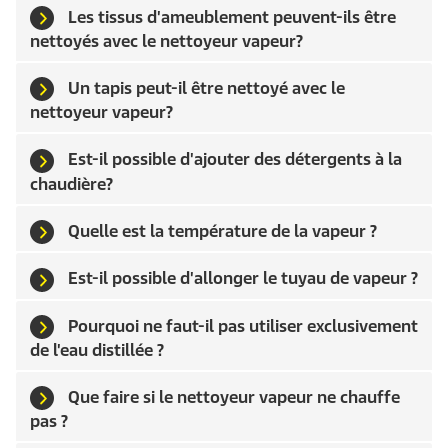
Les tissus d'ameublement peuvent-ils être
nettoyés avec le nettoyeur vapeur?
Un tapis peut-il être nettoyé avec le
nettoyeur vapeur?
Est-il possible d'ajouter des détergents à la
chaudière?
Quelle est la température de la vapeur ?
Est-il possible d'allonger le tuyau de vapeur ?
Pourquoi ne faut-il pas utiliser exclusivement
de l'eau distillée ?
Que faire si le nettoyeur vapeur ne chauffe
pas ?