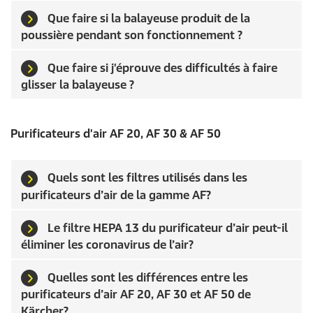
Que faire si la balayeuse produit de la
poussière pendant son fonctionnement ?
Que faire si j'éprouve des difficultés à faire
glisser la balayeuse ?
Purificateurs d'air AF 20, AF 30 & AF 50
Quels sont les filtres utilisés dans les
purificateurs d’air de la gamme AF?
Le filtre HEPA 13 du purificateur d’air peut-il
éliminer les coronavirus de l’air?
Quelles sont les différences entre les
purificateurs d’air AF 20, AF 30 et AF 50 de
Kärcher?