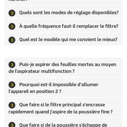
Quels sont les modes de réglage disponibles?
À quelle fréquence faut-il remplacer le filtre?
Quel est le modèle qui me convient le mieux?
Puis-je aspirer des feuilles mortes au moyen
de l'aspirateur multifonction ?
Pourquoi est-il impossible d'allumer
l'appareil en position 2 ?
Que faire si le filtre principal s'encrasse
rapidement quand j'aspire de la poussière fine ?
Que faire si de la poussière s'échappe de