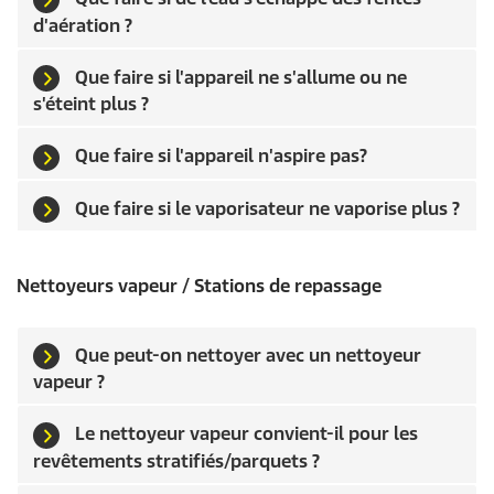
d'aération ?
Que faire si l'appareil ne s'allume ou ne
s'éteint plus ?
Que faire si l'appareil n'aspire pas?
Que faire si le vaporisateur ne vaporise plus ?
Nettoyeurs vapeur / Stations de repassage
Que peut-on nettoyer avec un nettoyeur
vapeur ?
Le nettoyeur vapeur convient-il pour les
revêtements stratifiés/parquets ?