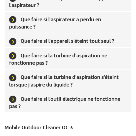
l'aspirateur ?
Que faire si l'aspirateur a perdu en
puissance ?
Que faire si l'appareil s'éteint tout seul ?
Que faire si la turbine d'aspiration ne
fonctionne pas ?
Que faire si la turbine d'aspiration s'éteint
lorsque j'aspire du liquide ?
Que faire si l'outil électrique ne fonctionne
pas ?
Mobile Outdoor Cleaner OC 3