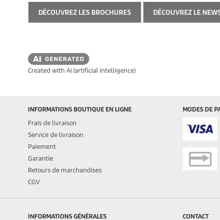
DÉCOUVREZ LES BROCHURES
DÉCOUVREZ LE NE
Created with AI (artificial intelligence)
INFORMATIONS BOUTIQUE EN LIGNE
MODES DE P
Frais de livraison
Service de livraison
Paiement
Garantie
Retours de marchandises
CGV
INFORMATIONS GÉNÉRALES
CONTACT