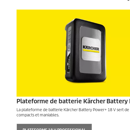
Plateforme de batterie Kärcher Battery
La plateforme de batterie Kärcher Battery Power+ 18 V sert de
compacts et maniables.