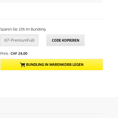
Sparen Sie 10% im Bundling
CODE KOPIEREN
Preis :
CHF 24.00
BUNDLING IN WARENKORB LEGEN