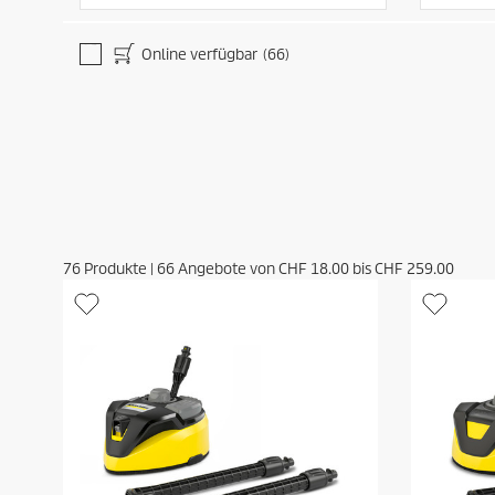
Online verfügbar
(66)
76
Produkte
|
66
Angebote von
CHF 18.00
bis
CHF 259.00