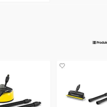
Produk