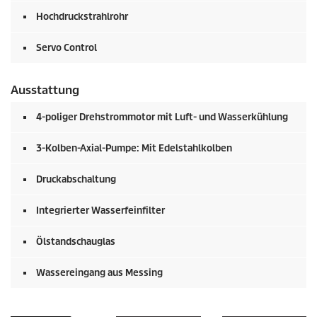
Hochdruckstrahlrohr
Servo Control
Ausstattung
4-poliger Drehstrommotor mit Luft- und Wasserkühlung
3-Kolben-Axial-Pumpe: Mit Edelstahlkolben
Druckabschaltung
Integrierter Wasserfeinfilter
Ölstandschauglas
Wassereingang aus Messing