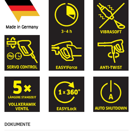
DOKUMENTE