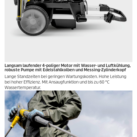
Langsam laufender 4-poliger Motor mit Wasser- und Luftkühlung,
robuste Pumpe mit Edelstahlkolben und Messing-Zylinderkopf
Lange Standzeiten bei geringen Wartungskosten. Hohe Leistung
bei hoher Effizienz. Mit Ansaugfunktion und bis zu 60 °C
Wassertemperatur.