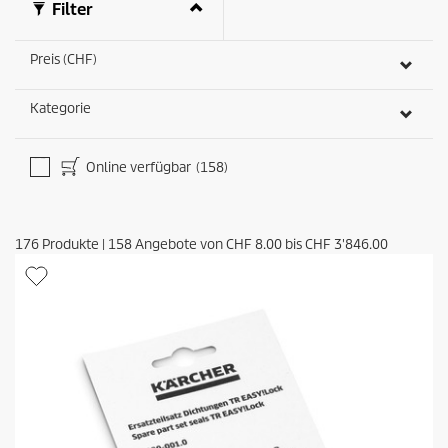
Filter
Preis (CHF)
Kategorie
Online verfügbar
(158)
176
Produkte
|
158
Angebote von
CHF 8.00
bis
CHF 3'846.00