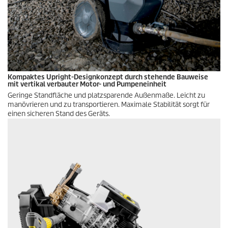
Kompaktes Upright-Designkonzept durch stehende Bauweise
mit vertikal verbauter Motor- und Pumpeneinheit
Geringe Standfläche und platzsparende Außenmaße. Leicht zu
manövrieren und zu transportieren. Maximale Stabilität sorgt für
einen sicheren Stand des Geräts.