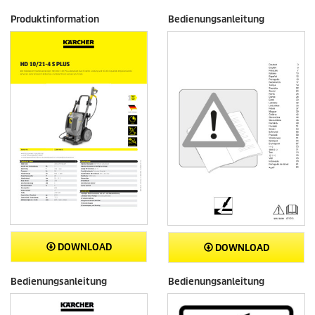
Produktinformation
Bedienungsanleitung
DOWNLOAD
DOWNLOAD
Bedienungsanleitung
Bedienungsanleitung