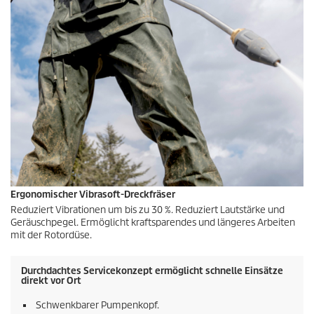
Ergonomischer Vibrasoft-Dreckfräser
Reduziert Vibrationen um bis zu 30 %. Reduziert Lautstärke und
Geräuschpegel. Ermöglicht kraftsparendes und längeres Arbeiten
mit der Rotordüse.
Durchdachtes Servicekonzept ermöglicht schnelle Einsätze
direkt vor Ort
Schwenkbarer Pumpenkopf.