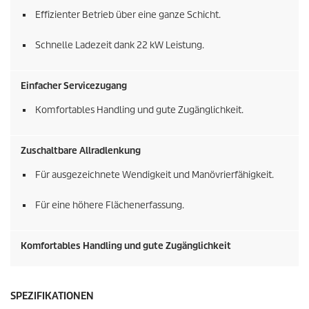
Effizienter Betrieb über eine ganze Schicht.
Schnelle Ladezeit dank 22 kW Leistung.
Einfacher Servicezugang
Komfortables Handling und gute Zugänglichkeit.
Zuschaltbare Allradlenkung
Für ausgezeichnete Wendigkeit und Manövrierfähigkeit.
Für eine höhere Flächenerfassung.
Komfortables Handling und gute Zugänglichkeit
SPEZIFIKATIONEN