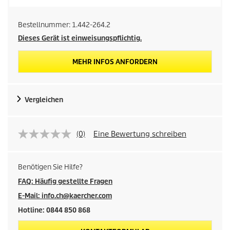
Bestellnummer:
1.442-264.2
Dieses Gerät ist einweisungspflichtig.
MEHR INFOS ANFORDERN
Vergleichen
(0)
Eine Bewertung schreiben
Benötigen Sie Hilfe?
FAQ: Häufig gestellte Fragen
E-Mail: info.ch@kaercher.com
Hotline: 0844 850 868