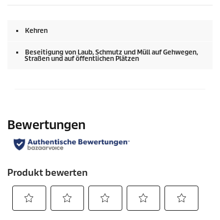
Kehren
Beseitigung von Laub, Schmutz und Müll auf Gehwegen,
Straßen und auf öffentlichen Plätzen