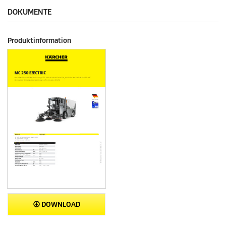
DOKUMENTE
Produktinformation
DOWNLOAD