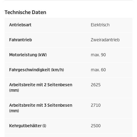
Technische Daten
Antriebsart
Elektrisch
Fahrantrieb
Zweiradantrieb
Motorleistung (kW)
max. 90
Fahrgeschwindigkeit (km/h)
max. 60
Arbeitsbreite mit 2 Seitenbesen
2625
(mm)
Arbeitsbreite mit 3 Seitenbesen
2710
(mm)
Kehrgutbehälter (l)
2500