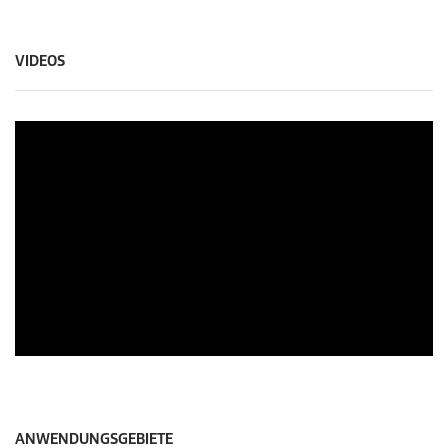
VIDEOS
ANWENDUNGSGEBIETE