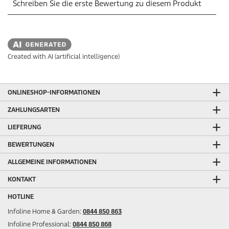
Created with AI (artificial intelligence)
ONLINESHOP-INFORMATIONEN
ZAHLUNGSARTEN
LIEFERUNG
BEWERTUNGEN
ALLGEMEINE INFORMATIONEN
KONTAKT
HOTLINE
Infoline Home & Garden:
0844 850 863
Infoline Professional:
0844 850 868