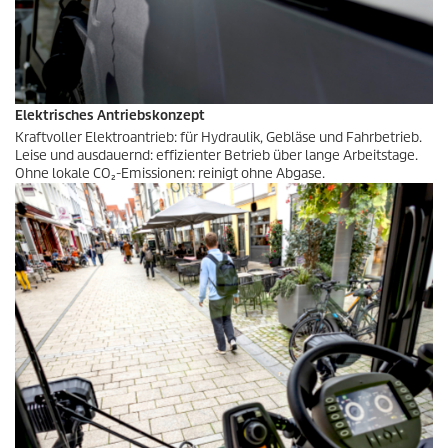
Elektrisches Antriebskonzept
Kraftvoller Elektroantrieb: für Hydraulik, Gebläse und Fahrbetrieb.
Leise und ausdauernd: effizienter Betrieb über lange Arbeitstage.
Ohne lokale CO₂-Emissionen: reinigt ohne Abgase.