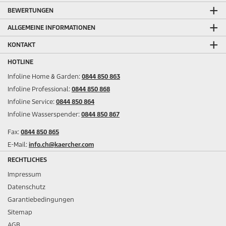
BEWERTUNGEN
ALLGEMEINE INFORMATIONEN
KONTAKT
HOTLINE
Infoline Home & Garden:
0844 850 863
Infoline Professional:
0844 850 868
Infoline Service:
0844 850 864
Infoline Wasserspender:
0844 850 867
Fax:
0844 850 865
E-Mail:
info.ch@kaercher.com
RECHTLICHES
Impressum
Datenschutz
Garantiebedingungen
Sitemap
AGB