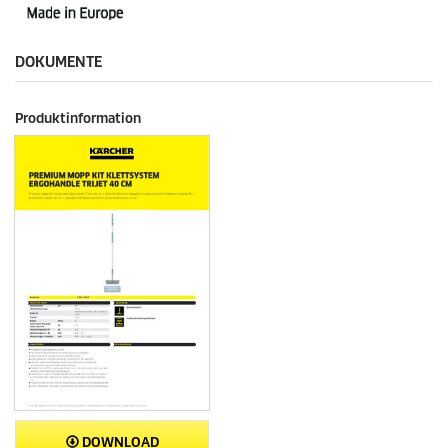
DOKUMENTE
Produktinformation
DOWNLOAD