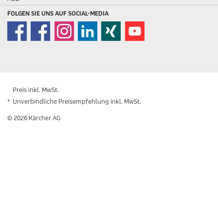
FOLGEN SIE UNS AUF SOCIAL-MEDIA
Preis inkl. MwSt.
*
Unverbindliche Preisempfehlung inkl. MwSt.
© 2026 Kärcher AG