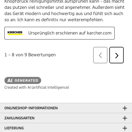
Created with AI (artificial intelligence)
ONLINESHOP-INFORMATIONEN
ZAHLUNGSARTEN
LIEFERUNG