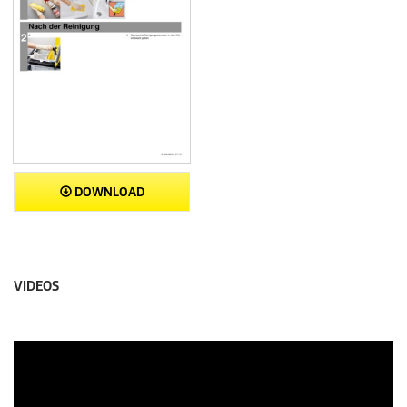
DOWNLOAD
VIDEOS