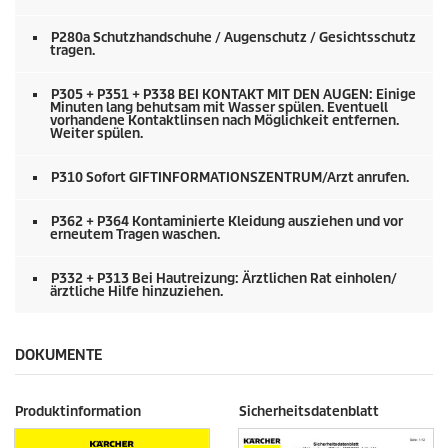
P280a Schutzhandschuhe / Augenschutz / Gesichtsschutz
tragen.
P305 + P351 + P338 BEI KONTAKT MIT DEN AUGEN: Einige
Minuten lang behutsam mit Wasser spülen. Eventuell
vorhandene Kontaktlinsen nach Möglichkeit entfernen.
Weiter spülen.
P310 Sofort GIFTINFORMATIONSZENTRUM/Arzt anrufen.
P362 + P364 Kontaminierte Kleidung ausziehen und vor
erneutem Tragen waschen.
P332 + P313 Bei Hautreizung: Ärztlichen Rat einholen/
ärztliche Hilfe hinzuziehen.
DOKUMENTE
Produktinformation
Sicherheitsdatenblatt