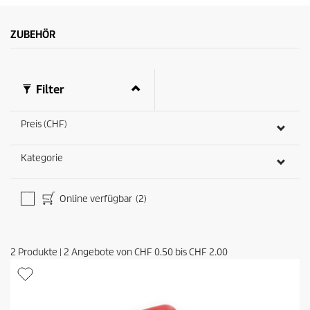
ZUBEHÖR
Filter
Preis (CHF)
Kategorie
Online verfügbar
(2)
2
Produkte
|
2
Angebote von
CHF 0.50
bis
CHF 2.00