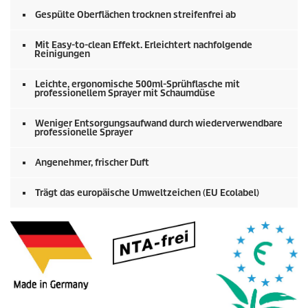
Gespülte Oberflächen trocknen streifenfrei ab
Mit Easy-to-clean Effekt. Erleichtert nachfolgende
Reinigungen
Leichte, ergonomische 500ml-Sprühflasche mit
professionellem Sprayer mit Schaumdüse
Weniger Entsorgungsaufwand durch wiederverwendbare
professionelle Sprayer
Angenehmer, frischer Duft
Trägt das europäische Umweltzeichen (EU Ecolabel)