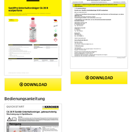
DOWNLOAD
DOWNLOAD
Bedienungsanleitung