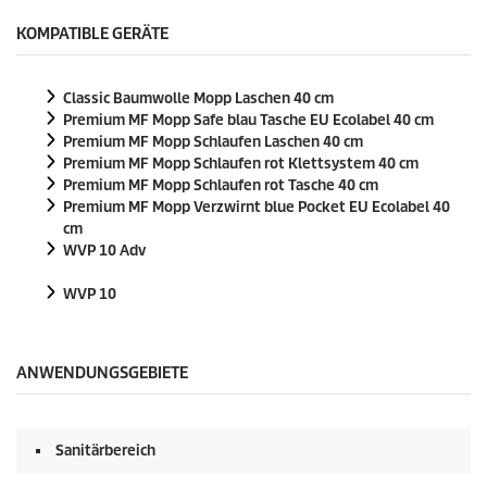
KOMPATIBLE GERÄTE
Classic Baumwolle Mopp Laschen 40 cm
Premium MF Mopp Safe blau Tasche EU Ecolabel 40 cm
Premium MF Mopp Schlaufen Laschen 40 cm
Premium MF Mopp Schlaufen rot Klettsystem 40 cm
Premium MF Mopp Schlaufen rot Tasche 40 cm
Premium MF Mopp Verzwirnt blue Pocket EU Ecolabel 40
cm
WVP 10 Adv
WVP 10
ANWENDUNGSGEBIETE
Sanitärbereich