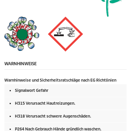
WARNHINWEISE
Warnhinweise und Sicherheitsratschläge nach EG Richtlinien
Signalwort Gefahr
H315 Verursacht Hautreizungen.
H318 Verursacht schwere Augenschäden.
P264 Nach Gebrauch Hände gründlich waschen.