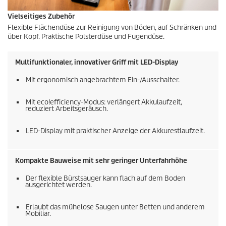
Vielseitiges Zubehör
Flexible Flächendüse zur Reinigung von Böden, auf Schränken und
über Kopf. Praktische Polsterdüse und Fugendüse.
Multifunktionaler, innovativer Griff mit LED-Display
Mit ergonomisch angebrachtem Ein-/Ausschalter.
Mit
eco!efficiency
-Modus: verlängert Akkulaufzeit,
reduziert Arbeitsgeräusch.
LED-Display mit praktischer Anzeige der Akkurestlaufzeit.
Kompakte Bauweise mit sehr geringer Unterfahrhöhe
Der flexible Bürstsauger kann flach auf dem Boden
ausgerichtet werden.
Erlaubt das mühelose Saugen unter Betten und anderem
Mobiliar.