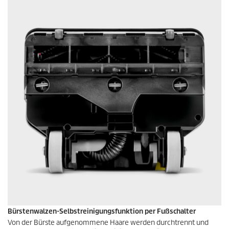
Bürstenwalzen-Selbstreinigungsfunktion per Fußschalter
Von der Bürste aufgenommene Haare werden durchtrennt und