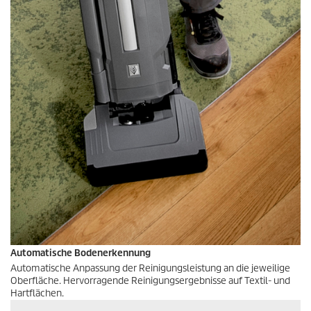
Automatische Bodenerkennung
Automatische Anpassung der Reinigungsleistung an die jeweilige
Oberfläche. Hervorragende Reinigungsergebnisse auf Textil- und
Hartflächen.