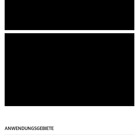
ANWENDUNGSGEBIETE