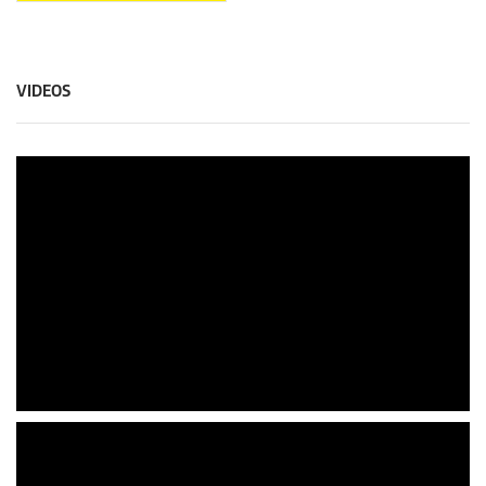
VIDEOS