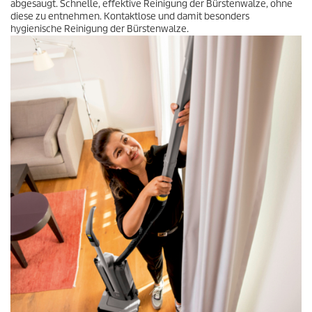
abgesaugt. Schnelle, effektive Reinigung der Bürstenwalze, ohne
diese zu entnehmen. Kontaktlose und damit besonders
hygienische Reinigung der Bürstenwalze.