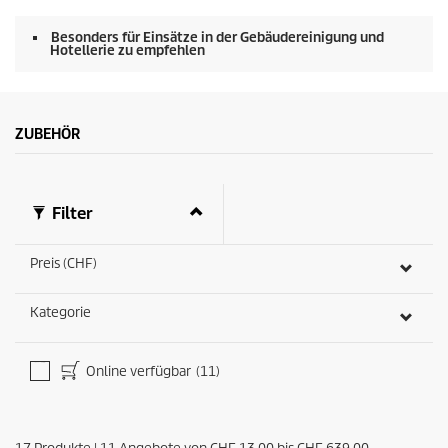
Besonders für Einsätze in der Gebäudereinigung und
Hotellerie zu empfehlen
ZUBEHÖR
Filter
Preis (CHF)
Kategorie
Online verfügbar
(11)