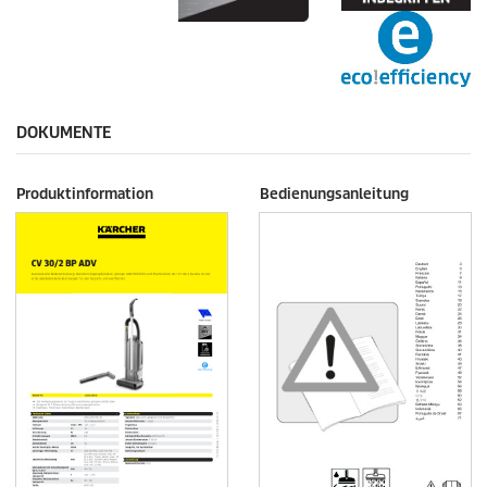
DOKUMENTE
Produktinformation
Bedienungsanleitung