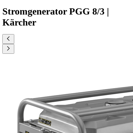
Stromgenerator PGG 8/3 |
Kärcher