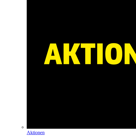
Aktionen