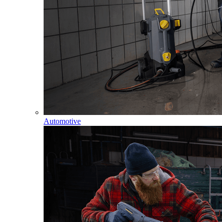
Automotive