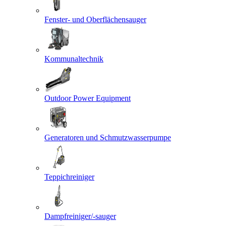
Fenster- und Oberflächensauger
Kommunaltechnik
Outdoor Power Equipment
Generatoren und Schmutzwasserpumpe
Teppichreiniger
Dampfreiniger/-sauger