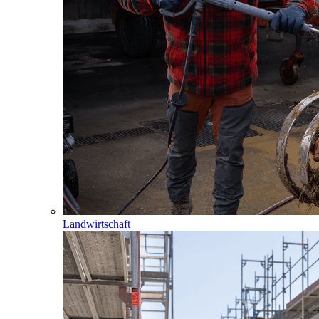
Landwirtschaft