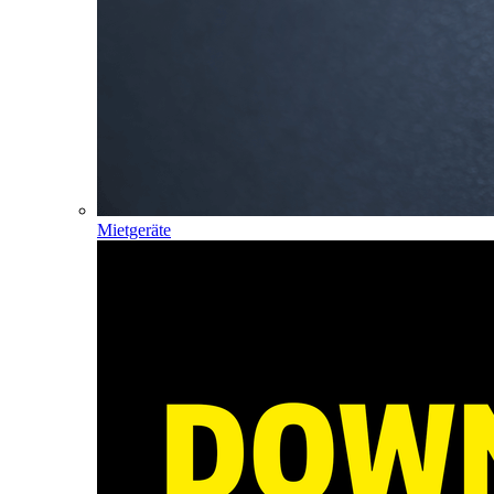
Mietgeräte