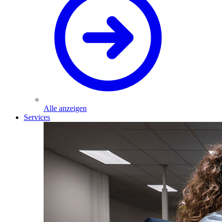
Alle anzeigen
Services