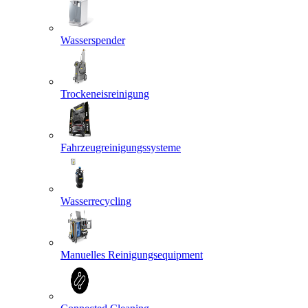
Wasserspender
Trockeneisreinigung
Fahrzeugreinigungssysteme
Wasserrecycling
Manuelles Reinigungsequipment