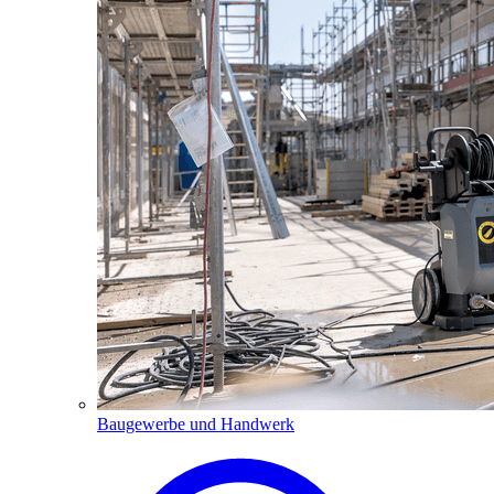
Baugewerbe und Handwerk