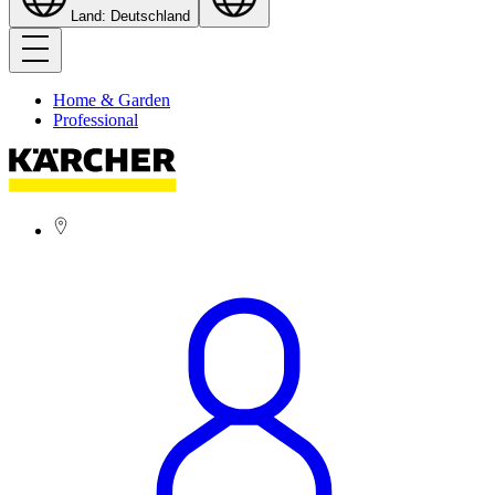
Land: Deutschland
Home & Garden
Professional