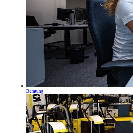
Beratung