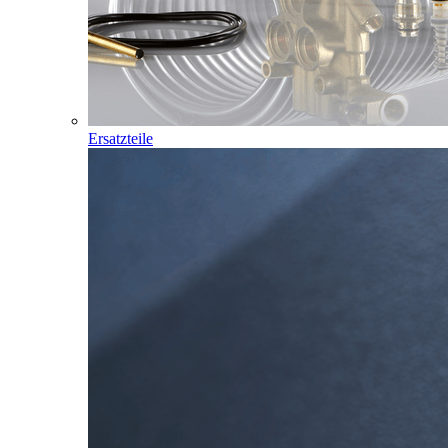
Ersatzteile