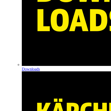
Downloads