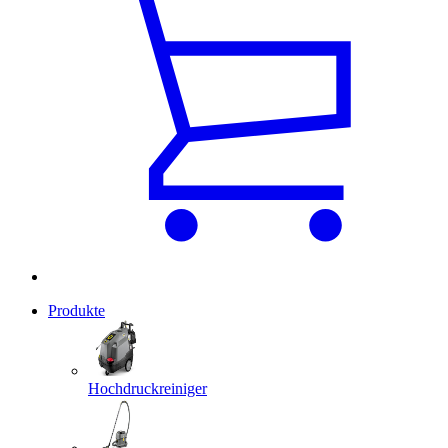
Produkte
Hochdruckreiniger