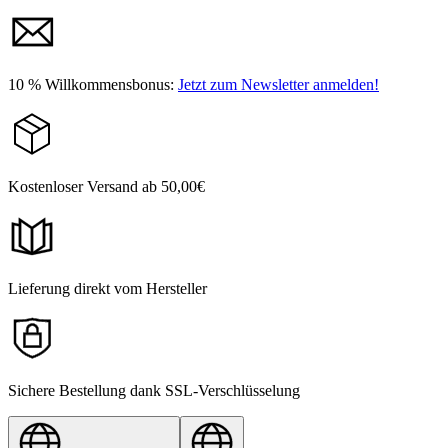
10 % Willkommensbonus:
Jetzt zum Newsletter anmelden!
Kostenloser Versand ab 50,00€
Lieferung direkt vom Hersteller
Sichere Bestellung dank SSL-Verschlüsselung