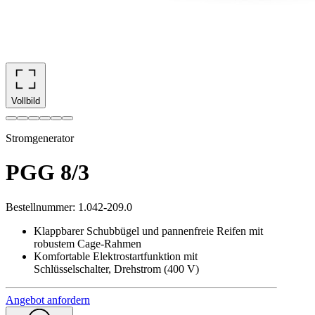
Vollbild
Stromgenerator
PGG 8/3
Bestellnummer
:
1.042-209.0
Klappbarer Schubbügel und pannenfreie Reifen mit
robustem Cage-Rahmen
Komfortable Elektrostartfunktion mit
Schlüsselschalter, Drehstrom (400 V)
Angebot anfordern