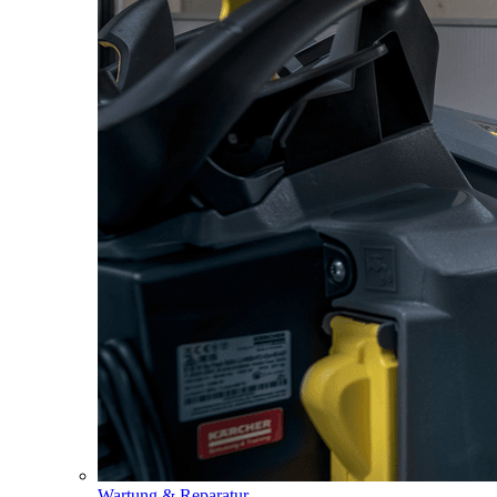
Wartung & Reparatur