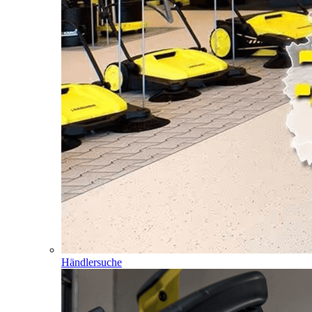
Händlersuche