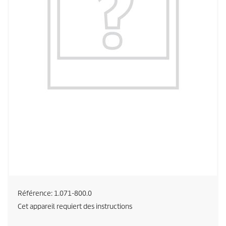
Référence:
1.071-800.0
Cet appareil requiert des instructions