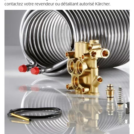
contactez votre revendeur ou détaillant autorisé Kärcher.