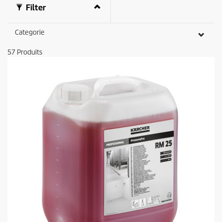
Filter
Categorie
57
Produits