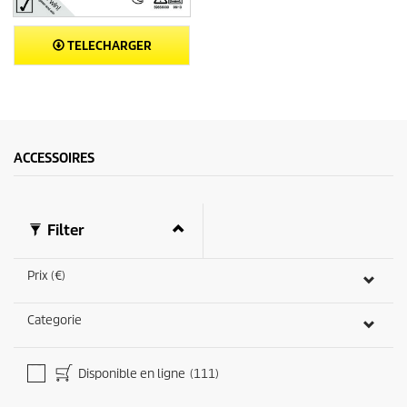
TELECHARGER
ACCESSOIRES
Filter
Prix (€)
Categorie
Disponible en ligne
(111)