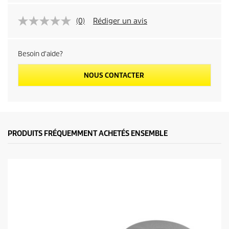
(0)
Rédiger un avis
Besoin d'aide?
NOUS CONTACTER
PRODUITS FRÉQUEMMENT ACHETÉS ENSEMBLE