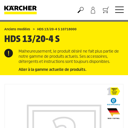
Panier
Anciens modèles
HDS 13/20-4 S 10718000
HDS 13/20-4 S
Malheureusement, le produit désiré ne fait plus partie de
notre gamme de produits actuels. Ses accessoires,
détergents et instructions sont toujours disponibles.
Aller à la gamme actuelle de produits.