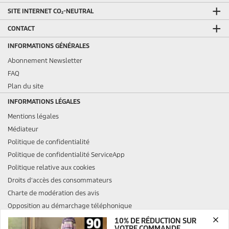
SITE INTERNET CO₂-NEUTRAL
CONTACT
INFORMATIONS GÉNÉRALES
Abonnement Newsletter
FAQ
Plan du site
INFORMATIONS LÉGALES
Mentions légales
Médiateur
Politique de confidentialité
Politique de confidentialité ServiceApp
Politique relative aux cookies
Droits d'accès des consommateurs
Charte de modération des avis
Opposition au démarchage téléphonique
10% DE RÉDUCTION SUR
VOTRE COMMANDE