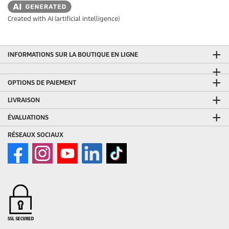
Created with AI (artificial intelligence)
INFORMATIONS SUR LA BOUTIQUE EN LIGNE
OPTIONS DE PAIEMENT
LIVRAISON
ÉVALUATIONS
RÉSEAUX SOCIAUX