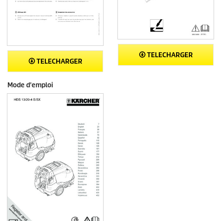
TELECHARGER
TELECHARGER
Mode d'emploi